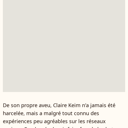
De son propre aveu, Claire Keim n'a jamais été
harcelée, mais a malgré tout connu des
expériences peu agréables sur les réseaux