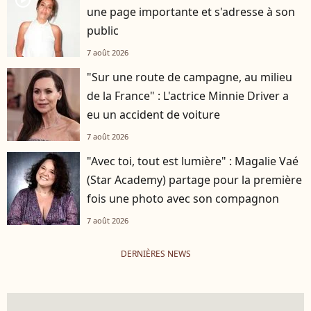
player2
une page importante et s'adresse à son
public
7 août 2026
"Sur une route de campagne, au milieu
de la France" : L'actrice Minnie Driver a
eu un accident de voiture
7 août 2026
"Avec toi, tout est lumière" : Magalie Vaé
(Star Academy) partage pour la première
fois une photo avec son compagnon
7 août 2026
DERNIÈRES NEWS