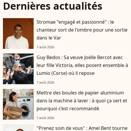
Dernières actualités
Stromae "engagé et passionné" : le
chanteur sort de l'ombre pour une sortie
dans le Var
7 août 2026
Guy Bedos : Sa veuve Joëlle Bercot avec
leur fille Victoria, elles posent ensemble à
Lumio (Corse) où il repose
7 août 2026
Mettre des boules de papier aluminium
dans la machine à laver : à quoi ça sert et
pourquoi c’est recommandé
7 août 2026
"Prenez soin de vous" : Amel Bent tourne