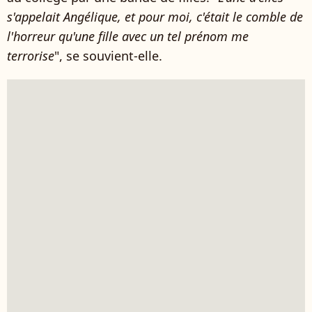
s'appelait Angélique, et pour moi, c'était le comble de
l'horreur qu'une fille avec un tel prénom me
terrorise
", se souvient-elle.