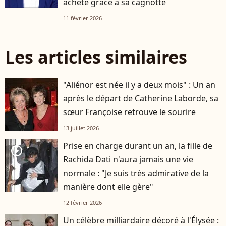
acheté grâce à sa cagnotte
11 février 2026
Les articles similaires
"Aliénor est née il y a deux mois" : Un an
après le départ de Catherine Laborde, sa
sœur Françoise retrouve le sourire
13 juillet 2026
Prise en charge durant un an, la fille de
player2
Rachida Dati n'aura jamais une vie
normale : "Je suis très admirative de la
manière dont elle gère"
12 février 2026
Un célèbre milliardaire décoré à l'Élysée :