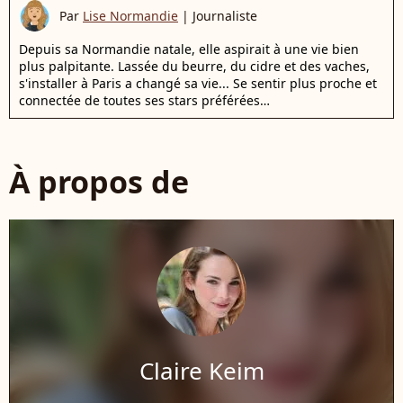
Par
Lise Normandie
|
Journaliste
Depuis sa Normandie natale, elle aspirait à une vie bien
plus palpitante. Lassée du beurre, du cidre et des vaches,
s'installer à Paris a changé sa vie... Se sentir plus proche et
connectée de toutes ses stars préférées…
À propos de
Claire Keim