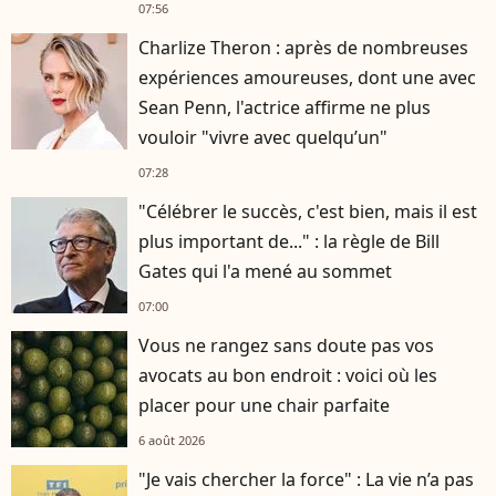
07:56
Charlize Theron : après de nombreuses
expériences amoureuses, dont une avec
Sean Penn, l'actrice affirme ne plus
vouloir "vivre avec quelqu’un"
07:28
"Célébrer le succès, c'est bien, mais il est
plus important de..." : la règle de Bill
Gates qui l'a mené au sommet
07:00
Vous ne rangez sans doute pas vos
avocats au bon endroit : voici où les
placer pour une chair parfaite
6 août 2026
"Je vais chercher la force" : La vie n’a pas