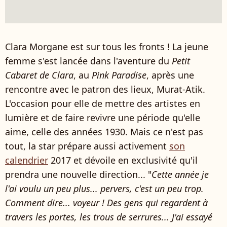
Clara Morgane est sur tous les fronts ! La jeune
femme s'est lancée dans l'aventure du
Petit
Cabaret de Clara
, au
Pink Paradise
, après une
rencontre avec le patron des lieux, Murat-Atik.
L'occasion pour elle de mettre des artistes en
lumière et de faire revivre une période qu'elle
aime, celle des années 1930. Mais ce n'est pas
tout, la star prépare aussi activement
son
calendrier
2017 et dévoile en exclusivité qu'il
prendra une nouvelle direction... "
Cette année je
l'ai voulu un peu plus... pervers, c'est un peu trop.
Comment dire... voyeur ! Des gens qui regardent à
travers les portes, les trous de serrures... J'ai essayé