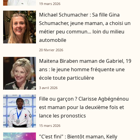
19 mars 2026
Michael Schumacher : Sa fille Gina
Schumacher, jeune maman, a choisi un
métier peu commun... loin du milieu
automobile
20 février 2026
Maïtena Biraben maman de Gabriel, 19
ans : le jeune homme fréquente une
école toute particulière
3 avril 2026
Fille ou garçon ? Clarisse Agbégnénou
est maman pour la deuxième fois et
lance les pronostics
15 mars 2026
"C'est fini" : Bientôt maman, Kelly