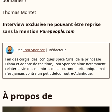
domaines !
Thomas Montet
Interview exclusive ne pouvant être reprise
sans la mention
Purepeople.com
Par
Tom Spencer
|
Rédacteur
Fan des corgis, des iconiques Spice Girls, de la princesse
Diana et adepte de tea time, Tom Spencer aime notamment
relater la vie des membres de la couronne britannique mais
n’est jamais contre un petit détour outre-Atlantique.
À propos de