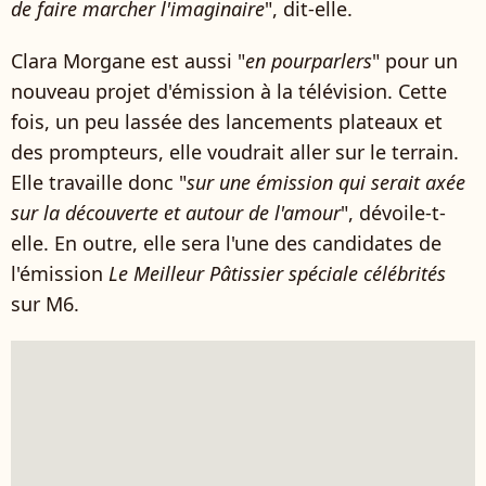
de faire marcher l'imaginaire
", dit-elle.
Clara Morgane est aussi "
en pourparlers
" pour un
nouveau projet d'émission à la télévision. Cette
fois, un peu lassée des lancements plateaux et
des prompteurs, elle voudrait aller sur le terrain.
Elle travaille donc "
sur une émission qui serait axée
sur la découverte et autour de l'amour
", dévoile-t-
elle. En outre, elle sera l'une des candidates de
l'émission
Le Meilleur Pâtissier spéciale célébrités
sur M6.