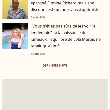
épargné Firmine Richard mais son
discours est toujours aussi optimiste
6 août 2026
"Vous n'étiez pas sûrs de les voir le
lendemain" : à la naissance de ses
jumeaux, l'équilibre de Lola Marois ne
tenait qu'à un fil
6 août 2026
DERNIÈRES NEWS