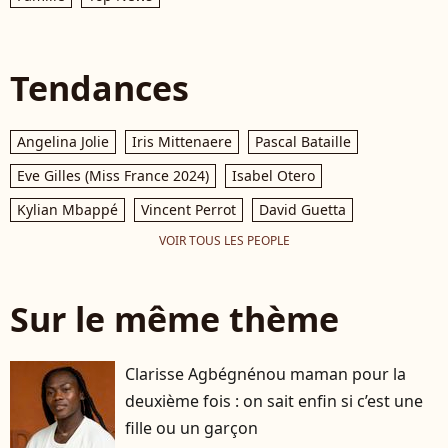
Tendances
Angelina Jolie
Iris Mittenaere
Pascal Bataille
Eve Gilles (Miss France 2024)
Isabel Otero
Kylian Mbappé
Vincent Perrot
David Guetta
VOIR TOUS LES PEOPLE
Sur le même thème
Clarisse Agbégnénou maman pour la
deuxième fois : on sait enfin si c’est une
fille ou un garçon