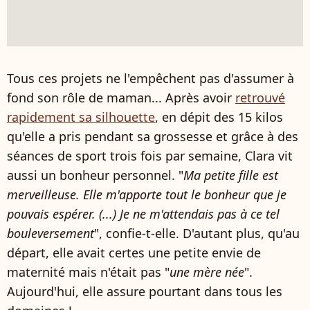
Tous ces projets ne l'empêchent pas d'assumer à
fond son rôle de maman... Après avoir
retrouvé
rapidement sa silhouette
, en dépit des 15 kilos
qu'elle a pris pendant sa grossesse et grâce à des
séances de sport trois fois par semaine, Clara vit
aussi un bonheur personnel. "
Ma petite fille est
merveilleuse. Elle m'apporte tout le bonheur que je
pouvais espérer. (...) Je ne m'attendais pas à ce tel
bouleversement
", confie-t-elle. D'autant plus, qu'au
départ, elle avait certes une petite envie de
maternité mais n'était pas "
une mère née
".
Aujourd'hui, elle assure pourtant dans tous les