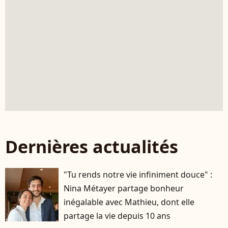
Dernières actualités
"Tu rends notre vie infiniment douce" :
Nina Métayer partage bonheur
inégalable avec Mathieu, dont elle
partage la vie depuis 10 ans