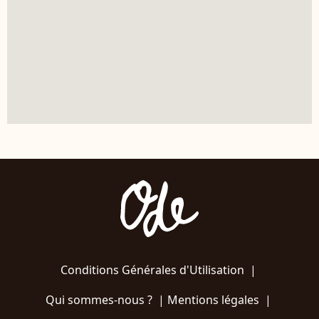
Conditions Générales d'Utilisation
|
Qui sommes-nous ?
|
Mentions légales
|