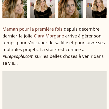
Maman pour la première fois
depuis décembre
dernier, la jolie
Clara Morgane
arrive à gérer son
temps pour s'occuper de sa fille et poursuivre ses
multiples projets. La star s'est confiée à
Purepeople.com
sur les belles choses à venir dans
sa vie...