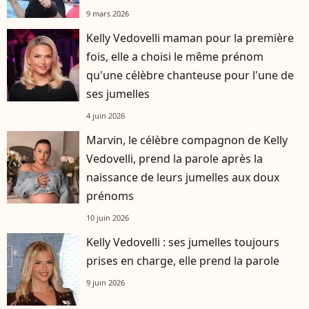
9 mars 2026
Kelly Vedovelli maman pour la première
fois, elle a choisi le même prénom
qu'une célèbre chanteuse pour l'une de
ses jumelles
4 juin 2026
Marvin, le célèbre compagnon de Kelly
Vedovelli, prend la parole après la
naissance de leurs jumelles aux doux
prénoms
10 juin 2026
Kelly Vedovelli : ses jumelles toujours
prises en charge, elle prend la parole
9 juin 2026