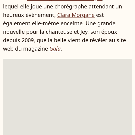
lequel elle joue une chorégraphe attendant un
heureux événement,
Clara Morgane
est
également elle-même enceinte. Une grande
nouvelle pour la chanteuse et Jey, son époux
depuis 2009, que la belle vient de révéler au site
web du magazine
Gala
.