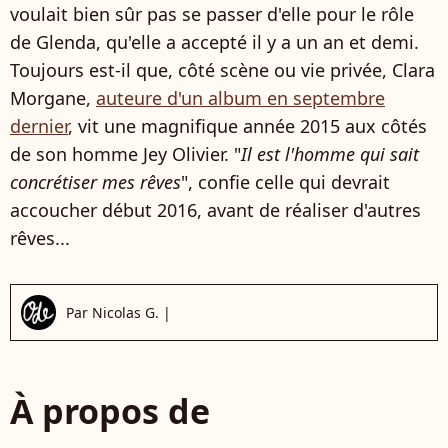
voulait bien sûr pas se passer d'elle pour le rôle
de Glenda, qu'elle a accepté il y a un an et demi.
Toujours est-il que, côté scène ou vie privée, Clara
Morgane,
auteure d'un album en septembre
dernier
, vit une magnifique année 2015 aux côtés
de son homme Jey Olivier. "
Il est l'homme qui sait
concrétiser mes rêves
", confie celle qui devrait
accoucher début 2016, avant de réaliser d'autres
rêves...
Par
Nicolas G.
|
À propos de