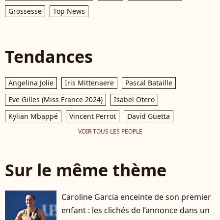
Grossesse
Top News
Tendances
Angelina Jolie
Iris Mittenaere
Pascal Bataille
Eve Gilles (Miss France 2024)
Isabel Otero
Kylian Mbappé
Vincent Perrot
David Guetta
VOIR TOUS LES PEOPLE
Sur le même thème
Caroline Garcia enceinte de son premier
enfant : les clichés de l’annonce dans un