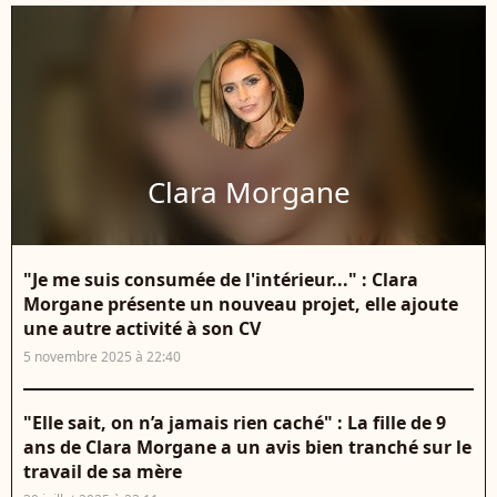
Clara Morgane
"Je me suis consumée de l'intérieur..." : Clara
Morgane présente un nouveau projet, elle ajoute
une autre activité à son CV
5 novembre 2025 à 22:40
"Elle sait, on n’a jamais rien caché" : La fille de 9
ans de Clara Morgane a un avis bien tranché sur le
travail de sa mère