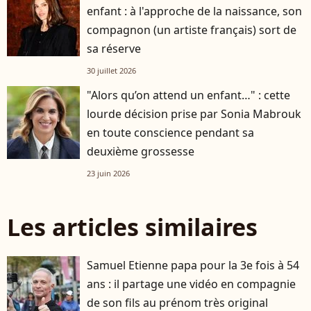
enfant : à l'approche de la naissance, son
compagnon (un artiste français) sort de
sa réserve
30 juillet 2026
"Alors qu’on attend un enfant…" : cette
lourde décision prise par Sonia Mabrouk
en toute conscience pendant sa
deuxième grossesse
23 juin 2026
Les articles similaires
Samuel Etienne papa pour la 3e fois à 54
ans : il partage une vidéo en compagnie
de son fils au prénom très original