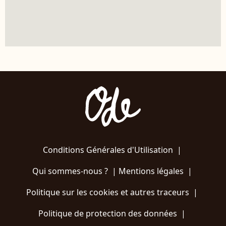
Conditions Générales d'Utilisation
|
Qui sommes-nous ?
|
Mentions légales
|
Politique sur les cookies et autres traceurs
|
Politique de protection des données
|