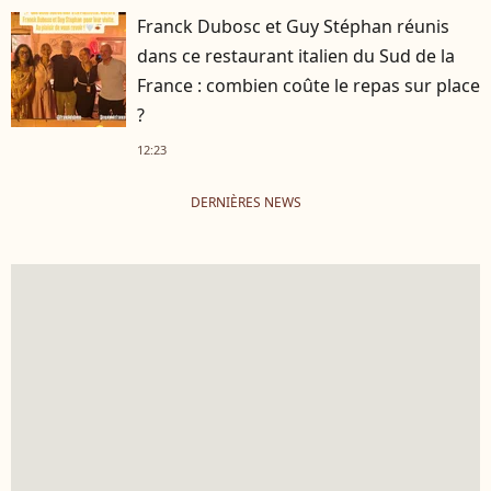
Franck Dubosc et Guy Stéphan réunis
dans ce restaurant italien du Sud de la
France : combien coûte le repas sur place
?
12:23
DERNIÈRES NEWS