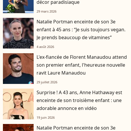
décor paradisiaque
29 mars 2026
Natalie Portman enceinte de son 3e
enfant à 45 ans : “Je suis toujours vegan.
Je prends beaucoup de vitamines”
4 août 2026
L'ex-fiancée de Florent Manaudou attend
son premier enfant, l'heureuse nouvelle
ravit Laure Manaudou
29 juillet 2026
Surprise ! A 43 ans, Anne Hathaway est
enceinte de son troisième enfant : une
adorable annonce en vidéo
19 juin 2026
Natalie Portman enceinte de son 3e