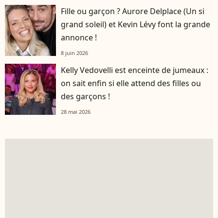
Fille ou garçon ? Aurore Delplace (Un si
grand soleil) et Kevin Lévy font la grande
annonce !
8 juin 2026
Kelly Vedovelli est enceinte de jumeaux :
on sait enfin si elle attend des filles ou
des garçons !
28 mai 2026