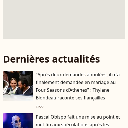
Dernières actualités
"Après deux demandes annulées, il m’a
finalement demandée en mariage au
Four Seasons d’Athènes" : Thylane
Blondeau raconte ses fiançailles
15:22
Pascal Obispo fait une mise au point et
met fin aux spéculations après les