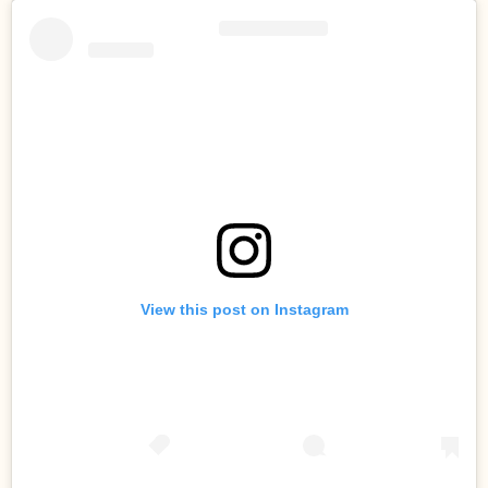
View this post on Instagram