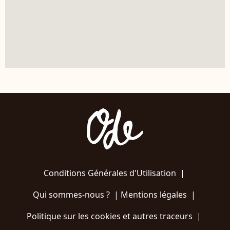
Conditions Générales d'Utilisation
|
Qui sommes-nous ?
|
Mentions légales
|
Politique sur les cookies et autres traceurs
|