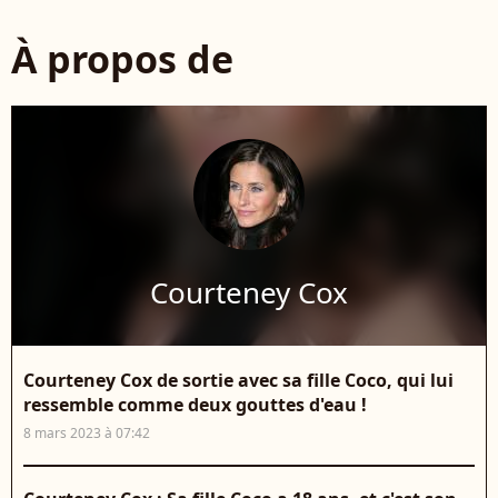
À propos de
Courteney Cox
Courteney Cox de sortie avec sa fille Coco, qui lui
ressemble comme deux gouttes d'eau !
8 mars 2023 à 07:42