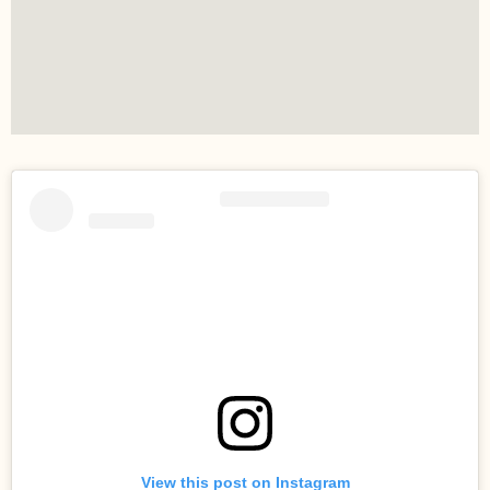
View this post on Instagram