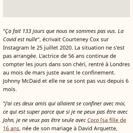
"
Ça fait 133 jours que nous ne sommes pas vus. La
Covid est nulle
", écrivait Courteney Cox sur
Instagram le 25 juillet 2020. La situation ne s'est
pas arrangée. L'actrice de 56 ans continue de
compter les jours dans son chéri, rentré à Londres
au mois de mars juste avant le confinement.
Johnny McDaid et elle ne se sont pas vus depuis 6
mois.
"
J'ai ces deux amis qui allaient se confiner avec moi,
ce qui est super parce que si je ne peux pas être avec
John, je ne veux pas être seule avec
Coco
[sa fille de
16 ans
, née de son mariage à David Arquette,