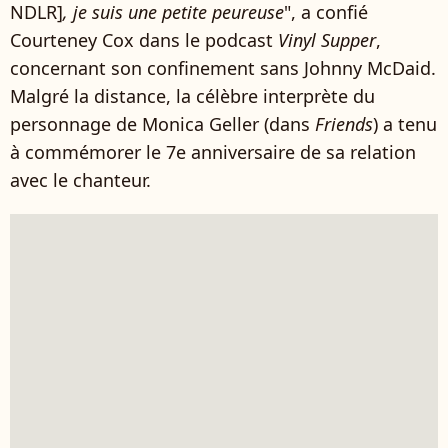
NDLR]
, je suis une petite peureuse
", a confié
Courteney Cox dans le podcast
Vinyl Supper
,
concernant son confinement sans Johnny McDaid.
Malgré la distance, la célèbre interprète du
personnage de Monica Geller (dans
Friends
) a tenu
à commémorer le 7e anniversaire de sa relation
avec le chanteur.