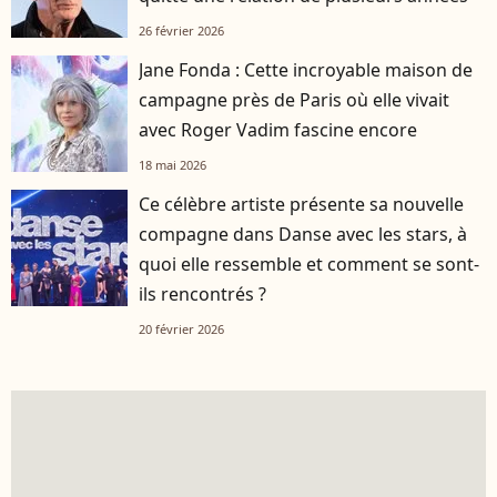
26 février 2026
Jane Fonda : Cette incroyable maison de
campagne près de Paris où elle vivait
avec Roger Vadim fascine encore
18 mai 2026
Ce célèbre artiste présente sa nouvelle
compagne dans Danse avec les stars, à
quoi elle ressemble et comment se sont-
ils rencontrés ?
20 février 2026