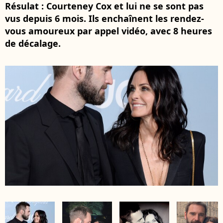
Résulat : Courteney Cox et lui ne se sont pas
vus depuis 6 mois. Ils enchaînent les rendez-
vous amoureux par appel vidéo, avec 8 heures
de décalage.