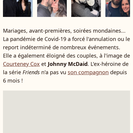
Mariages, avant-premières, soirées mondaines...
La pandémie de Covid-19 a forcé l'annulation ou le
report indéterminé de nombreux événements.
Elle a également éloigné des couples, à l'image de
Courteney Cox
et
Johnny McDaid
. L'ex-héroïne de
la série
Friends
n'a pas vu
son compagnon
depuis
6 mois !