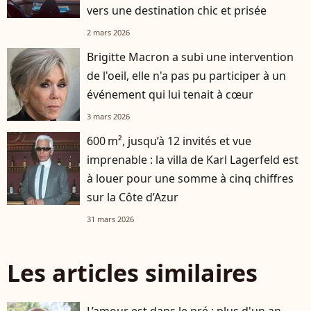
vers une destination chic et prisée
2 mars 2026
Brigitte Macron a subi une intervention
de l'oeil, elle n'a pas pu participer à un
événement qui lui tenait à cœur
3 mars 2026
600 m², jusqu’à 12 invités et vue
imprenable : la villa de Karl Lagerfeld est
à louer pour une somme à cinq chiffres
sur la Côte d’Azur
31 mars 2026
Les articles similaires