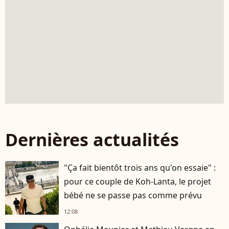
Dernières actualités
"Ça fait bientôt trois ans qu'on essaie" :
pour ce couple de Koh-Lanta, le projet
bébé ne se passe pas comme prévu
12:08