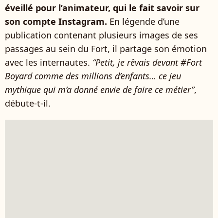
éveillé pour l’animateur, qui le fait savoir sur
son compte Instagram.
En légende d’une
publication contenant plusieurs images de ses
passages au sein du Fort, il partage son émotion
avec les internautes.
“Petit, je rêvais devant #Fort
Boyard comme des millions d’enfants… ce jeu
mythique qui m’a donné envie de faire ce métier”
,
débute-t-il.