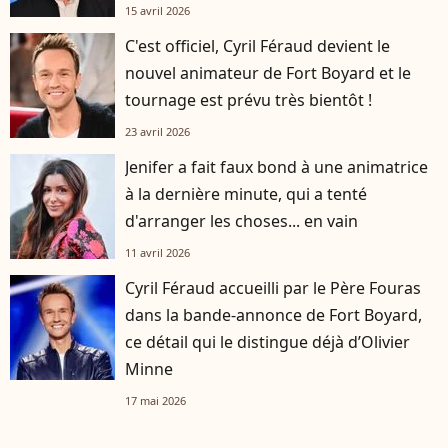
15 avril 2026
C'est officiel, Cyril Féraud devient le
nouvel animateur de Fort Boyard et le
tournage est prévu très bientôt !
23 avril 2026
Jenifer a fait faux bond à une animatrice
à la dernière minute, qui a tenté
d'arranger les choses... en vain
11 avril 2026
Cyril Féraud accueilli par le Père Fouras
dans la bande-annonce de Fort Boyard,
ce détail qui le distingue déjà d’Olivier
Minne
17 mai 2026