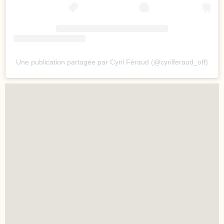
Une publication partagée par Cyril Féraud (@cyrilferaud_off)