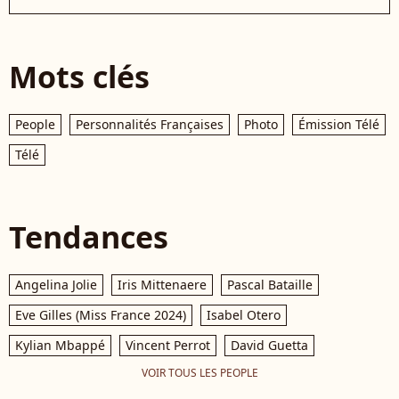
Mots clés
People
Personnalités Françaises
Photo
Émission Télé
Télé
Tendances
Angelina Jolie
Iris Mittenaere
Pascal Bataille
Eve Gilles (Miss France 2024)
Isabel Otero
Kylian Mbappé
Vincent Perrot
David Guetta
VOIR TOUS LES PEOPLE