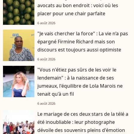
avocats au bon endroit : voici où les
placer pour une chair parfaite
6 août 2026
"Je vais chercher la force" : La vie n’a pas
épargné Firmine Richard mais son
discours est toujours aussi optimiste
6 août 2026
"Vous n'étiez pas sûrs de les voir le
lendemain" : à la naissance de ses
jumeaux, l'équilibre de Lola Marois ne
tenait qu'à un fil
6 août 2026
Le mariage de ces deux stars de la télé a
été inoubliable : leur photographe
dévoile des souvenirs pleins d'émotion