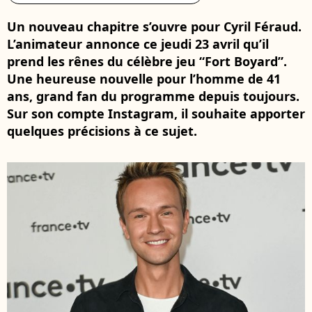
Un nouveau chapitre s’ouvre pour Cyril Féraud.
L’animateur annonce ce jeudi 23 avril qu’il
prend les rênes du célèbre jeu “Fort Boyard”.
Une heureuse nouvelle pour l’homme de 41
ans, grand fan du programme depuis toujours.
Sur son compte Instagram, il souhaite apporter
quelques précisions à ce sujet.