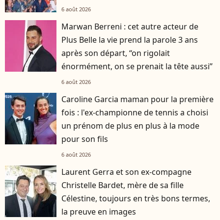
6 août 2026
Marwan Berreni : cet autre acteur de
Plus Belle la vie prend la parole 3 ans
après son départ, “on rigolait
énormément, on se prenait la tête aussi”
6 août 2026
Caroline Garcia maman pour la première
fois : l'ex-championne de tennis a choisi
un prénom de plus en plus à la mode
pour son fils
6 août 2026
Laurent Gerra et son ex-compagne
Christelle Bardet, mère de sa fille
Célestine, toujours en très bons termes,
la preuve en images