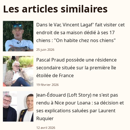
Les articles similaires
Dans le Var, Vincent Lagaf' fait visiter cet
endroit de sa maison dédié à ses 17
chiens : "On habite chez nos chiens"
25 juin 2026
Pascal Praud possède une résidence
secondaire située sur la première île
étoilée de France
19 février 2026
Jean-Édouard (Loft Story) ne s'est pas
rendu à Nice pour Loana : sa décision et
ses explications saluées par Laurent
Ruquier
12 avril 2026