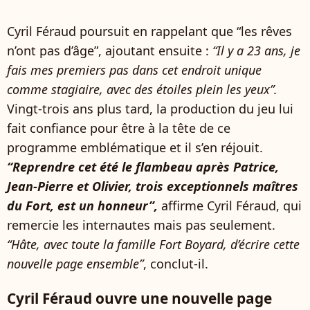
Cyril Féraud poursuit en rappelant que “les rêves
n’ont pas d’âge”, ajoutant ensuite :
“Il y a 23 ans, je
fais mes premiers pas dans cet endroit unique
comme stagiaire, avec des étoiles plein les yeux”.
Vingt-trois ans plus tard, la production du jeu lui
fait confiance pour être à la tête de ce
programme emblématique et il s’en réjouit.
“Reprendre cet été le flambeau après Patrice,
Jean-Pierre et Olivier, trois exceptionnels maîtres
du Fort, est un honneur”,
affirme Cyril Féraud, qui
remercie les internautes mais pas seulement.
“Hâte, avec toute la famille Fort Boyard, d’écrire cette
nouvelle page ensemble”
, conclut-il.
Cyril Féraud ouvre une nouvelle page