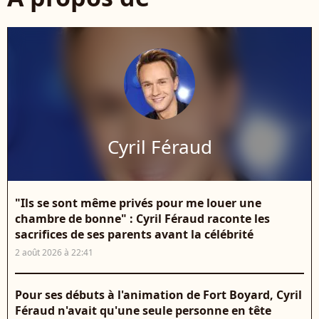
Cyril Féraud
"Ils se sont même privés pour me louer une
chambre de bonne" : Cyril Féraud raconte les
sacrifices de ses parents avant la célébrité
2 août 2026 à 22:41
Pour ses débuts à l'animation de Fort Boyard, Cyril
Féraud n'avait qu'une seule personne en tête