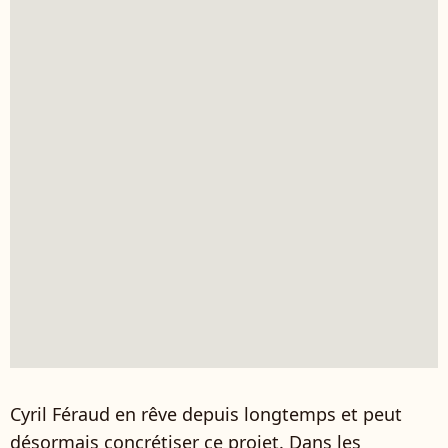
Cyril Féraud en rêve depuis longtemps et peut
désormais concrétiser ce projet. Dans les