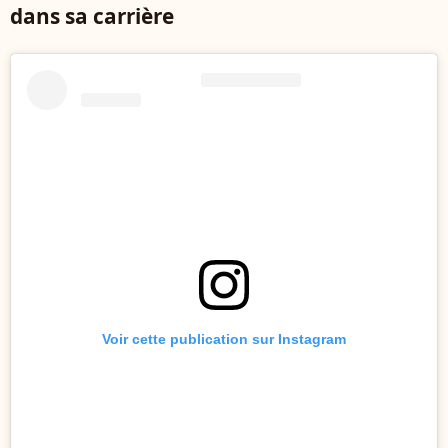
dans sa carrière
Voir cette publication sur Instagram