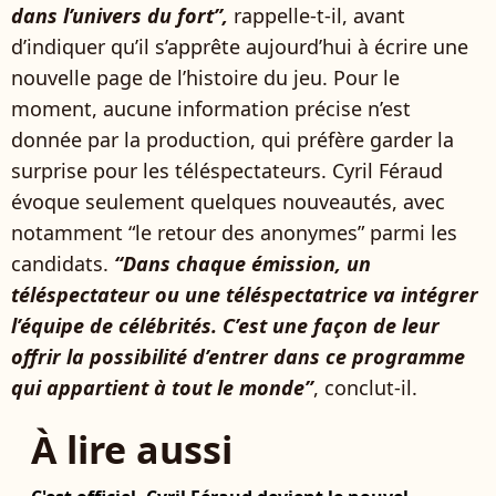
dans l’univers du fort”,
rappelle-t-il, avant
d’indiquer qu’il s’apprête aujourd’hui à écrire une
nouvelle page de l’histoire du jeu. Pour le
moment, aucune information précise n’est
donnée par la production, qui préfère garder la
surprise pour les téléspectateurs. Cyril Féraud
évoque seulement quelques nouveautés, avec
notamment “le retour des anonymes” parmi les
candidats.
“Dans chaque émission, un
téléspectateur ou une téléspectatrice va intégrer
l’équipe de célébrités. C’est une façon de leur
offrir la possibilité d’entrer dans ce programme
qui appartient à tout le monde”
, conclut-il.
À lire aussi