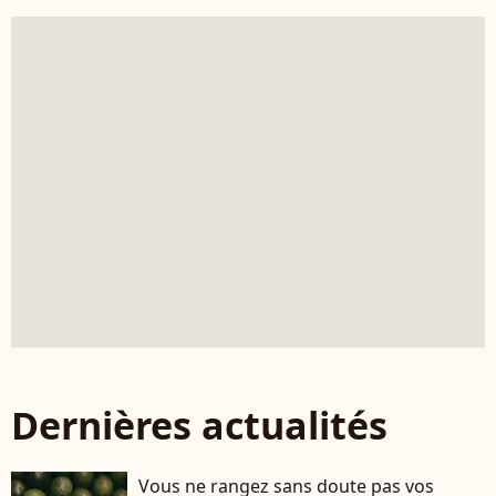
Dernières actualités
Vous ne rangez sans doute pas vos