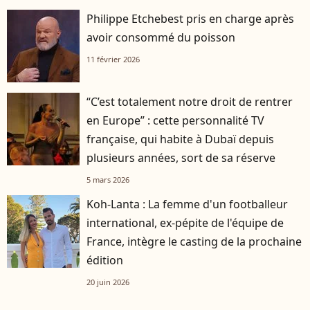
Philippe Etchebest pris en charge après
avoir consommé du poisson
11 février 2026
“C’est totalement notre droit de rentrer
en Europe” : cette personnalité TV
française, qui habite à Dubaï depuis
plusieurs années, sort de sa réserve
5 mars 2026
Koh-Lanta : La femme d'un footballeur
international, ex-pépite de l'équipe de
France, intègre le casting de la prochaine
édition
20 juin 2026