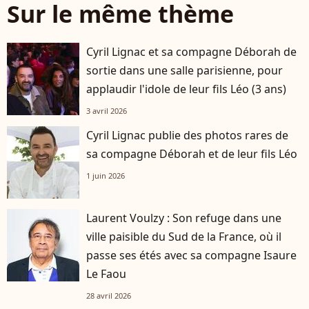
Sur le même thème
Cyril Lignac et sa compagne Déborah de
sortie dans une salle parisienne, pour
applaudir l'idole de leur fils Léo (3 ans)
3 avril 2026
Cyril Lignac publie des photos rares de
sa compagne Déborah et de leur fils Léo
1 juin 2026
Laurent Voulzy : Son refuge dans une
ville paisible du Sud de la France, où il
passe ses étés avec sa compagne Isaure
Le Faou
28 avril 2026