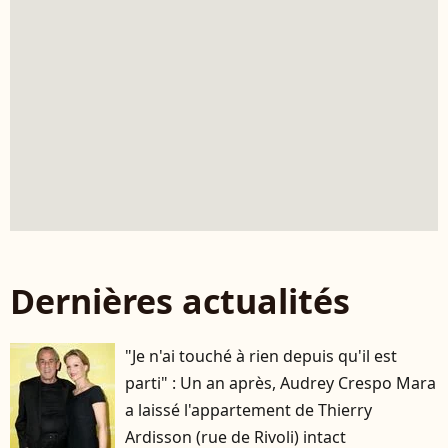
Dernières actualités
"Je n'ai touché à rien depuis qu'il est
parti" : Un an après, Audrey Crespo Mara
a laissé l'appartement de Thierry
Ardisson (rue de Rivoli) intact