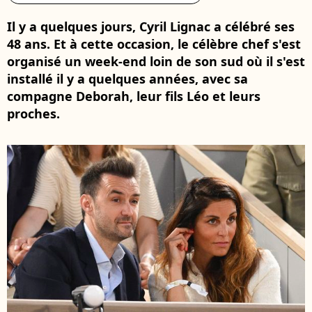
Il y a quelques jours, Cyril Lignac a célébré ses
48 ans. Et à cette occasion, le célèbre chef s'est
organisé un week-end loin de son sud où il s'est
installé il y a quelques années, avec sa
compagne Deborah, leur fils Léo et leurs
proches.