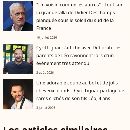
"Un voisin comme les autres" : Tout sur
la grande villa de Didier Deschamps
planquée sous le soleil du sud de la
France
16 juillet 2026
Cyril Lignac s'affiche avec Déborah : les
parents de Léo rayonnent lors d'un
événement très attendu
2 août 2026
Une adorable coupe au bol et de jolis
cheveux blonds : Cyril Lignac partage de
rares clichés de son fils Léo, 4 ans
3 juillet 2026
Les articles similaires