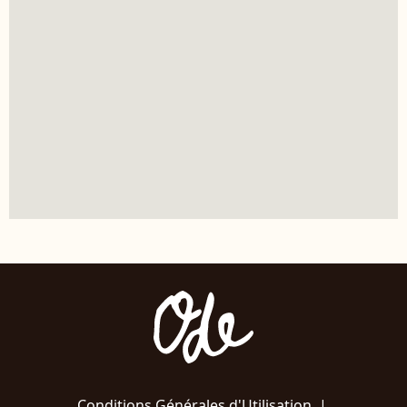
Conditions Générales d'Utilisation
|