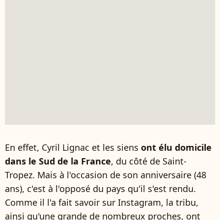
En effet, Cyril Lignac et les siens
ont élu domicile
dans le Sud de la France
, du côté de Saint-
Tropez. Mais à l'occasion de son anniversaire (48
ans), c'est à l'opposé du pays qu'il s'est rendu.
Comme il l'a fait savoir sur Instagram, la tribu,
ainsi qu'une grande de nombreux proches, ont