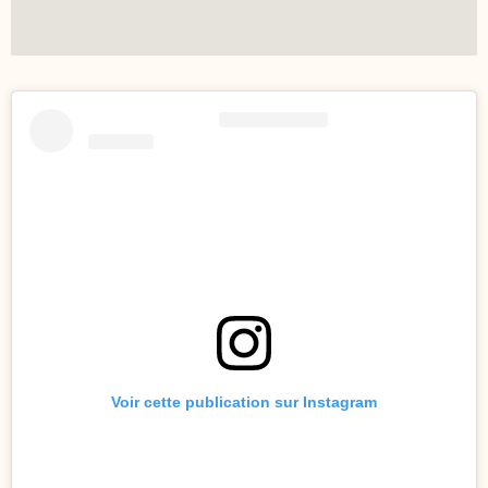
Voir cette publication sur Instagram