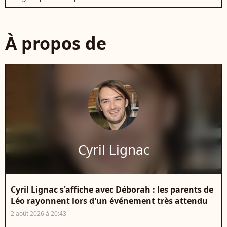
À propos de
Cyril Lignac
Cyril Lignac s'affiche avec Déborah : les parents de
Léo rayonnent lors d'un événement très attendu
2 août 2026 à 20:43