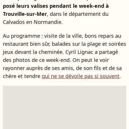
posé leurs valises pendant le week-end à
Trouville-sur-Mer
, dans le département du
Calvados en Normandie.
Au programme : visite de la ville, bons repars au
restaurant bien sûr, balades sur la plage et soirées
jeux devant la cheminée. Cyril Lignac a partagé
des photos de ce week-end. On peut le voir
rayonner auprès de ses amis, de son fils et de sa
chère et tendre
qui ne se dévoile pas si souvent
.