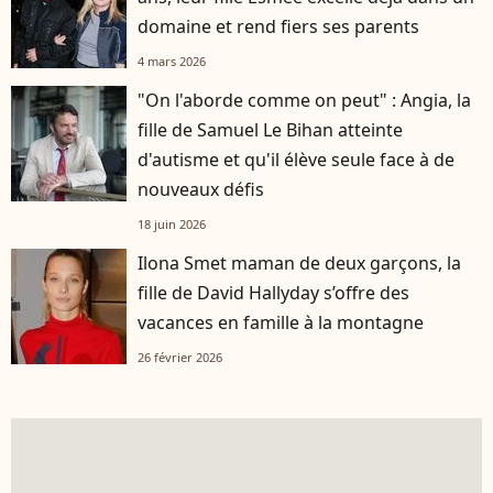
domaine et rend fiers ses parents
4 mars 2026
"On l'aborde comme on peut" : Angia, la
fille de Samuel Le Bihan atteinte
d'autisme et qu'il élève seule face à de
nouveaux défis
18 juin 2026
Ilona Smet maman de deux garçons, la
fille de David Hallyday s’offre des
vacances en famille à la montagne
26 février 2026