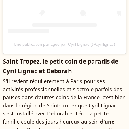
Une publication partagée par Cyril Lignac (@cyrillignac)
Saint-Tropez, le petit coin de paradis de
Cyril Lignac et Deborah
S'il revient régulièrement à Paris pour ses
activités professionnelles et s'octroie parfois des
pauses dans d'autres coins de la France, c'est bien
dans la région de Saint-Tropez que Cyril Lignac
s'est installé avec Deborah et Léo. La petite
famille coule des jours heureux au sein
d'une