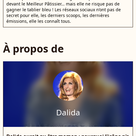
devant le Meilleur Pâtissier… mais elle ne risque pas de
gagner le tablier bleu ! Les réseaux sociaux n’ont pas de
secret pour elle, les derniers scoops, les dernières
émissions, elle les connaît tous.
À propos de
Dalida