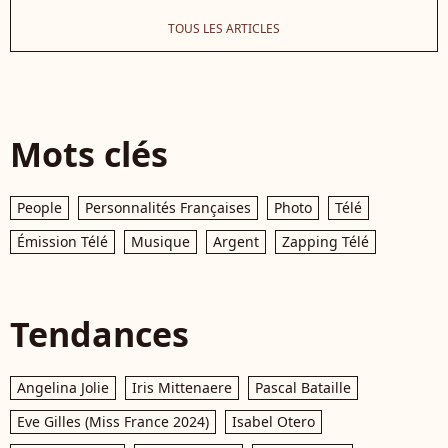
TOUS LES ARTICLES
Mots clés
People
Personnalités Françaises
Photo
Télé
Émission Télé
Musique
Argent
Zapping Télé
Tendances
Angelina Jolie
Iris Mittenaere
Pascal Bataille
Eve Gilles (Miss France 2024)
Isabel Otero