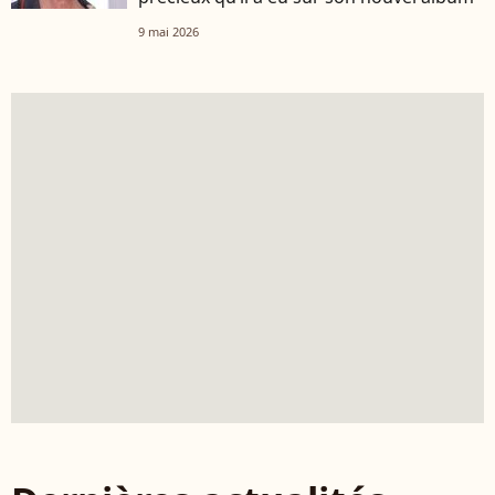
9 mai 2026