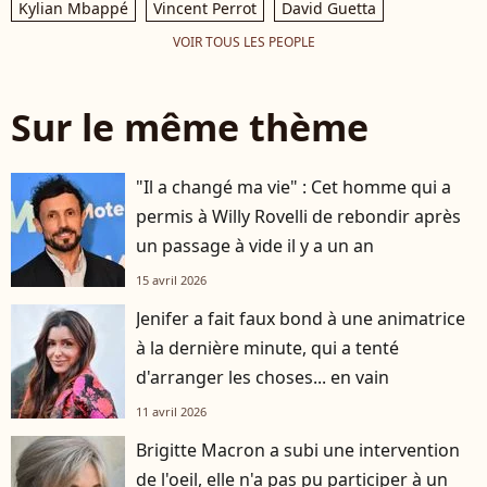
Kylian Mbappé
Vincent Perrot
David Guetta
VOIR TOUS LES PEOPLE
Sur le même thème
"Il a changé ma vie" : Cet homme qui a
permis à Willy Rovelli de rebondir après
un passage à vide il y a un an
15 avril 2026
Jenifer a fait faux bond à une animatrice
à la dernière minute, qui a tenté
d'arranger les choses... en vain
11 avril 2026
Brigitte Macron a subi une intervention
de l'oeil, elle n'a pas pu participer à un