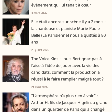
événement qui lui tenait à cœur
3 mars 2026
Elle était encore sur scène il y a 2 mois :
la chanteuse et pianiste Marie-Paule
Belle (La Parisienne) nous a quittés à 80
ans
25 juillet 2026
The Voice Kids : Louis Bertignac pas à
l'aise à l'idée de jouer avec la vie des
candidats, comment la production a
réussi à le faire rempiler malgré tout ?
21 avril 2026
"L’atmosphère n’a plus rien à voir" :
Arthur H, fils de Jacques Higelin, a grandi
dans un quartier de Paris qui a changé