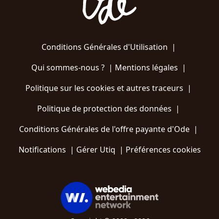
Conditions Générales d'Utilisation
|
Qui sommes-nous ?
|
Mentions légales
|
Politique sur les cookies et autres traceurs
|
Politique de protection des données
|
Conditions Générales de l'offre payante d'Ode
|
Notifications
|
Gérer Utiq
|
Préférences cookies