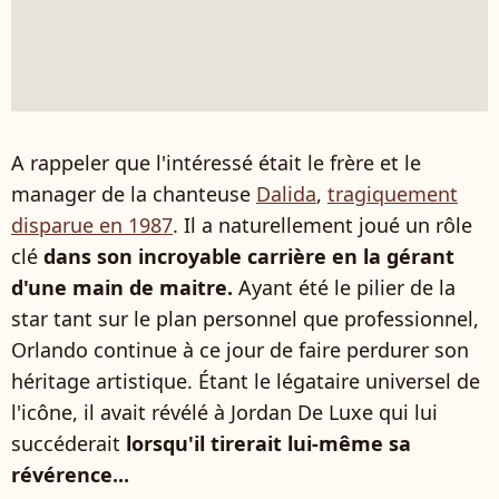
A rappeler que l'intéressé était le frère et le
manager de la chanteuse
Dalida
,
tragiquement
disparue en 1987
. Il a naturellement joué un rôle
clé
dans son incroyable carrière en la gérant
d'une main de maitre.
Ayant été le pilier de la
star tant sur le plan personnel que professionnel,
Orlando continue à ce jour de faire perdurer son
héritage artistique. Étant le légataire universel de
l'icône, il avait révélé à Jordan De Luxe qui lui
succéderait
lorsqu'il tirerait lui-même sa
révérence...