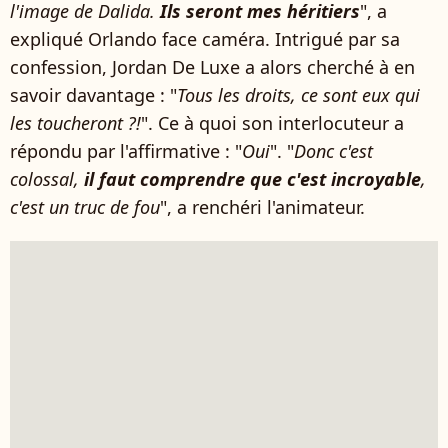
l'image de Dalida.
Ils seront mes héritiers
", a
expliqué Orlando face caméra. Intrigué par sa
confession, Jordan De Luxe a alors cherché à en
savoir davantage : "
Tous les droits, ce sont eux qui
les toucheront ?!
". Ce à quoi son interlocuteur a
répondu par l'affirmative : "
Oui
". "
Donc c'est
colossal,
il faut comprendre que c'est incroyable
,
c'est un truc de fou
", a renchéri l'animateur.