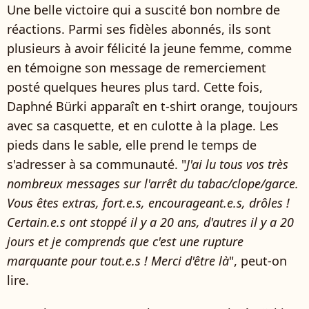
Une belle victoire qui a suscité bon nombre de
réactions. Parmi ses fidèles abonnés, ils sont
plusieurs à avoir félicité la jeune femme, comme
en témoigne son message de remerciement
posté quelques heures plus tard. Cette fois,
Daphné Bürki apparaît en t-shirt orange, toujours
avec sa casquette, et en culotte à la plage. Les
pieds dans le sable, elle prend le temps de
s'adresser à sa communauté. "
J'ai lu tous vos très
nombreux messages sur l'arrêt du tabac/clope/garce.
Vous êtes extras, fort.e.s, encourageant.e.s, drôles !
Certain.e.s ont stoppé il y a 20 ans, d'autres il y a 20
jours et je comprends que c'est une rupture
marquante pour tout.e.s ! Merci d'être là
", peut-on
lire.