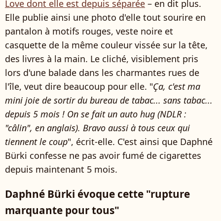
Love dont elle est depuis séparée
– en dit plus.
Elle publie ainsi une photo d'elle tout sourire en
pantalon à motifs rouges, veste noire et
casquette de la même couleur vissée sur la tête,
des livres à la main. Le cliché, visiblement pris
lors d'une balade dans les charmantes rues de
l'île, veut dire beaucoup pour elle. "
Ça, c'est ma
mini joie de sortir du bureau de tabac... sans tabac...
depuis 5 mois ! On se fait un auto hug (NDLR :
"câlin", en anglais). Bravo aussi à tous ceux qui
tiennent le coup
", écrit-elle. C'est ainsi que Daphné
Bürki confesse ne pas avoir fumé de cigarettes
depuis maintenant 5 mois.
Daphné Bürki évoque cette "rupture
marquante pour tous"