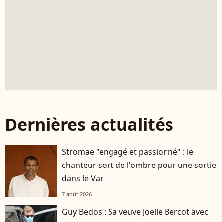
Dernières actualités
Stromae "engagé et passionné" : le
chanteur sort de l'ombre pour une sortie
dans le Var
7 août 2026
Guy Bedos : Sa veuve Joëlle Bercot avec