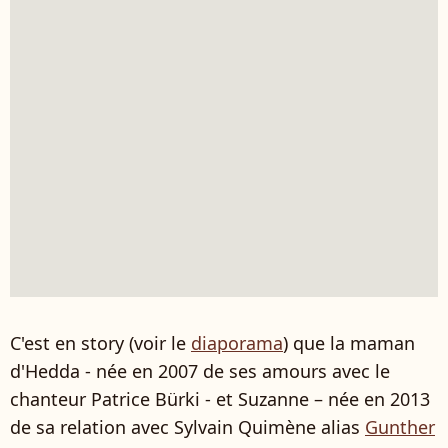
C'est en story (voir le
diaporama
) que la maman
d'Hedda - née en 2007 de ses amours avec le
chanteur Patrice Bürki - et Suzanne – née en 2013
de sa relation avec Sylvain Quimène alias
Gunther