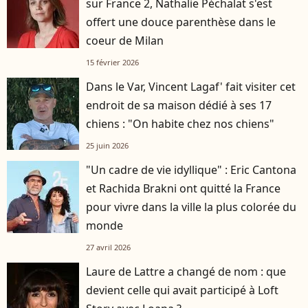
sur France 2, Nathalie Péchalat s'est
offert une douce parenthèse dans le
coeur de Milan
15 février 2026
Dans le Var, Vincent Lagaf' fait visiter cet
endroit de sa maison dédié à ses 17
chiens : "On habite chez nos chiens"
25 juin 2026
"Un cadre de vie idyllique" : Eric Cantona
et Rachida Brakni ont quitté la France
pour vivre dans la ville la plus colorée du
monde
27 avril 2026
Laure de Lattre a changé de nom : que
devient celle qui avait participé à Loft