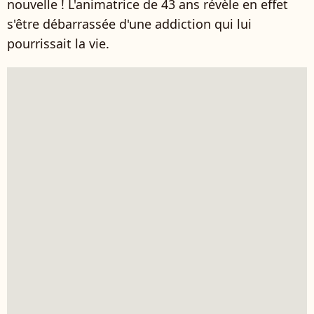
nouvelle ! L'animatrice de 43 ans révèle en effet
s'être débarrassée d'une addiction qui lui
pourrissait la vie.