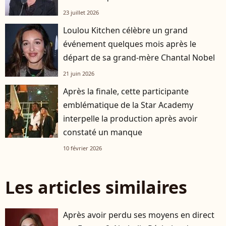
23 juillet 2026
Loulou Kitchen célèbre un grand
événement quelques mois après le
départ de sa grand-mère Chantal Nobel
21 juin 2026
Après la finale, cette participante
emblématique de la Star Academy
interpelle la production après avoir
constaté un manque
10 février 2026
Les articles similaires
Après avoir perdu ses moyens en direct