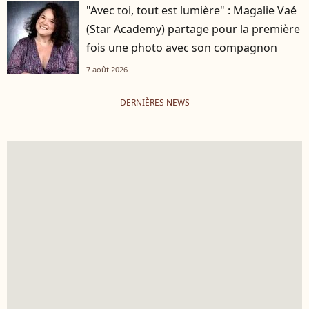
"Avec toi, tout est lumière" : Magalie Vaé
(Star Academy) partage pour la première
fois une photo avec son compagnon
7 août 2026
DERNIÈRES NEWS