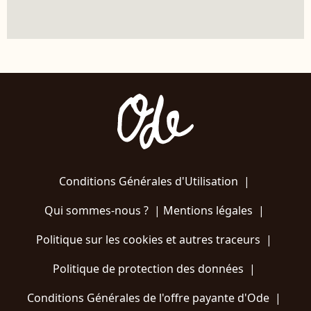
Conditions Générales d'Utilisation
|
Qui sommes-nous ?
|
Mentions légales
|
Politique sur les cookies et autres traceurs
|
Politique de protection des données
|
Conditions Générales de l'offre payante d'Ode
|