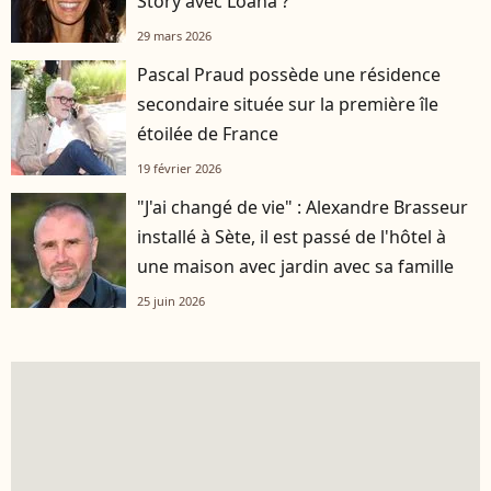
Story avec Loana ?
29 mars 2026
Pascal Praud possède une résidence
secondaire située sur la première île
étoilée de France
19 février 2026
"J'ai changé de vie" : Alexandre Brasseur
installé à Sète, il est passé de l'hôtel à
une maison avec jardin avec sa famille
25 juin 2026