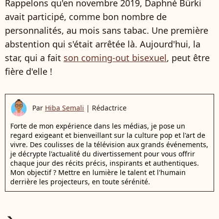
Rappelons qu'en novembre 2019, Daphné Bürki
avait participé, comme bon nombre de
personnalités, au mois sans tabac. Une première
abstention qui s'était arrêtée là. Aujourd'hui, la
star, qui a fait
son coming-out bisexuel
, peut être
fière d'elle !
Par
Hiba Semali
|
Rédactrice
Forte de mon expérience dans les médias, je pose un
regard exigeant et bienveillant sur la culture pop et l'art de
vivre. Des coulisses de la télévision aux grands événements,
je décrypte l'actualité du divertissement pour vous offrir
chaque jour des récits précis, inspirants et authentiques.
Mon objectif ? Mettre en lumière le talent et l'humain
derrière les projecteurs, en toute sérénité.