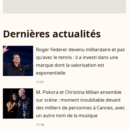
Dernières actualités
Roger Federer devenu milliardaire et pas
qu'avec le tennis : il a investi dans une
marque dont la valorisation est
exponentielle
11:51
M. Pokora et Christina Milian ensemble
sur scène : moment inoubliable devant
des milliers de personnes à Cannes, avec
un autre nom de la musique
11:18