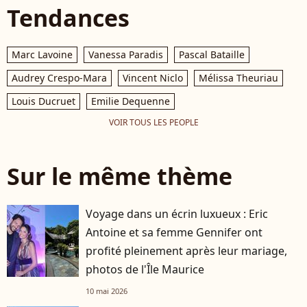
Tendances
Marc Lavoine
Vanessa Paradis
Pascal Bataille
Audrey Crespo-Mara
Vincent Niclo
Mélissa Theuriau
Louis Ducruet
Emilie Dequenne
VOIR TOUS LES PEOPLE
Sur le même thème
Voyage dans un écrin luxueux : Eric
Antoine et sa femme Gennifer ont
profité pleinement après leur mariage,
photos de l'Île Maurice
10 mai 2026