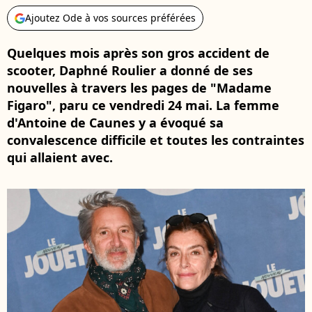
Ajoutez Ode à vos sources préférées
Quelques mois après son gros accident de
scooter, Daphné Roulier a donné de ses
nouvelles à travers les pages de "Madame
Figaro", paru ce vendredi 24 mai. La femme
d'Antoine de Caunes y a évoqué sa
convalescence difficile et toutes les contraintes
qui allaient avec.