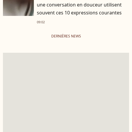
une conversation en douceur utilisent
souvent ces 10 expressions courantes
09:02
DERNIÈRES NEWS