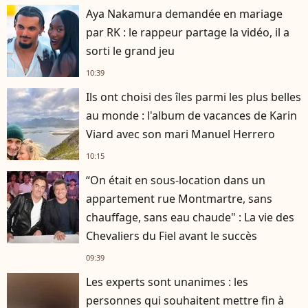
Aya Nakamura demandée en mariage
par RK : le rappeur partage la vidéo, il a
sorti le grand jeu
10:39
Ils ont choisi des îles parmi les plus belles
au monde : l'album de vacances de Karin
Viard avec son mari Manuel Herrero
10:15
“On était en sous-location dans un
appartement rue Montmartre, sans
chauffage, sans eau chaude" : La vie des
Chevaliers du Fiel avant le succès
09:39
Les experts sont unanimes : les
personnes qui souhaitent mettre fin à