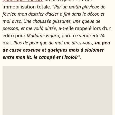
immobilisation totale. "
Par un matin pluvieux de
février, mon destrier d'acier a fini dans le décor, et
moi avec. Une chaussée glissante, une queue de
poisson, et me voilà alitée
, a-t-elle rappelé lors d'un
édito pour
Madame Figaro
, paru ce vendredi 24
mai.
Plus de peur que de mal me direz-vous,
un peu
de casse osseuse et quelques mois à slalomer
entre mon lit, le canapé et l'isoloir
".