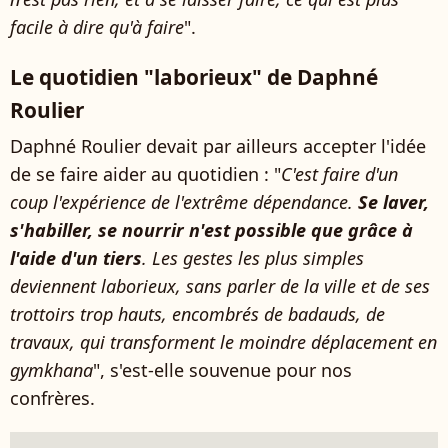
facile à dire qu'à faire
".
Le quotidien "laborieux" de Daphné
Roulier
Daphné Roulier devait par ailleurs accepter l'idée
de se faire aider au quotidien : "
C'est faire d'un
coup l'expérience de l'extrême dépendance.
Se laver,
s'habiller, se nourrir n'est possible que grâce à
l'aide d'un tiers
. Les gestes les plus simples
deviennent laborieux, sans parler de la ville et de ses
trottoirs trop hauts, encombrés de badauds, de
travaux, qui transforment le moindre déplacement en
gymkhana
", s'est-elle souvenue pour nos
confrères.