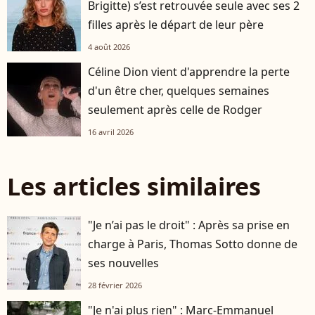
Brigitte) s’est retrouvée seule avec ses 2
filles après le départ de leur père
4 août 2026
Céline Dion vient d'apprendre la perte
d'un être cher, quelques semaines
seulement après celle de Rodger
16 avril 2026
Les articles similaires
"Je n’ai pas le droit" : Après sa prise en
charge à Paris, Thomas Sotto donne de
ses nouvelles
28 février 2026
"Je n'ai plus rien" : Marc-Emmanuel