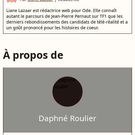
Liane Lazaar est rédactrice web pour Ode. Elle connaît
autant le parcours de Jean-Pierre Pernaut sur TF1 que les
derniers rebondissements des candidats de télé-réalité et a
un goût prononcé pour les histoires de coeur.
À propos de
Daphné Roulier