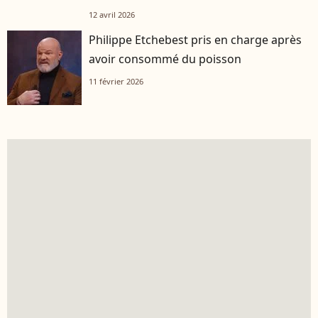
12 avril 2026
Philippe Etchebest pris en charge après
avoir consommé du poisson
11 février 2026