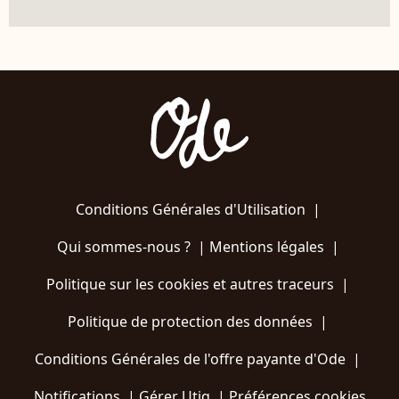
Conditions Générales d'Utilisation
|
Qui sommes-nous ?
|
Mentions légales
|
Politique sur les cookies et autres traceurs
|
Politique de protection des données
|
Conditions Générales de l'offre payante d'Ode
|
Notifications
|
Gérer Utiq
|
Préférences cookies