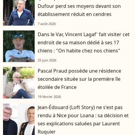
Dufour perd ses moyens devant son
établissement réduit en cendres
7 août 2026
Dans le Var, Vincent Lagaf' fait visiter cet
endroit de sa maison dédié à ses 17
chiens : "On habite chez nos chiens"
25 juin 2026
Pascal Praud possède une résidence
secondaire située sur la première île
étoilée de France
19 février 2026
Jean-Édouard (Loft Story) ne s'est pas
rendu à Nice pour Loana : sa décision et
ses explications saluées par Laurent
Ruquier