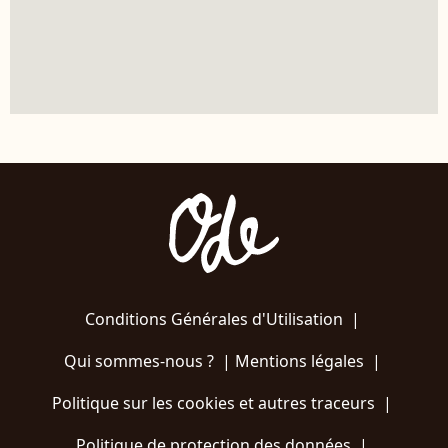
Conditions Générales d'Utilisation
|
Qui sommes-nous ?
|
Mentions légales
|
Politique sur les cookies et autres traceurs
|
Politique de protection des données
|