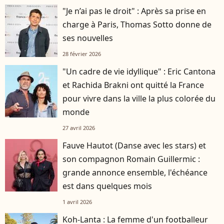
"Je n’ai pas le droit" : Après sa prise en
charge à Paris, Thomas Sotto donne de
ses nouvelles
28 février 2026
"Un cadre de vie idyllique" : Eric Cantona
et Rachida Brakni ont quitté la France
pour vivre dans la ville la plus colorée du
monde
27 avril 2026
Fauve Hautot (Danse avec les stars) et
son compagnon Romain Guillermic :
grande annonce ensemble, l'échéance
est dans quelques mois
1 avril 2026
Koh-Lanta : La femme d'un footballeur