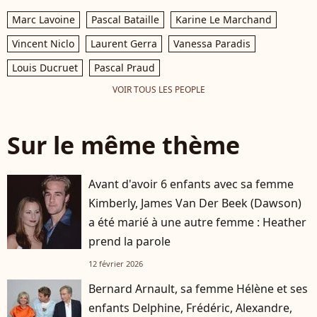
Marc Lavoine
Pascal Bataille
Karine Le Marchand
Vincent Niclo
Laurent Gerra
Vanessa Paradis
Louis Ducruet
Pascal Praud
VOIR TOUS LES PEOPLE
Sur le même thème
Avant d'avoir 6 enfants avec sa femme
Kimberly, James Van Der Beek (Dawson)
a été marié à une autre femme : Heather
prend la parole
12 février 2026
Bernard Arnault, sa femme Hélène et ses
enfants Delphine, Frédéric, Alexandre,