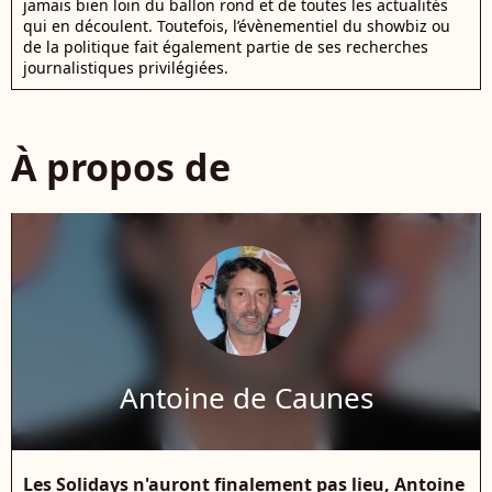
jamais bien loin du ballon rond et de toutes les actualités
qui en découlent. Toutefois, l’évènementiel du showbiz ou
de la politique fait également partie de ses recherches
journalistiques privilégiées.
À propos de
Antoine de Caunes
Les Solidays n'auront finalement pas lieu, Antoine