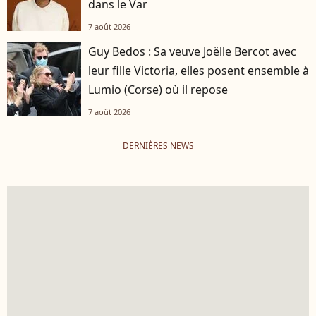
dans le Var
7 août 2026
Guy Bedos : Sa veuve Joëlle Bercot avec
leur fille Victoria, elles posent ensemble à
Lumio (Corse) où il repose
7 août 2026
DERNIÈRES NEWS