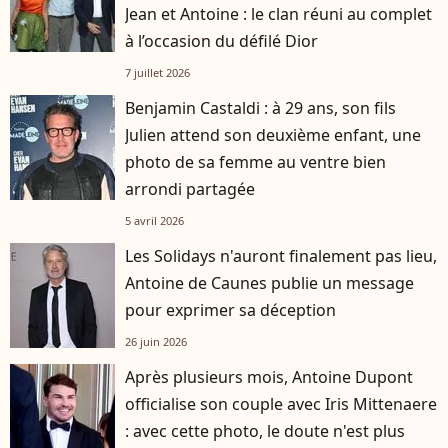
Jean et Antoine : le clan réuni au complet
à l’occasion du défilé Dior
7 juillet 2026
Benjamin Castaldi : à 29 ans, son fils
Julien attend son deuxième enfant, une
photo de sa femme au ventre bien
arrondi partagée
5 avril 2026
Les Solidays n'auront finalement pas lieu,
Antoine de Caunes publie un message
pour exprimer sa déception
26 juin 2026
Après plusieurs mois, Antoine Dupont
officialise son couple avec Iris Mittenaere
: avec cette photo, le doute n'est plus