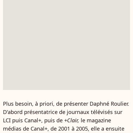
Plus besoin, à priori, de présenter Daphné Roulier.
D'abord présentatrice de journaux télévisés sur
LCI puis Canal+, puis de
+Clair,
le magazine
médias de Canal+, de 2001 à 2005, elle a ensuite