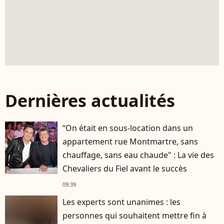
Dernières actualités
“On était en sous-location dans un
appartement rue Montmartre, sans
chauffage, sans eau chaude" : La vie des
Chevaliers du Fiel avant le succès
09:39
Les experts sont unanimes : les
personnes qui souhaitent mettre fin à