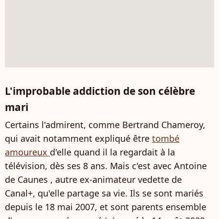
L'improbable addiction de son célèbre
mari
Certains l'admirent, comme Bertrand Chameroy,
qui avait notamment expliqué être
tombé
amoureux
d'elle quand il la regardait à la
télévision, dès ses 8 ans. Mais c'est avec Antoine
de Caunes , autre ex-animateur vedette de
Canal+, qu'elle partage sa vie. Ils se sont mariés
depuis le 18 mai 2007, et sont parents ensemble