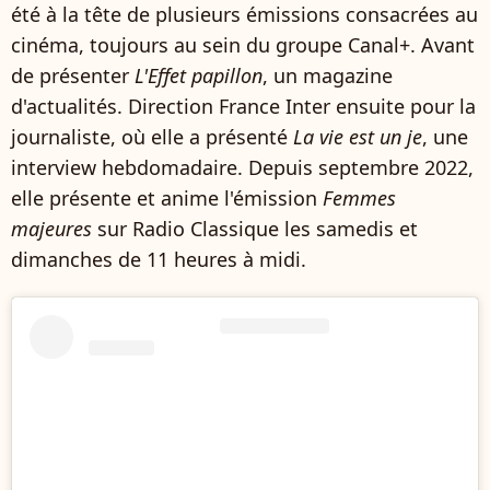
été à la tête de plusieurs émissions consacrées au
cinéma, toujours au sein du groupe Canal+. Avant
de présenter
L'Effet papillon
, un magazine
d'actualités. Direction France Inter ensuite pour la
journaliste, où elle a présenté
La vie est un je
, une
interview hebdomadaire. Depuis septembre 2022,
elle présente et anime l'émission
Femmes
majeures
sur Radio Classique les samedis et
dimanches de 11 heures à midi.