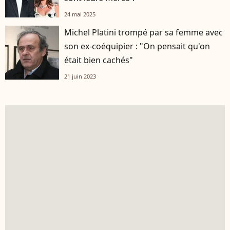
24 mai 2025
Michel Platini trompé par sa femme avec
son ex-coéquipier : "On pensait qu'on
était bien cachés"
21 juin 2023