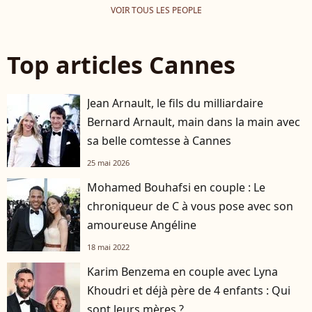
VOIR TOUS LES PEOPLE
Top articles Cannes
Jean Arnault, le fils du milliardaire
Bernard Arnault, main dans la main avec
sa belle comtesse à Cannes
25 mai 2026
Mohamed Bouhafsi en couple : Le
chroniqueur de C à vous pose avec son
amoureuse Angéline
18 mai 2022
Karim Benzema en couple avec Lyna
Khoudri et déjà père de 4 enfants : Qui
sont leurs mères ?