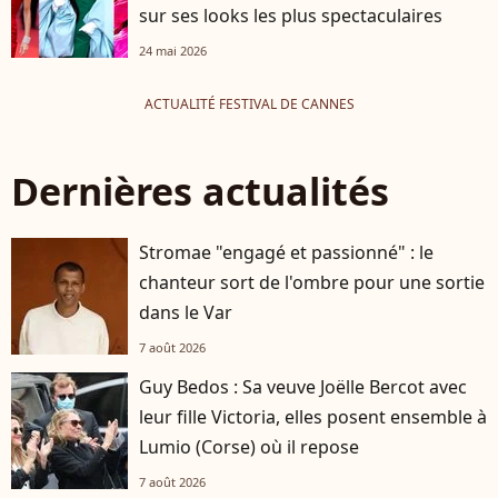
sur ses looks les plus spectaculaires
24 mai 2026
ACTUALITÉ FESTIVAL DE CANNES
Dernières actualités
Stromae "engagé et passionné" : le
chanteur sort de l'ombre pour une sortie
dans le Var
7 août 2026
Guy Bedos : Sa veuve Joëlle Bercot avec
leur fille Victoria, elles posent ensemble à
Lumio (Corse) où il repose
7 août 2026