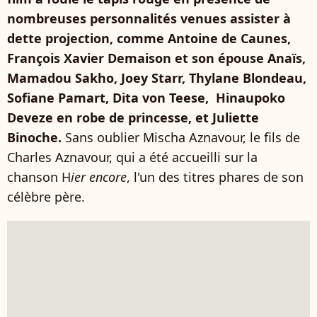
nombreuses personnalités venues assister à
dette projection, comme Antoine de Caunes,
François Xavier Demaison et son épouse Anaïs,
Mamadou Sakho, Joey Starr, Thylane Blondeau,
Sofiane Pamart, Dita von Teese, Hinaupoko
Deveze en robe de princesse, et Juliette
Binoche.
Sans oublier Mischa Aznavour, le fils de
Charles Aznavour, qui a été accueilli sur la
chanson H
ier encore
, l'un des titres phares de son
célèbre père.