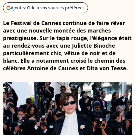
Ajoutez Ode à vos sources préférées
Le Festival de Cannes continue de faire rêver
avec une nouvelle montée des marches
prestigieuse. Sur le tapis rouge, l'élégance était
au rendez-vous avec une Juliette Binoche
particulièrement chic, vêtue de noir et de
blanc. Elle a notamment croisé le chemin des
célèbres Antoine de Caunes et Dita von Teese.