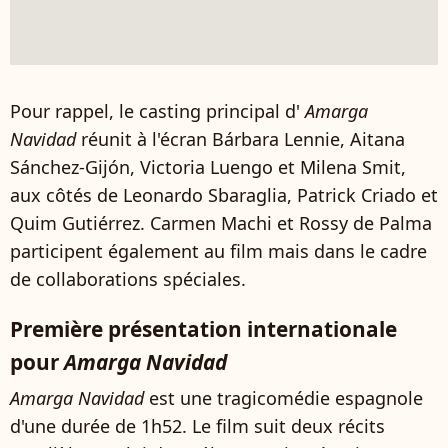
Pour rappel, le casting principal d'
Amarga
Navidad
réunit à l'écran Bárbara Lennie, Aitana
Sánchez-Gijón, Victoria Luengo et Milena Smit,
aux côtés de Leonardo Sbaraglia, Patrick Criado et
Quim Gutiérrez. Carmen Machi et Rossy de Palma
participent également au film mais dans le cadre
de collaborations spéciales.
Première présentation internationale
pour
Amarga Navidad
Amarga Navidad
est une tragicomédie espagnole
d'une durée de 1h52. Le film suit deux récits