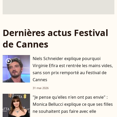
Dernières actus Festival
de Cannes
Niels Schneider explique pourquoi
player2
Virginie Efira est rentrée les mains vides,
sans son prix remporté au Festival de
Cannes
31 mai 2026
"Je pense qu'elles n'en ont pas envie" :
Monica Bellucci explique ce que ses filles
ne souhaitent pas faire avec elle