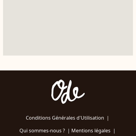
Conditions Générales d'Utilisation
|
Qui sommes-nous ?
|
Mentions légales
|