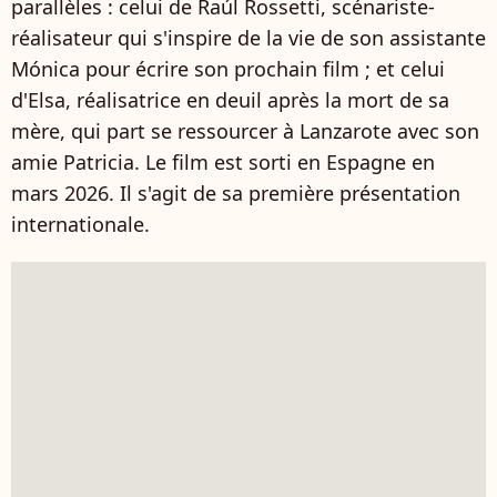
parallèles : celui de Raúl Rossetti, scénariste-
réalisateur qui s'inspire de la vie de son assistante
Mónica pour écrire son prochain film ; et celui
d'Elsa, réalisatrice en deuil après la mort de sa
mère, qui part se ressourcer à Lanzarote avec son
amie Patricia. Le film est sorti en Espagne en
mars 2026. Il s'agit de sa première présentation
internationale.