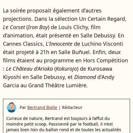
La soirée proposait également d'autres
projections. Dans la sélection Un Certain Regard,
Le Corset
(
Iron Boy
) de Louis Clichy, film
d'animation, était présenté en Salle Debussy. En
Cannes Classics,
L'Innocente
de Luchino Visconti
était projeté à 21h en Salle Buñuel. Enfin, deux
films étaient au programme en Hors Compétition
:
Le Château d'Arioka
(
Kokurojo
) de Kurosawa
Kiyoshi en Salle Debussy, et
Diamond
d'Andy
Garcia au Grand Théâtre Lumière.
Par
Bertrand Bielle
|
Rédacteur
Curieux de nature, Bertrand est toujours à l’affut du
moindre petit scoop. Passionné par le football, il n’est
jamais bien loin du ballon rond et de toutes les actualités