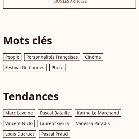
TOUS LES ARTICLES
Mots clés
People
Personnalités Françaises
Cinéma
Festival De Cannes
Photo
Tendances
Marc Lavoine
Pascal Bataille
Karine Le Marchand
Vincent Niclo
Laurent Gerra
Vanessa Paradis
Louis Ducruet
Pascal Praud