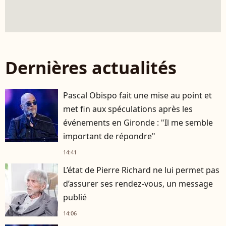
Dernières actualités
Pascal Obispo fait une mise au point et
met fin aux spéculations après les
événements en Gironde : "Il me semble
important de répondre"
14:41
L’état de Pierre Richard ne lui permet pas
d’assurer ses rendez-vous, un message
publié
14:06