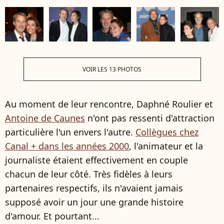
VOIR LES 13 PHOTOS
Au moment de leur rencontre, Daphné Roulier et
Antoine de Caunes
n'ont pas ressenti d'attraction
particulière l'un envers l'autre.
Collègues chez
Canal + dans les années 2000
, l'animateur et la
journaliste étaient effectivement en couple
chacun de leur côté. Très fidèles à leurs
partenaires respectifs, ils n'avaient jamais
supposé avoir un jour une grande histoire
d'amour. Et pourtant...