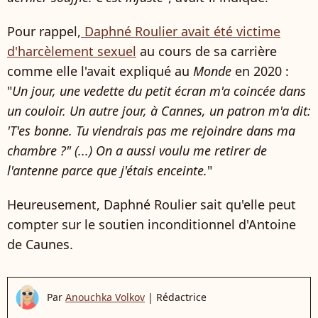
Pour rappel,
Daphné Roulier avait été victime
d'harcèlement sexuel
au cours de sa carrière
comme elle l'avait expliqué au
Monde
en 2020 :
"
Un jour, une vedette du petit écran m'a coincée dans
un couloir. Un autre jour, à Cannes, un patron m'a dit:
'T'es bonne. Tu viendrais pas me rejoindre dans ma
chambre ?" (...) On a aussi voulu me retirer de
l'antenne parce que j'étais enceinte.
"
Heureusement, Daphné Roulier sait qu'elle peut
compter sur le soutien inconditionnel d'Antoine
de Caunes.
Par
Anouchka Volkov
|
Rédactrice