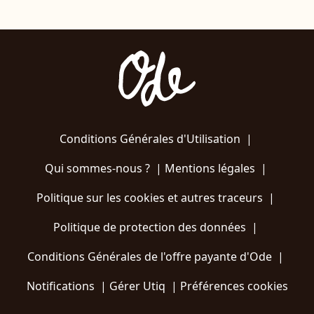
Conditions Générales d'Utilisation
|
Qui sommes-nous ?
|
Mentions légales
|
Politique sur les cookies et autres traceurs
|
Politique de protection des données
|
Conditions Générales de l'offre payante d'Ode
|
Notifications
|
Gérer Utiq
|
Préférences cookies