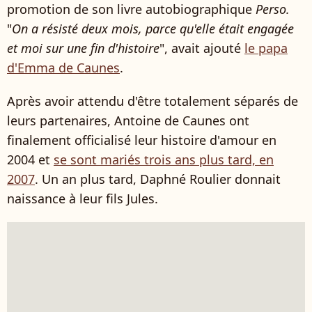
promotion de son livre autobiographique
Perso.
"
On a résisté deux mois, parce qu'elle était engagée
et moi sur une fin d'histoire
", avait ajouté
le papa
d'Emma de Caunes
.
Après avoir attendu d'être totalement séparés de
leurs partenaires, Antoine de Caunes ont
finalement officialisé leur histoire d'amour en
2004 et
se sont mariés trois ans plus tard, en
2007
. Un an plus tard, Daphné Roulier donnait
naissance à leur fils Jules.