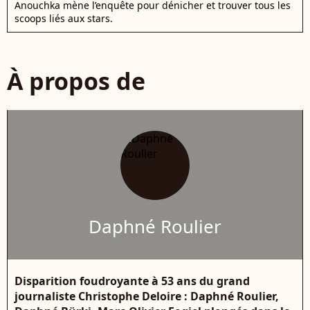
Anouchka mène l’enquête pour dénicher et trouver tous les
scoops liés aux stars.
À propos de
Daphné Roulier
Disparition foudroyante à 53 ans du grand
journaliste Christophe Deloire : Daphné Roulier,