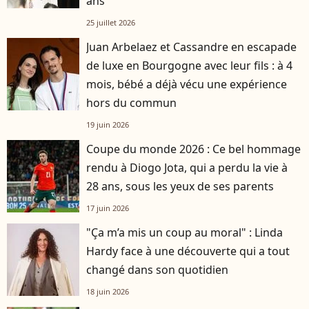
ans
25 juillet 2026
Juan Arbelaez et Cassandre en escapade
de luxe en Bourgogne avec leur fils : à 4
mois, bébé a déjà vécu une expérience
hors du commun
19 juin 2026
Coupe du monde 2026 : Ce bel hommage
rendu à Diogo Jota, qui a perdu la vie à
28 ans, sous les yeux de ses parents
17 juin 2026
"Ça m’a mis un coup au moral" : Linda
Hardy face à une découverte qui a tout
changé dans son quotidien
18 juin 2026