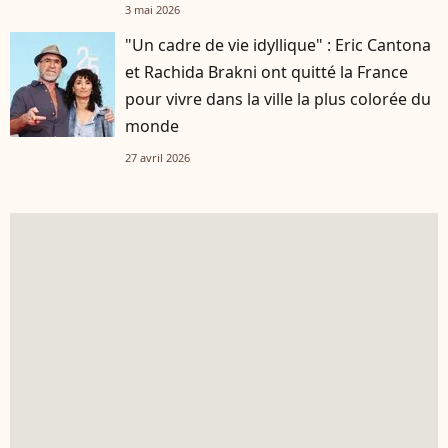
3 mai 2026
"Un cadre de vie idyllique" : Eric Cantona
et Rachida Brakni ont quitté la France
pour vivre dans la ville la plus colorée du
monde
27 avril 2026