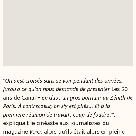
"
On s'est croisés sans se voir pendant des années.
Jusqu'à ce qu'on nous demande de présenter
Les 20
ans de Canal +
en duo : un gros barnum au Zénith de
Paris. À contrecoeur, on s'y est pliés... Et à la
première réunion de travail : coup de foudre !
",
expliquait le cinéaste aux journalistes du
magazine
Voici
, alors qu'ils était alors en pleine