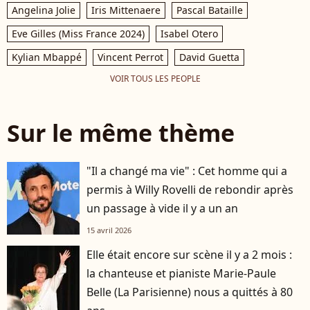
Angelina Jolie
Iris Mittenaere
Pascal Bataille
Eve Gilles (Miss France 2024)
Isabel Otero
Kylian Mbappé
Vincent Perrot
David Guetta
VOIR TOUS LES PEOPLE
Sur le même thème
"Il a changé ma vie" : Cet homme qui a
permis à Willy Rovelli de rebondir après
un passage à vide il y a un an
15 avril 2026
Elle était encore sur scène il y a 2 mois :
la chanteuse et pianiste Marie-Paule
Belle (La Parisienne) nous a quittés à 80