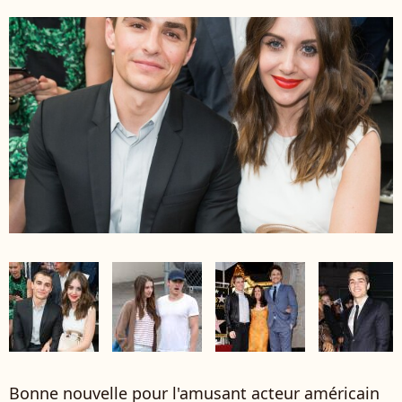
Bonne nouvelle pour l'amusant acteur américain