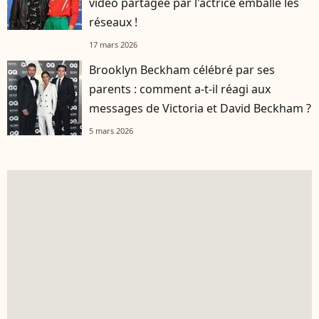
vidéo partagée par l'actrice emballe les
réseaux !
17 mars 2026
Brooklyn Beckham célébré par ses
parents : comment a-t-il réagi aux
messages de Victoria et David Beckham ?
5 mars 2026