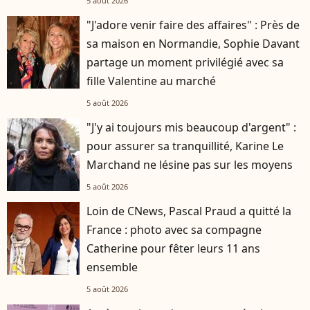
5 août 2026
"J'adore venir faire des affaires" : Près de
sa maison en Normandie, Sophie Davant
partage un moment privilégié avec sa
fille Valentine au marché
5 août 2026
"J'y ai toujours mis beaucoup d'argent" :
pour assurer sa tranquillité, Karine Le
Marchand ne lésine pas sur les moyens
5 août 2026
Loin de CNews, Pascal Praud a quitté la
France : photo avec sa compagne
Catherine pour fêter leurs 11 ans
ensemble
5 août 2026