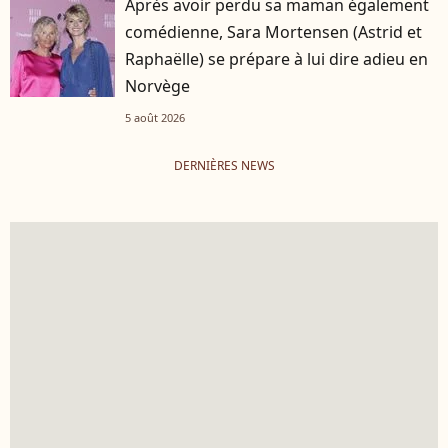
Après avoir perdu sa maman également
comédienne, Sara Mortensen (Astrid et
Raphaëlle) se prépare à lui dire adieu en
Norvège
5 août 2026
DERNIÈRES NEWS