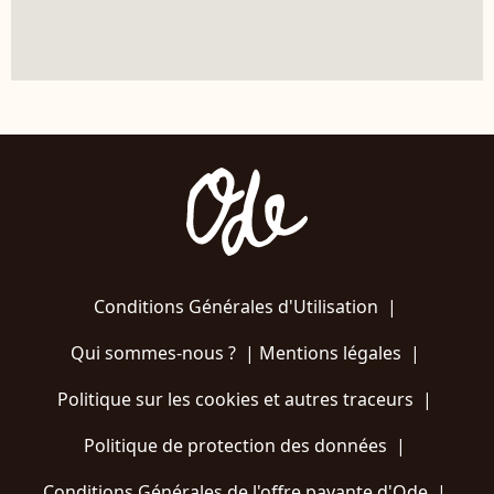
Conditions Générales d'Utilisation
|
Qui sommes-nous ?
|
Mentions légales
|
Politique sur les cookies et autres traceurs
|
Politique de protection des données
|
Conditions Générales de l'offre payante d'Ode
|