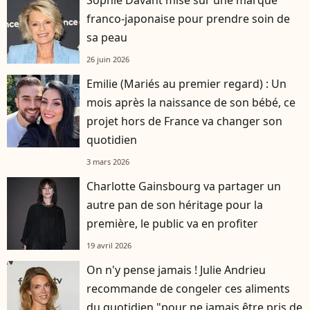
franco-japonaise pour prendre soin de
sa peau
26 juin 2026
Emilie (Mariés au premier regard) : Un
mois après la naissance de son bébé, ce
projet hors de France va changer son
quotidien
3 mars 2026
Charlotte Gainsbourg va partager un
autre pan de son héritage pour la
première, le public va en profiter
19 avril 2026
On n'y pense jamais ! Julie Andrieu
recommande de congeler ces aliments
du quotidien "pour ne jamais être pris de