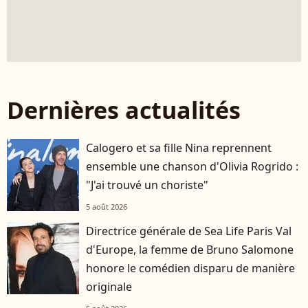
Dernières actualités
Calogero et sa fille Nina reprennent
ensemble une chanson d'Olivia Rogrido :
"J'ai trouvé un choriste"
5 août 2026
Directrice générale de Sea Life Paris Val
d'Europe, la femme de Bruno Salomone
honore le comédien disparu de manière
originale