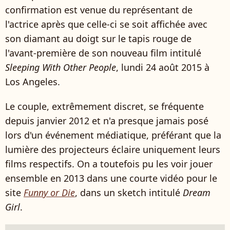
confirmation est venue du représentant de
l'actrice après que celle-ci se soit affichée avec
son diamant au doigt sur le tapis rouge de
l'avant-première de son nouveau film intitulé
Sleeping With Other People
, lundi 24 août 2015 à
Los Angeles.
Le couple, extrêmement discret, se fréquente
depuis janvier 2012 et n'a presque jamais posé
lors d'un événement médiatique, préférant que la
lumière des projecteurs éclaire uniquement leurs
films respectifs. On a toutefois pu les voir jouer
ensemble en 2013 dans une courte vidéo pour le
site
Funny or Die
, dans un sketch intitulé
Dream
Girl
.