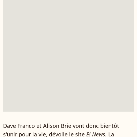
Dave Franco et Alison Brie vont donc bientôt
s'unir pour la vie, dévoile le site
E! News.
La