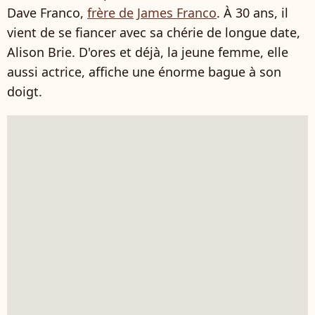
Dave Franco,
frère de
James Franco
. À 30 ans, il
vient de se fiancer avec sa chérie de longue date,
Alison Brie. D'ores et déjà, la jeune femme, elle
aussi actrice, affiche une énorme bague à son
doigt.