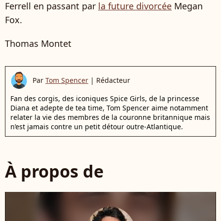
Ferrell en passant par
la future divorcée
Megan
Fox.
Thomas Montet
Par
Tom Spencer
|
Rédacteur
Fan des corgis, des iconiques Spice Girls, de la princesse
Diana et adepte de tea time, Tom Spencer aime notamment
relater la vie des membres de la couronne britannique mais
n’est jamais contre un petit détour outre-Atlantique.
À propos de