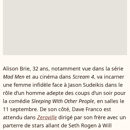
Alison Brie, 32 ans, notamment vue dans la série
Mad Men
et au cinéma dans
Scream 4
, va incarner
une femme infidèle face à Jason Sudeikis dans le
rôle d'un homme adepte des coups d'un soir pour
la comédie
Sleeping With Other People
, en salles le
11 septembre. De son côté, Dave Franco est
attendu dans
Zeroville
dirigé par son frère avec un
parterre de stars allant de Seth Rogen à Will