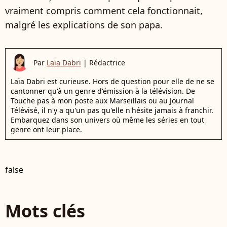
vraiment compris comment cela fonctionnait,
malgré les explications de son papa.
Par
Laïa Dabri
|
Rédactrice
Laïa Dabri est curieuse. Hors de question pour elle de ne se
cantonner qu'à un genre d'émission à la télévision. De
Touche pas à mon poste aux Marseillais ou au Journal
Télévisé, il n'y a qu'un pas qu'elle n'hésite jamais à franchir.
Embarquez dans son univers où même les séries en tout
genre ont leur place.
false
Mots clés