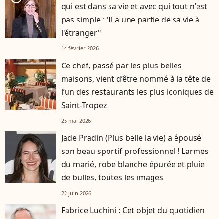
qui est dans sa vie et avec qui tout n'est
pas simple : 'Il a une partie de sa vie à
l'étranger"
14 février 2026
Ce chef, passé par les plus belles
maisons, vient d’être nommé à la tête de
l’un des restaurants les plus iconiques de
Saint-Tropez
25 mai 2026
Jade Pradin (Plus belle la vie) a épousé
son beau sportif professionnel ! Larmes
du marié, robe blanche épurée et pluie
de bulles, toutes les images
22 juin 2026
Fabrice Luchini : Cet objet du quotidien