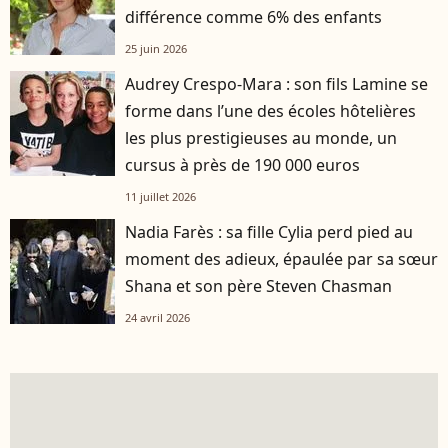
différence comme 6% des enfants
25 juin 2026
Audrey Crespo-Mara : son fils Lamine se
forme dans l’une des écoles hôtelières
les plus prestigieuses au monde, un
cursus à près de 190 000 euros
11 juillet 2026
Nadia Farès : sa fille Cylia perd pied au
moment des adieux, épaulée par sa sœur
Shana et son père Steven Chasman
24 avril 2026