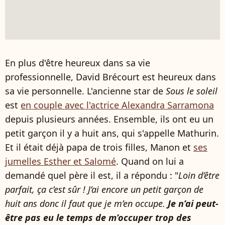
En plus d'être heureux dans sa vie
professionnelle, David Brécourt est heureux dans
sa vie personnelle. L'ancienne star de
Sous le soleil
est
en couple avec l'actrice Alexandra Sarramona
depuis plusieurs années. Ensemble, ils ont eu un
petit garçon il y a huit ans, qui s'appelle Mathurin.
Et il était déjà papa de trois filles, Manon et
ses
jumelles Esther et Salomé
. Quand on lui a
demandé quel père il est, il a répondu : "
Loin d’être
parfait, ça c’est sûr ! J’ai encore un petit garçon de
huit ans donc il faut que je m’en occupe.
Je n’ai peut-
être pas eu le temps de m’occuper trop des