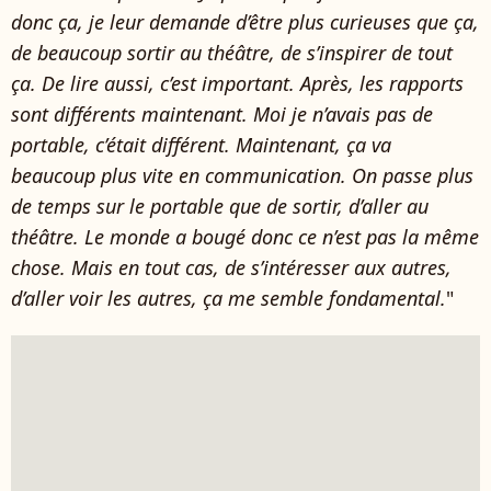
donc ça, je leur demande d’être plus curieuses que ça,
de beaucoup sortir au théâtre, de s’inspirer de tout
ça. De lire aussi, c’est important. Après, les rapports
sont différents maintenant. Moi je n’avais pas de
portable, c’était différent. Maintenant, ça va
beaucoup plus vite en communication. On passe plus
de temps sur le portable que de sortir, d’aller au
théâtre. Le monde a bougé donc ce n’est pas la même
chose. Mais en tout cas, de s’intéresser aux autres,
d’aller voir les autres, ça me semble fondamental.
"