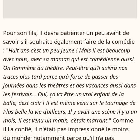
Pour son fils, il devra patienter un peu avant de
savoir s'il souhaite également faire de la comédie
: "
Huit ans c’est un peu jeune ! Mais il est beaucoup
avec nous, avec sa maman qui est comédienne aussi.
On l’emmène au théâtre. Peut-être qu’il suivra nos
traces plus tard parce qu’à force de passer des
journées dans les théâtres et des vacances aussi dans
les festivals… Oui, ça va être un vrai enfant de la
balle, c’est clair ! Il est même venu sur le tournage de
Plus belle la vie d’ailleurs. Il y avait une scène il y a un
mois, il est venu un matin, c’était marrant
." Comme
il l'a confié, il n'était pas impressionné le moins
du monde; notamment parce qu'il n'a pas