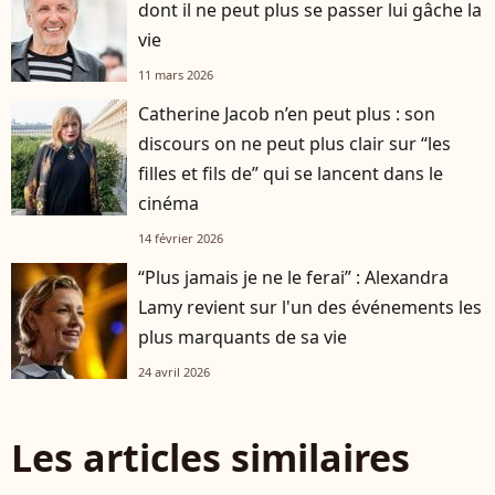
dont il ne peut plus se passer lui gâche la
vie
11 mars 2026
Catherine Jacob n’en peut plus : son
discours on ne peut plus clair sur “les
filles et fils de” qui se lancent dans le
cinéma
14 février 2026
“Plus jamais je ne le ferai” : Alexandra
Lamy revient sur l'un des événements les
plus marquants de sa vie
24 avril 2026
Les articles similaires