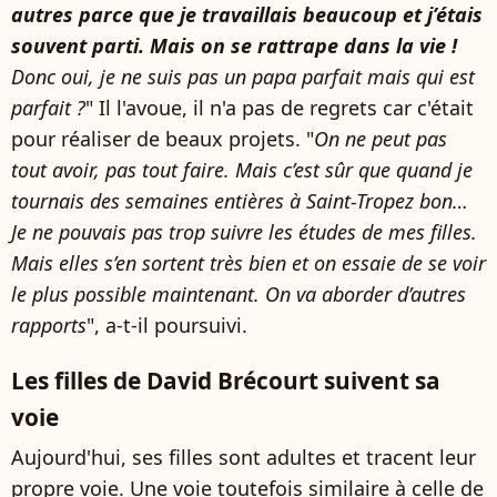
autres parce que je travaillais beaucoup et j’étais
souvent parti. Mais on se rattrape dans la vie !
Donc oui, je ne suis pas un papa parfait mais qui est
parfait ?
" Il l'avoue, il n'a pas de regrets car c'était
pour réaliser de beaux projets. "
On ne peut pas
tout avoir, pas tout faire. Mais c’est sûr que quand je
tournais des semaines entières à Saint-Tropez bon…
Je ne pouvais pas trop suivre les études de mes filles.
Mais elles s’en sortent très bien et on essaie de se voir
le plus possible maintenant. On va aborder d’autres
rapports
", a-t-il poursuivi.
Les filles de David Brécourt suivent sa
voie
Aujourd'hui, ses filles sont adultes et tracent leur
propre voie. Une voie toutefois similaire à celle de