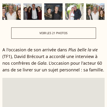
VOIR LES 21 PHOTOS
A l'occasion de son arrivée dans
Plus belle la vie
(TF1), David Brécourt a accordé une interview à
nos confrères de
Gala
. L'occasion pour l'acteur 60
ans de se livrer sur un sujet personnel : sa famille.