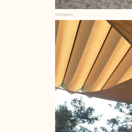
© Instagram