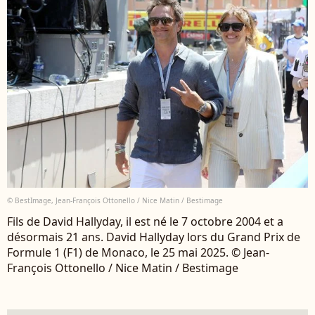
© BestImage, Jean-François Ottonello / Nice Matin / Bestimage
Fils de David Hallyday, il est né le 7 octobre 2004 et a
désormais 21 ans. David Hallyday lors du Grand Prix de
Formule 1 (F1) de Monaco, le 25 mai 2025. © Jean-
François Ottonello / Nice Matin / Bestimage