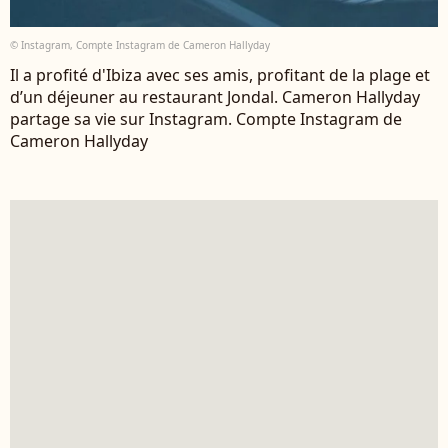
© Instagram, Compte Instagram de Cameron Hallyday
Il a profité d'Ibiza avec ses amis, profitant de la plage et
d’un déjeuner au restaurant Jondal. Cameron Hallyday
partage sa vie sur Instagram. Compte Instagram de
Cameron Hallyday