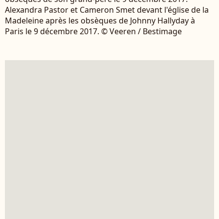
Alexandra Pastor et Cameron Smet devant l'église de la
Madeleine après les obsèques de Johnny Hallyday à
Paris le 9 décembre 2017. © Veeren / Bestimage