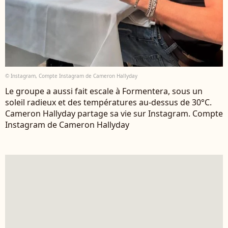
© Instagram, Compte Instagram de Cameron Hallyday
Le groupe a aussi fait escale à Formentera, sous un
soleil radieux et des températures au-dessus de 30°C.
Cameron Hallyday partage sa vie sur Instagram. Compte
Instagram de Cameron Hallyday