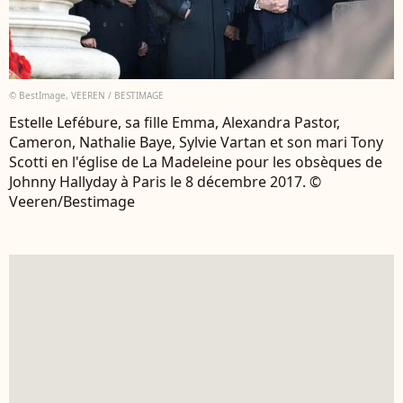
© BestImage, VEEREN / BESTIMAGE
Estelle Lefébure, sa fille Emma, Alexandra Pastor,
Cameron, Nathalie Baye, Sylvie Vartan et son mari Tony
Scotti en l'église de La Madeleine pour les obsèques de
Johnny Hallyday à Paris le 8 décembre 2017. ©
Veeren/Bestimage