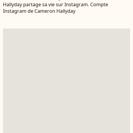
Hallyday partage sa vie sur Instagram. Compte
Instagram de Cameron Hallyday