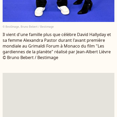
© BestImage, Bruno Bebert / Bestimage
Il vient d'une famille plus que célèbre David Hallyday et
sa femme Alexandra Pastor durant l'avant première
mondiale au Grimaldi Forum à Monaco du film "Les
gardiennes de la planète" réalisé par Jean-Albert Lièvre
© Bruno Bebert / Bestimage