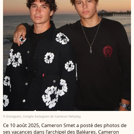
© Instagram, Compte Instagram de Cameron Hallyday
Ce 10 août 2025, Cameron Smet a posté des photos de
ses vacances dans l’archipel des Baléares. Cameron