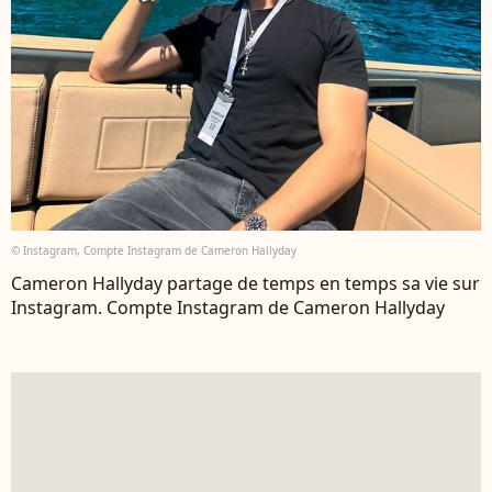
© Instagram, Compte Instagram de Cameron Hallyday
Cameron Hallyday partage de temps en temps sa vie sur
Instagram. Compte Instagram de Cameron Hallyday