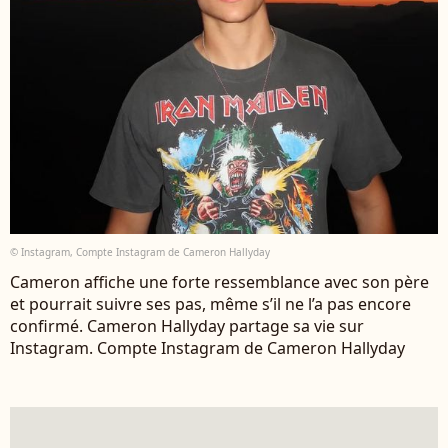
© Instagram, Compte Instagram de Cameron Hallyday
Cameron affiche une forte ressemblance avec son père
et pourrait suivre ses pas, même s’il ne l’a pas encore
confirmé. Cameron Hallyday partage sa vie sur
Instagram. Compte Instagram de Cameron Hallyday