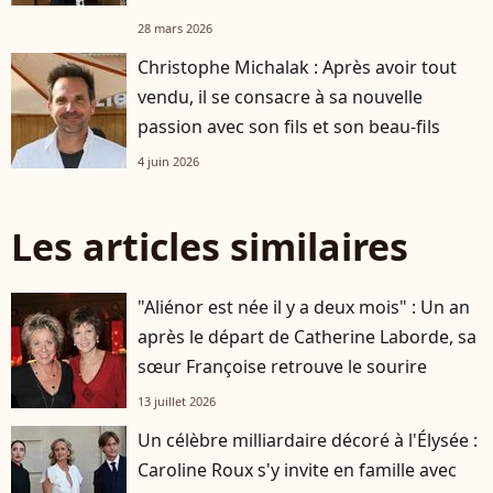
28 mars 2026
Christophe Michalak : Après avoir tout
vendu, il se consacre à sa nouvelle
passion avec son fils et son beau-fils
4 juin 2026
Les articles similaires
"Aliénor est née il y a deux mois" : Un an
après le départ de Catherine Laborde, sa
sœur Françoise retrouve le sourire
13 juillet 2026
Un célèbre milliardaire décoré à l'Élysée :
Caroline Roux s'y invite en famille avec