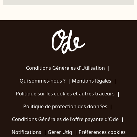
Conditions Générales d'Utilisation
|
Qui sommes-nous ?
|
Mentions légales
|
Politique sur les cookies et autres traceurs
|
Politique de protection des données
|
Conditions Générales de l'offre payante d'Ode
|
Notifications
|
Gérer Utiq
|
Préférences cookies