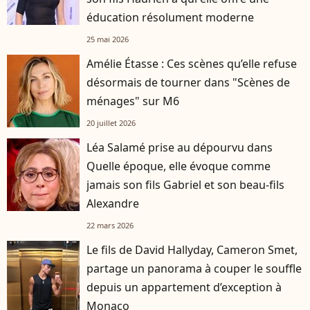
éducation résolument moderne
25 mai 2026
Amélie Étasse : Ces scènes qu’elle refuse
désormais de tourner dans "Scènes de
ménages" sur M6
20 juillet 2026
Léa Salamé prise au dépourvu dans
Quelle époque, elle évoque comme
jamais son fils Gabriel et son beau-fils
Alexandre
22 mars 2026
Le fils de David Hallyday, Cameron Smet,
partage un panorama à couper le souffle
depuis un appartement d’exception à
Monaco