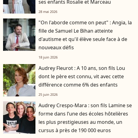
ses enfants Rosalie et Marceau
28 mai 2026
"On l'aborde comme on peut" : Angia, la
fille de Samuel Le Bihan atteinte
d'autisme et qu'il élève seule face à de
nouveaux défis
18 juin 2026
Audrey Fleurot : A 10 ans, son fils Lou
dont le père est connu, vit avec cette
différence comme 6% des enfants
25 juin 2026
Audrey Crespo-Mara : son fils Lamine se
forme dans l’une des écoles hôtelières
les plus prestigieuses au monde, un
cursus à près de 190 000 euros