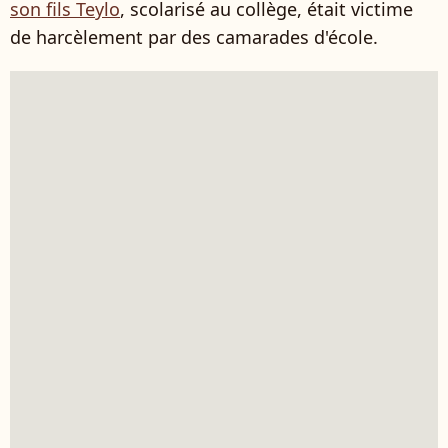
son fils Teylo
, scolarisé au collège, était victime
de harcèlement par des camarades d'école.