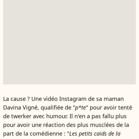
La cause ? Une vidéo Instagram de sa maman
Davina Vigné, qualifiée de "
p*te
" pour avoir tenté
de twerker avec humour. Il n'en a pas fallu plus
pour avoir une réaction des plus musclées de la
part de la comédienne : "
Les petits caïds de la