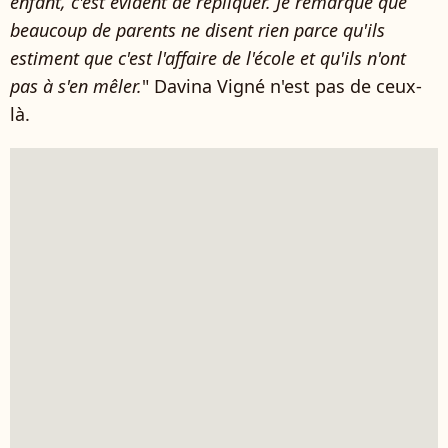
enfant, c'est évident de répliquer. Je remarque que
beaucoup de parents ne disent rien parce qu'ils
estiment que c'est l'affaire de l'école et qu'ils n'ont
pas à s'en mêler.
" Davina Vigné n'est pas de ceux-
là.