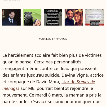
VOIR LES 17 PHOTOS
Le harcèlement scolaire fait bien plus de victimes
qu'on le pense. Certaines personnalités
s'engagent même contre ce fléau qui poussent
des enfants jusqu'au suicide. Davina Vigné, actrice
et compagne de David Mora,
star de
Scènes de
ménages
sur M6, pourrait bientôt rejoindre le
mouvement. Ce mardi 8 mars, la maman a pris la
parole sur les réseaux sociaux pour indiquer que