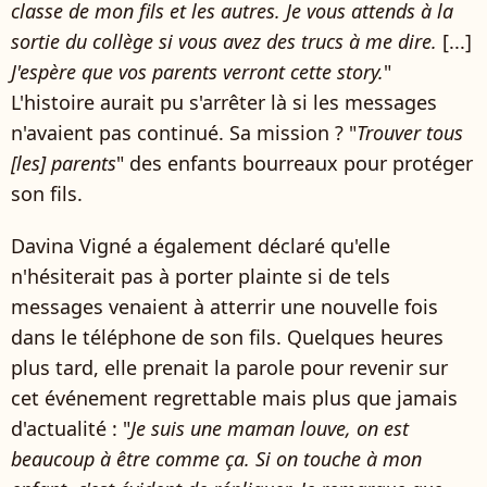
classe de mon fils et les autres. Je vous attends à la
sortie du collège si vous avez des trucs à me dire.
[...]
J'espère que vos parents verront cette story.
"
L'histoire aurait pu s'arrêter là si les messages
n'avaient pas continué. Sa mission ? "
Trouver tous
[les] parents
" des enfants bourreaux pour protéger
son fils.
Davina Vigné a également déclaré qu'elle
n'hésiterait pas à porter plainte si de tels
messages venaient à atterrir une nouvelle fois
dans le téléphone de son fils. Quelques heures
plus tard, elle prenait la parole pour revenir sur
cet événement regrettable mais plus que jamais
d'actualité : "
Je suis une maman louve, on est
beaucoup à être comme ça. Si on touche à mon