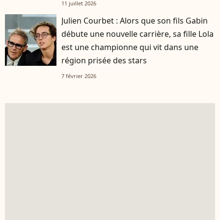
11 juillet 2026
Julien Courbet : Alors que son fils Gabin
débute une nouvelle carrière, sa fille Lola
est une championne qui vit dans une
région prisée des stars
7 février 2026