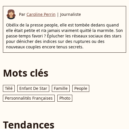
Par
Caroline Perrin
|
Journaliste
Obélix de la presse people, elle est tombée dedans quand
elle était petite et n’a jamais vraiment quitté la marmite. Son
passe-temps favori ? Éplucher les réseaux sociaux des stars
pour dénicher des indices sur des ruptures ou des
nouveaux couples encore tenus secrets.
Mots clés
Télé
Enfant De Star
Famille
People
Personnalités Françaises
Photo
Tendances