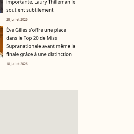
importante, Laury Thilleman le
soutient subtilement
28 juillet 2026
Ève Gilles s'offre une place
dans le Top 20 de Miss
Supranationale avant même la
finale grâce à une distinction
18 juillet 2026