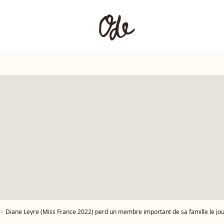
Diane Leyre (Miss France 2022) perd un membre important de sa famille le jour 