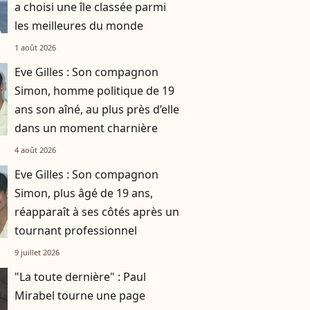
a choisi une île classée parmi
les meilleures du monde
1 août 2026
Eve Gilles : Son compagnon
Simon, homme politique de 19
ans son aîné, au plus près d’elle
dans un moment charnière
4 août 2026
Eve Gilles : Son compagnon
Simon, plus âgé de 19 ans,
réapparaît à ses côtés après un
tournant professionnel
9 juillet 2026
"La toute dernière" : Paul
Mirabel tourne une page