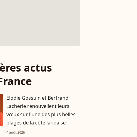
ères actus
France
Élodie Gossuin et Bertrand
Lacherie renouvellent leurs
vœux sur l'une des plus belles
plages de la côte landaise
4 août 2026