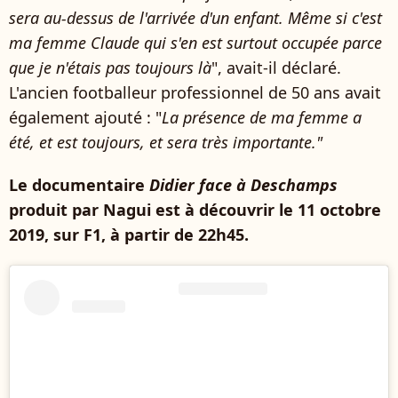
sera au-dessus de l'arrivée d'un enfant. Même si c'est
ma femme Claude qui s'en est surtout occupée parce
que je n'étais pas toujours là
",
avait-il déclaré.
L'ancien footballeur professionnel de 50 ans avait
également ajouté : "
La présence de ma femme a
été, et est toujours, et sera très importante."
Le documentaire
Didier face à Deschamps
produit par Nagui est à découvrir le 11 octobre
2019, sur F1, à partir de 22h45.