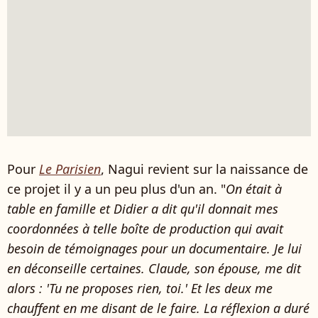
Pour
Le Parisien
, Nagui revient sur la naissance de
ce projet il y a un peu plus d'un an. "
On était à
table en famille et Didier a dit qu'il donnait mes
coordonnées à telle boîte de production qui avait
besoin de témoignages pour un documentaire. Je lui
en déconseille certaines. Claude, son épouse, me dit
alors : 'Tu ne proposes rien, toi.' Et les deux me
chauffent en me disant de le faire. La réflexion a duré