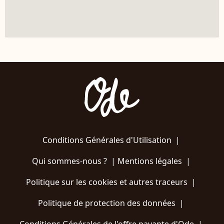
Conditions Générales d'Utilisation
|
Qui sommes-nous ?
|
Mentions légales
|
Politique sur les cookies et autres traceurs
|
Politique de protection des données
|