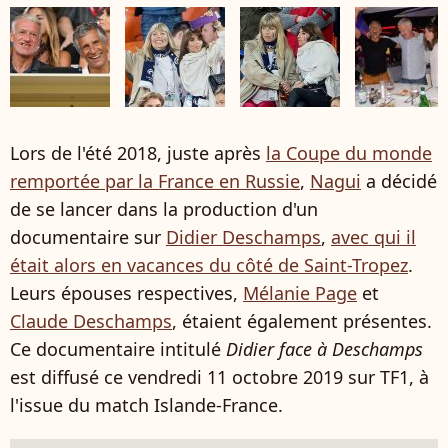
Lors de l'été 2018, juste après
la Coupe du monde
remportée par la France en Russie
,
Nagui
a décidé
de se lancer dans la production d'un
documentaire sur
Didier Deschamps
,
avec qui il
était alors en vacances du côté de Saint-Tropez
.
Leurs épouses respectives,
Mélanie Page
et
Claude Deschamps
, étaient également présentes.
Ce documentaire intitulé
Didier face à Deschamps
est diffusé ce vendredi 11 octobre 2019 sur TF1, à
l'issue du match Islande-France.