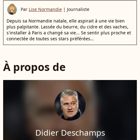
Par
Lise Normandie
|
Journaliste
Depuis sa Normandie natale, elle aspirait à une vie bien
plus palpitante. Lassée du beurre, du cidre et des vaches,
s'installer à Paris a changé sa vie... Se sentir plus proche et
connectée de toutes ses stars préférées…
À propos de
Didier Deschamps