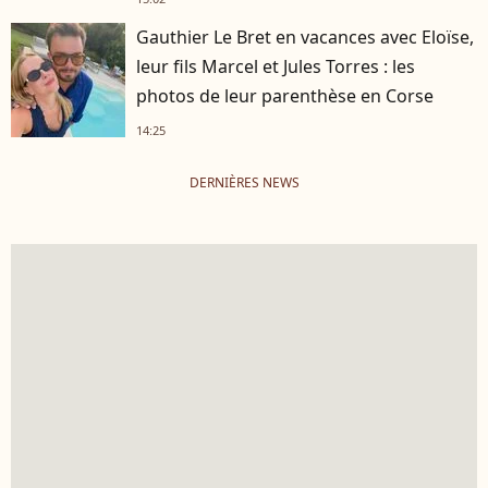
Gauthier Le Bret en vacances avec Eloïse,
leur fils Marcel et Jules Torres : les
photos de leur parenthèse en Corse
14:25
DERNIÈRES NEWS