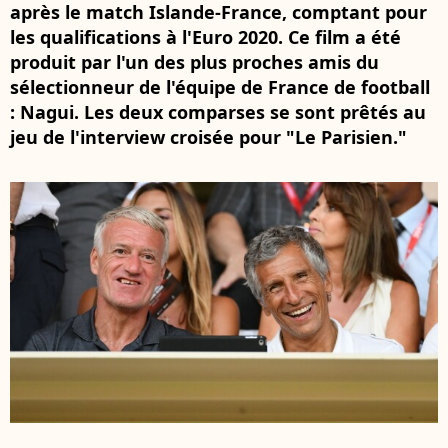
après le match Islande-France, comptant pour
les qualifications à l'Euro 2020. Ce film a été
produit par l'un des plus proches amis du
sélectionneur de l'équipe de France de football
: Nagui. Les deux comparses se sont prêtés au
jeu de l'interview croisée pour "Le Parisien."