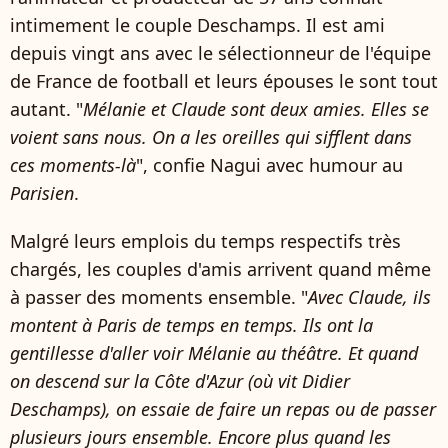
intimement le couple Deschamps. Il est ami
depuis vingt ans avec le sélectionneur de l'équipe
de France de football et leurs épouses le sont tout
autant. "
Mélanie et Claude sont deux amies. Elles se
voient sans nous. On a les oreilles qui sifflent dans
ces moments-là
", confie Nagui avec humour au
Parisien
.
Malgré leurs emplois du temps respectifs très
chargés, les couples d'amis arrivent quand même
à passer des moments ensemble. "
Avec Claude, ils
montent à Paris de temps en temps. Ils ont la
gentillesse d'aller voir Mélanie au théâtre. Et quand
on descend sur la Côte d'Azur (où vit Didier
Deschamps), on essaie de faire un repas ou de passer
plusieurs jours ensemble. Encore plus quand les