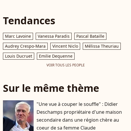
Tendances
Marc Lavoine
Vanessa Paradis
Pascal Bataille
Audrey Crespo-Mara
Vincent Niclo
Mélissa Theuriau
Louis Ducruet
Emilie Dequenne
VOIR TOUS LES PEOPLE
Sur le même thème
"Une vue à couper le souffle" : Didier
Deschamps propriétaire d'une maison
secondaire dans une région chère au
coeur de sa femme Claude