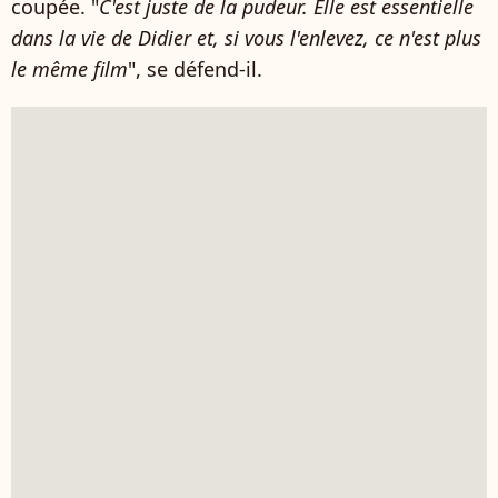
coupée. "
C'est juste de la pudeur. Elle est essentielle
dans la vie de Didier et, si vous l'enlevez, ce n'est plus
le même film
", se défend-il.