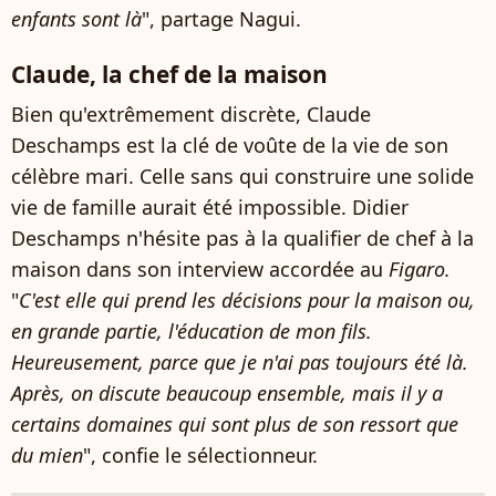
enfants sont là
", partage Nagui.
Claude, la chef de la maison
Bien qu'extrêmement discrète, Claude
Deschamps est la clé de voûte de la vie de son
célèbre mari. Celle sans qui construire une solide
vie de famille aurait été impossible. Didier
Deschamps n'hésite pas à la qualifier de chef à la
maison dans son interview accordée au
Figaro.
"
C'est elle qui prend les décisions pour la maison ou,
en grande partie, l'éducation de mon fils.
Heureusement, parce que je n'ai pas toujours été là.
Après, on discute beaucoup ensemble, mais il y a
certains domaines qui sont plus de son ressort que
du mien
", confie le sélectionneur.