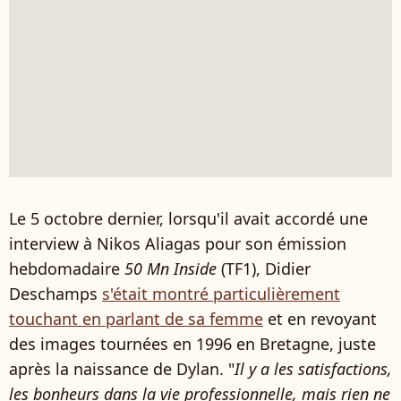
Le 5 octobre dernier, lorsqu'il avait accordé une
interview à Nikos Aliagas pour son émission
hebdomadaire
50 Mn Inside
(TF1), Didier
Deschamps
s'était montré particulièrement
touchant en parlant de sa femme
et en revoyant
des images tournées en 1996 en Bretagne, juste
après la naissance de Dylan. "
Il y a les satisfactions,
les bonheurs dans la vie professionnelle, mais rien ne