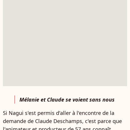
Mélanie et Claude se voient sans nous
Si Nagui s'est permis d'aller à l'encontre de la
demande de Claude Deschamps, c'est parce que
l'animateur et producteur de 57 ans connaît