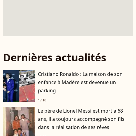
Dernières actualités
Cristiano Ronaldo : La maison de son
enfance à Madère est devenue un
parking
17:10
Le père de Lionel Messi est mort à 68
ans, il a toujours accompagné son fils
dans la réalisation de ses rêves