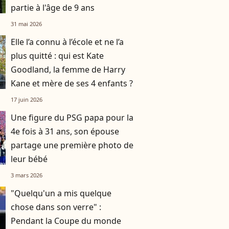
partie à l'âge de 9 ans
31 mai 2026
Elle l’a connu à l’école et ne l’a
plus quitté : qui est Kate
Goodland, la femme de Harry
Kane et mère de ses 4 enfants ?
17 juin 2026
Une figure du PSG papa pour la
4e fois à 31 ans, son épouse
partage une première photo de
leur bébé
3 mars 2026
"Quelqu'un a mis quelque
chose dans son verre" :
Pendant la Coupe du monde