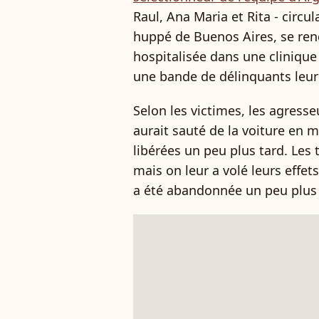
Raul, Ana Maria et Rita - circu
huppé de Buenos Aires, se ren
hospitalisée dans une cliniqu
une bande de délinquants leur
Selon les victimes, les agresse
aurait sauté de la voiture en m
libérées un peu plus tard. Les 
mais on leur a volé leurs effets
a été abandonnée un peu plus t