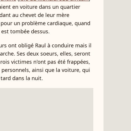
laient en voiture dans un quartier
dant au chevet de leur mère
e pour un problème cardiaque, quand
 est tombée dessus.
urs ont obligé Raul à conduire mais il
arche. Ses deux soeurs, elles, seront
trois victimes n'ont pas été frappées,
 personnels, ainsi que la voiture, qui
ard dans la nuit.