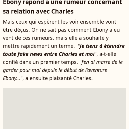
Ebony répond à une rumeur concernant
sa relation avec Charles
Mais ceux qui espèrent les voir ensemble vont
être déçus. On ne sait pas comment Ebony a eu
vent de ces rumeurs, mais elle a souhaité y
mettre rapidement un terme. "
Je tiens à éteindre
toute fake news entre Charles et moi
", a-t-elle
confié dans un premier temps. "
J’en ai marre de le
garder pour moi depuis le début de l’aventure
Ebony...
", a ensuite plaisanté Charles.