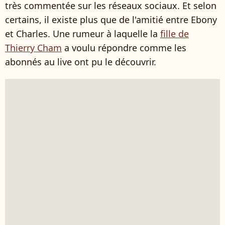
très commentée sur les réseaux sociaux. Et selon
certains, il existe plus que de l'amitié entre Ebony
et Charles. Une rumeur à laquelle la
fille de
Thierry Cham
a voulu répondre comme les
abonnés au live ont pu le découvrir.