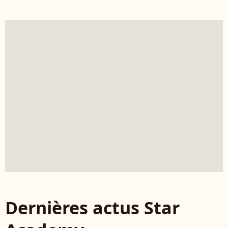
Dernières actus Star