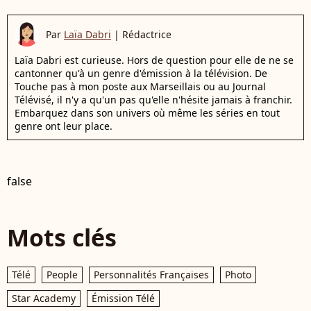
Par
Laïa Dabri
|
Rédactrice
Laïa Dabri est curieuse. Hors de question pour elle de ne se
cantonner qu'à un genre d'émission à la télévision. De
Touche pas à mon poste aux Marseillais ou au Journal
Télévisé, il n'y a qu'un pas qu'elle n'hésite jamais à franchir.
Embarquez dans son univers où même les séries en tout
genre ont leur place.
false
Mots clés
Télé
People
Personnalités Françaises
Photo
Star Academy
Émission Télé