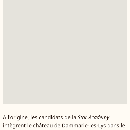
A l'origine, les candidats de la
Star Academy
intègrent le château de Dammarie-les-Lys dans le