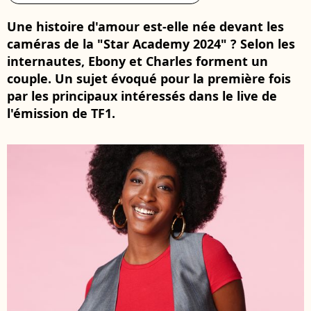
Une histoire d'amour est-elle née devant les
caméras de la "Star Academy 2024" ? Selon les
internautes, Ebony et Charles forment un
couple. Un sujet évoqué pour la première fois
par les principaux intéressés dans le live de
l'émission de TF1.