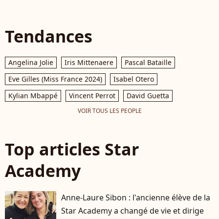
Tendances
Angelina Jolie
Iris Mittenaere
Pascal Bataille
Eve Gilles (Miss France 2024)
Isabel Otero
Kylian Mbappé
Vincent Perrot
David Guetta
VOIR TOUS LES PEOPLE
Top articles Star
Academy
Anne-Laure Sibon : l'ancienne élève de la
Star Academy a changé de vie et dirige