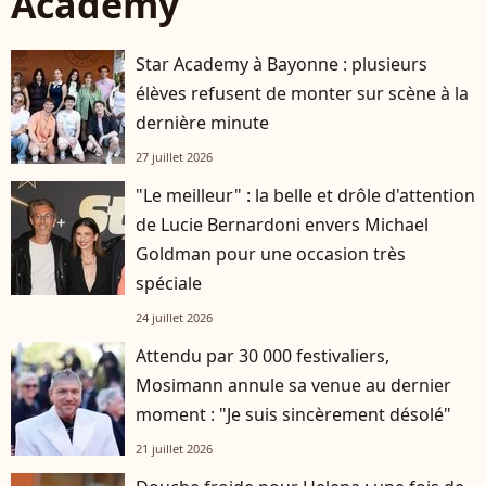
Academy
Star Academy à Bayonne : plusieurs
élèves refusent de monter sur scène à la
dernière minute
27 juillet 2026
"Le meilleur" : la belle et drôle d'attention
de Lucie Bernardoni envers Michael
Goldman pour une occasion très
spéciale
24 juillet 2026
Attendu par 30 000 festivaliers,
Mosimann annule sa venue au dernier
moment : "Je suis sincèrement désolé"
21 juillet 2026