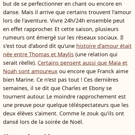
but de se perfectionner en chant ou encore en
danse. Mais il arrive que certains trouvent l'amour
lors de l'aventure. Vivre 24h/24h ensemble peut
en effet rapprocher. Et cette saison, plusieurs
rumeurs ont émergé sur les réseaux sociaux. Il
s'est tout d'abord dit qu'une
histoire d'amour était
née entre Thomas et Maylis
(une relation qui
serait réelle).
Certains pensent aussi que Maïa et
Noah sont amoureux
ou encore que Franck aime
bien Marine. Ce n'est pas tout ! Ces dernières
semaines, il se dit que Charles et Ebony se
tournent autour. Le moindre rapprochement est
une preuve pour quelque téléspectateurs que les
deux élèves s'aiment. Comme le zouk qu'ils ont
dansé lors de la soirée de Noël.