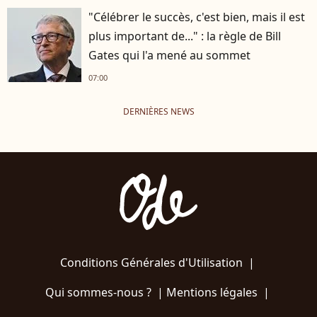
"Célébrer le succès, c'est bien, mais il est
plus important de..." : la règle de Bill
Gates qui l'a mené au sommet
07:00
DERNIÈRES NEWS
Conditions Générales d'Utilisation
|
Qui sommes-nous ?
|
Mentions légales
|