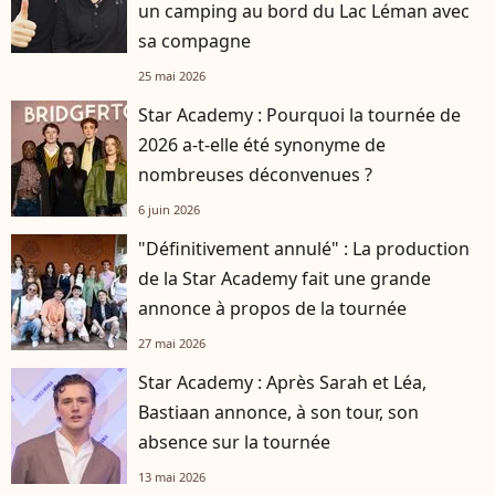
un camping au bord du Lac Léman avec
sa compagne
25 mai 2026
Star Academy : Pourquoi la tournée de
2026 a-t-elle été synonyme de
nombreuses déconvenues ?
6 juin 2026
"Définitivement annulé" : La production
de la Star Academy fait une grande
annonce à propos de la tournée
27 mai 2026
Star Academy : Après Sarah et Léa,
Bastiaan annonce, à son tour, son
absence sur la tournée
13 mai 2026