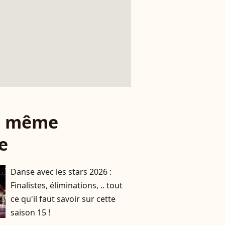
le même
e
Danse avec les stars 2026 :
Finalistes, éliminations, .. tout
ce qu'il faut savoir sur cette
saison 15 !