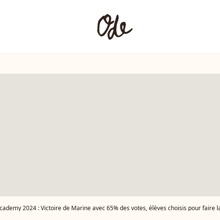
cademy 2024 : Victoire de Marine avec 65% des votes, élèves choisis pour faire la tou