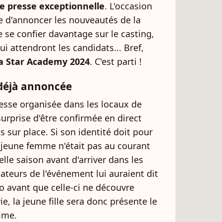
 presse exceptionnelle
. L'occasion
ne d'annoncer les nouveautés de la
 se confier davantage sur le casting,
ui attendront les candidats... Bref,
 la Star Academy 2024
. C'est parti !
déjà annoncée
esse organisée dans les locaux de
urprise d'être confirmée en direct
s sur place. Si son identité doit pour
jeune femme n'était pas au courant
elle saison avant d'arriver dans les
ateurs de l'événement lui auraient dit
o avant que celle-ci ne découvre
e, la jeune fille sera donc présente le
ime.