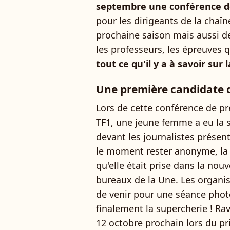
septembre une conférence de
pour les dirigeants de la chaî
prochaine saison mais aussi de
les professeurs, les épreuves q
tout ce qu'il y a à savoir sur
Une première candidate 
Lors de cette conférence de pr
TF1, une jeune femme a eu la s
devant les journalistes présent
le moment rester anonyme, la 
qu'elle était prise dans la nouv
bureaux de la Une. Les organis
de venir pour une séance phot
finalement la supercherie ! Ravi
12 octobre prochain lors du pr