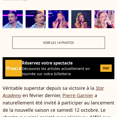
VOIR LES 14 PHOTOS
Réservez votre spectacle
Voir
Découvrez les artistes actuellement en
tournée sur notre billetterie
Véritable superstar depuis sa victoire à la
Star
Academy
en février dernier,
Pierre Garnier
a
naturellement été invité à participer au lancement
de la nouvelle saison ce samedi 12 octobre. Le