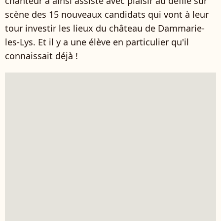
chanteur a ainsi assisté avec plaisir au défilé sur
scène des 15 nouveaux candidats qui vont à leur
tour investir les lieux du château de Dammarie-
les-Lys. Et il y a une élève en particulier qu'il
connaissait déjà !