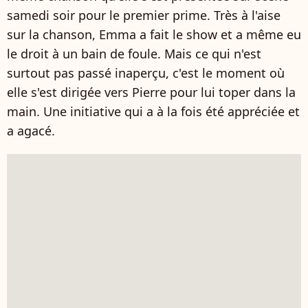
samedi soir pour le premier prime. Très à l'aise
sur la chanson, Emma a fait le show et a même eu
le droit à un bain de foule. Mais ce qui n'est
surtout pas passé inaperçu, c'est le moment où
elle s'est dirigée vers Pierre pour lui toper dans la
main. Une initiative qui a à la fois été appréciée et
a agacé.