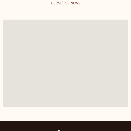
DERNIÈRES NEWS