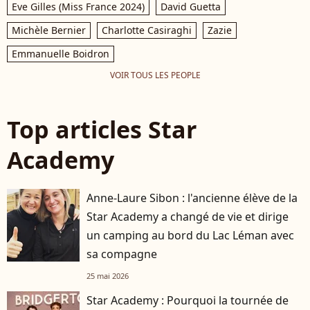
Eve Gilles (Miss France 2024)
David Guetta
Michèle Bernier
Charlotte Casiraghi
Zazie
Emmanuelle Boidron
VOIR TOUS LES PEOPLE
Top articles Star
Academy
Anne-Laure Sibon : l'ancienne élève de la
Star Academy a changé de vie et dirige
un camping au bord du Lac Léman avec
sa compagne
25 mai 2026
Star Academy : Pourquoi la tournée de