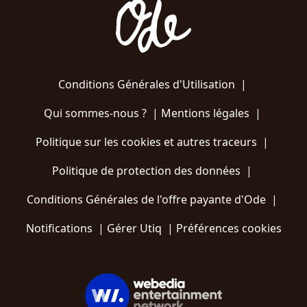
Conditions Générales d'Utilisation
|
Qui sommes-nous ?
|
Mentions légales
|
Politique sur les cookies et autres traceurs
|
Politique de protection des données
|
Conditions Générales de l'offre payante d'Ode
|
Notifications
|
Gérer Utiq
|
Préférences cookies