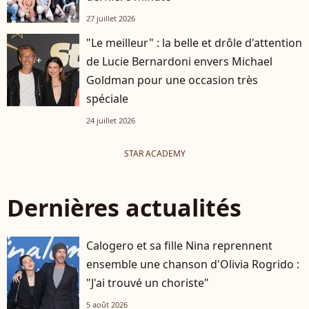
27 juillet 2026
"Le meilleur" : la belle et drôle d'attention
de Lucie Bernardoni envers Michael
Goldman pour une occasion très
spéciale
24 juillet 2026
STAR ACADEMY
Dernières actualités
Calogero et sa fille Nina reprennent
ensemble une chanson d'Olivia Rogrido :
"J'ai trouvé un choriste"
5 août 2026