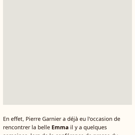
En effet, Pierre Garnier a déjà eu l'occasion de
rencontrer la belle
Emma
il y a quelques