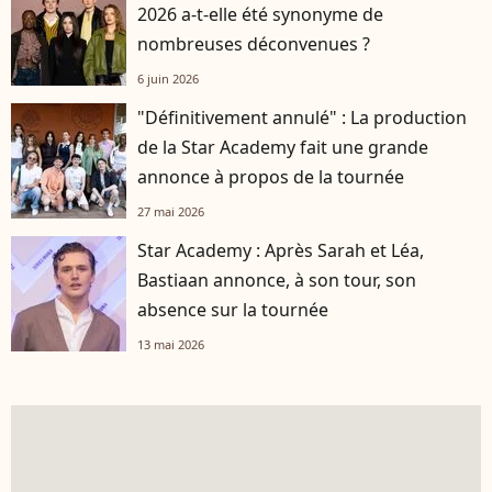
2026 a-t-elle été synonyme de
nombreuses déconvenues ?
6 juin 2026
"Définitivement annulé" : La production
de la Star Academy fait une grande
annonce à propos de la tournée
27 mai 2026
Star Academy : Après Sarah et Léa,
Bastiaan annonce, à son tour, son
absence sur la tournée
13 mai 2026