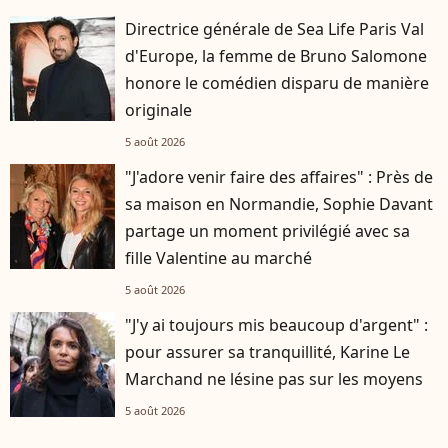
Directrice générale de Sea Life Paris Val
d'Europe, la femme de Bruno Salomone
honore le comédien disparu de manière
originale
5 août 2026
"J'adore venir faire des affaires" : Près de
sa maison en Normandie, Sophie Davant
partage un moment privilégié avec sa
fille Valentine au marché
5 août 2026
"J'y ai toujours mis beaucoup d'argent" :
pour assurer sa tranquillité, Karine Le
Marchand ne lésine pas sur les moyens
5 août 2026