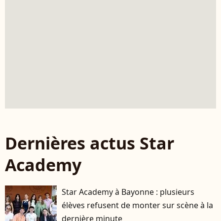
Dernières actus Star
Academy
Star Academy à Bayonne : plusieurs
élèves refusent de monter sur scène à la
dernière minute