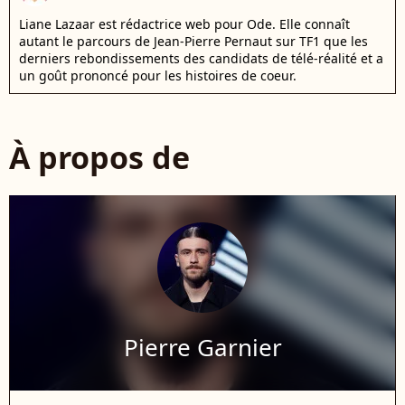
Liane Lazaar est rédactrice web pour Ode. Elle connaît
autant le parcours de Jean-Pierre Pernaut sur TF1 que les
derniers rebondissements des candidats de télé-réalité et a
un goût prononcé pour les histoires de coeur.
À propos de
Pierre Garnier