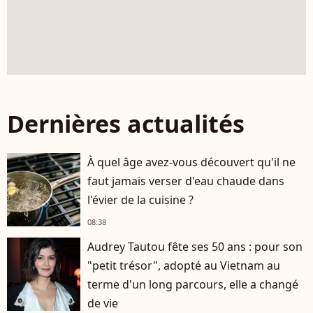
Dernières actualités
À quel âge avez-vous découvert qu'il ne
faut jamais verser d'eau chaude dans
l'évier de la cuisine ?
08:38
Audrey Tautou fête ses 50 ans : pour son
"petit trésor", adopté au Vietnam au
terme d'un long parcours, elle a changé
de vie