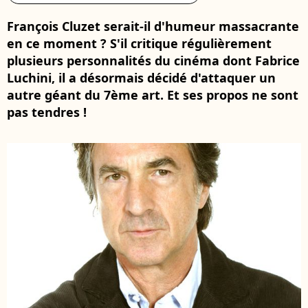
François Cluzet serait-il d'humeur massacrante
en ce moment ? S'il critique régulièrement
plusieurs personnalités du cinéma dont Fabrice
Luchini, il a désormais décidé d'attaquer un
autre géant du 7ème art. Et ses propos ne sont
pas tendres !