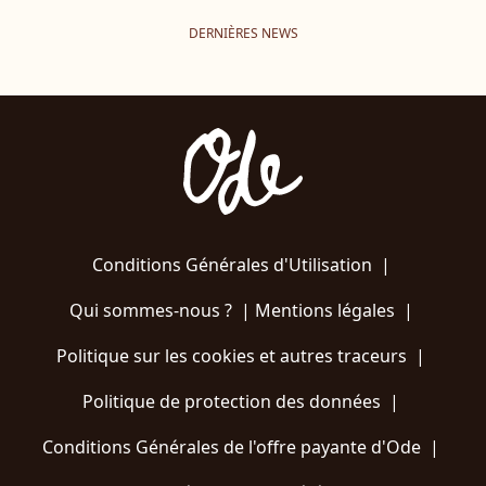
DERNIÈRES NEWS
Conditions Générales d'Utilisation
|
Qui sommes-nous ?
|
Mentions légales
|
Politique sur les cookies et autres traceurs
|
Politique de protection des données
|
Conditions Générales de l'offre payante d'Ode
|