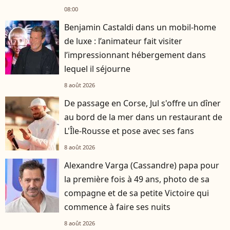
08:00
Benjamin Castaldi dans un mobil-home
de luxe : l’animateur fait visiter
l’impressionnant hébergement dans
lequel il séjourne
8 août 2026
De passage en Corse, Jul s'offre un dîner
au bord de la mer dans un restaurant de
L'Île-Rousse et pose avec ses fans
8 août 2026
Alexandre Varga (Cassandre) papa pour
la première fois à 49 ans, photo de sa
compagne et de sa petite Victoire qui
commence à faire ses nuits
8 août 2026