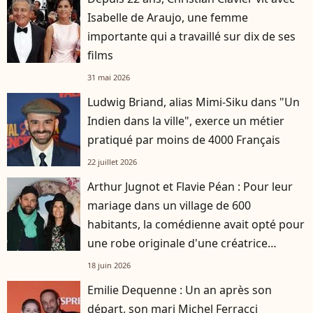
Isabelle de Araujo, une femme
importante qui a travaillé sur dix de ses
films
31 mai 2026
Ludwig Briand, alias Mimi-Siku dans "Un
Indien dans la ville", exerce un métier
pratiqué par moins de 4000 Français
22 juillet 2026
Arthur Jugnot et Flavie Péan : Pour leur
mariage dans un village de 600
habitants, la comédienne avait opté pour
une robe originale d'une créatrice
française
18 juin 2026
Emilie Dequenne : Un an après son
départ, son mari Michel Ferracci