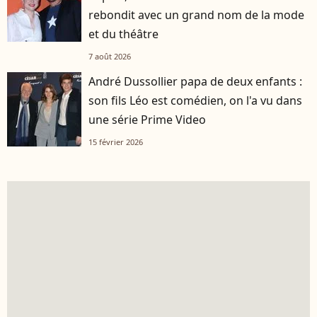
rebondit avec un grand nom de la mode
et du théâtre
7 août 2026
André Dussollier papa de deux enfants :
son fils Léo est comédien, on l'a vu dans
une série Prime Video
15 février 2026