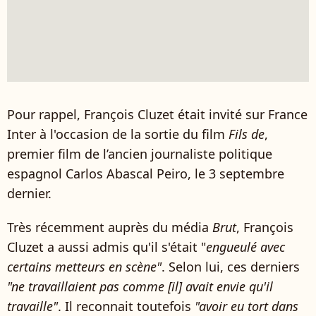
Pour rappel, François Cluzet était invité sur France
Inter à l'occasion de la sortie du film
Fils de
,
premier film de l’ancien journaliste politique
espagnol Carlos Abascal Peiro, le 3 septembre
dernier.
Très récemment auprès du média
Brut
, François
Cluzet a aussi admis qu'il s'était "
engueulé avec
certains metteurs en scène"
. Selon lui, ces derniers
"ne travaillaient pas comme [il] avait envie qu'il
travaille"
. Il reconnait toutefois
"avoir eu tort dans