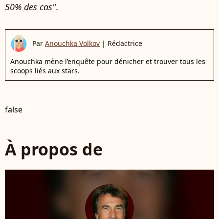
50% des cas"
.
Par
Anouchka Volkov
|
Rédactrice
Anouchka mène l’enquête pour dénicher et trouver tous les
scoops liés aux stars.
false
À propos de