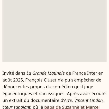
Invité dans
La Grande Matinale
de France Inter en
août 2025, François Cluzet n'a pu s'empêcher de
dénoncer les propos du comédien qu'il juge
égocentriques et narcissiques. Après avoir écouté
un extrait du documentaire d’
Arte
,
Vincent Lindon,
cœur sanglant,
où le
papa de Suzanne et Marcel