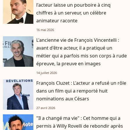
l'acteur laisse un pourboire à cinq
chiffres à un serveur, un célèbre
animateur raconte
16 mai 2026
L'ancienne vie de François Vincentelli :
avant d'être acteur, il a pratiqué un
métier qui a parfois mis son corps à rude
épreuve, la preuve en images
14 juillet 2026
François Cluzet : L'acteur a refusé un rôle
dans un film qui a remporté huit
nominations aux Césars
27 avril 2026
"Il a changé ma vie" : Cet homme qui a
permis à Willy Rovelli de rebondir après