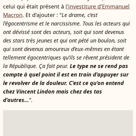
celui qui était présent à
l'investiture d'Emmanuel
Macron
. Et d'ajouter : "
Le drame, c’est
l’égocentrisme et le narcissisme. Tous les acteurs qui
ont dévissé sont des acteurs, soit qui sont devenus
des stars très jeunes et qui ont pété un boulon, soit
qui sont devenus amoureux d’eux-mêmes en étant
tellement égocentriques qu’ils se rêvent président de
la République. Ça fait peur.
Le type ne se rend pas
compte à quel point il est en train d’appuyer sur
le revolver de la douleur. C’est ce qu’on entend
chez Vincent Lindon mais chez des tas
d’autres...
"
.