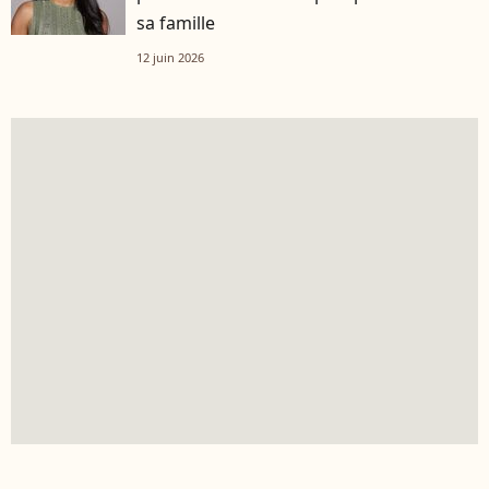
sa famille
12 juin 2026