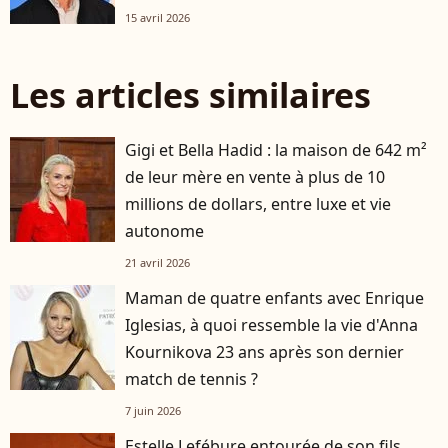
15 avril 2026
Les articles similaires
Gigi et Bella Hadid : la maison de 642 m²
de leur mère en vente à plus de 10
millions de dollars, entre luxe et vie
autonome
21 avril 2026
Maman de quatre enfants avec Enrique
Iglesias, à quoi ressemble la vie d'Anna
Kournikova 23 ans après son dernier
match de tennis ?
7 juin 2026
Estelle Lefébure entourée de son fils