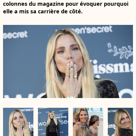
colonnes du magazine pour évoquer pourquoi
elle a mis sa carrière de côté.