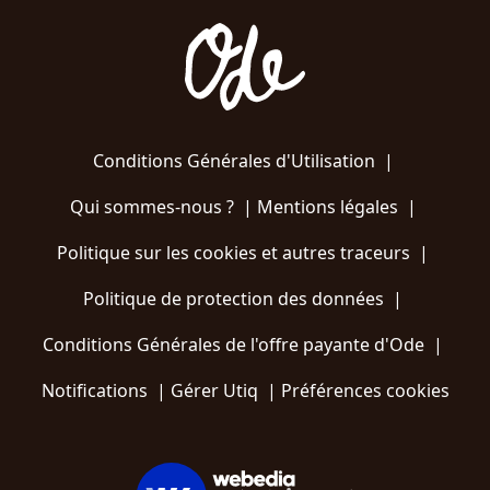
Conditions Générales d'Utilisation
|
Qui sommes-nous ?
|
Mentions légales
|
Politique sur les cookies et autres traceurs
|
Politique de protection des données
|
Conditions Générales de l'offre payante d'Ode
|
Notifications
|
Gérer Utiq
|
Préférences cookies