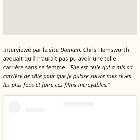
Interviewé par le site
Domain,
Chris Hemsworth
avouait qu'il n'aurait pas pu avoir une telle
carrière sans sa femme.
"Elle est celle qui a mis sa
carrière de côté pour que je puisse suivre mes rêves
les plus fous et faire ces films incroyables."