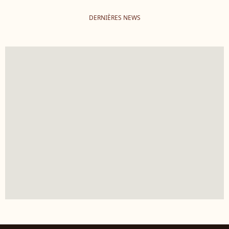
DERNIÈRES NEWS