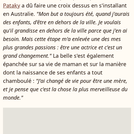
Pataky
a dû faire une croix dessus en s'installant
en Australie.
"Mon but a toujours été, quand j'aurais
des enfants, d'être en dehors de la ville. Je voulais
qu'il grandisse en dehors de la ville parce que j'en ai
besoin. Mais cette étape m'a enlevée une des mes
plus grandes passions : être une actrice et c'est un
grand changement."
La belle s'est également
épanchée sur sa vie de maman et sur la manière
dont la naissance de ses enfants a tout
chamboulé :
"J'ai changé de vie pour être une mère,
et je pense que c'est la chose la plus merveilleuse du
monde."