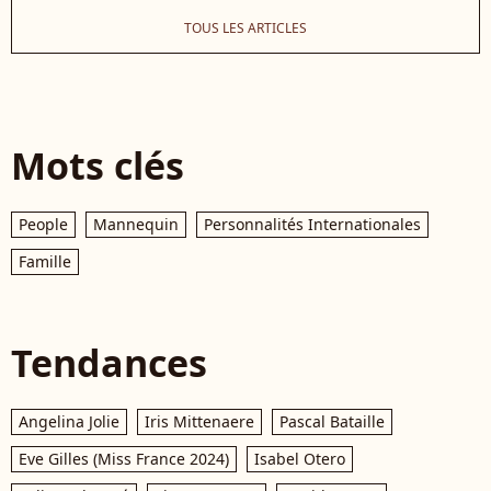
TOUS LES ARTICLES
Mots clés
People
Mannequin
Personnalités Internationales
Famille
Tendances
Angelina Jolie
Iris Mittenaere
Pascal Bataille
Eve Gilles (Miss France 2024)
Isabel Otero