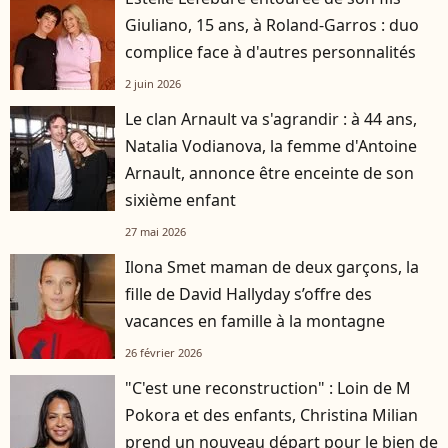
Giuliano, 15 ans, à Roland-Garros : duo
complice face à d'autres personnalités
2 juin 2026
Le clan Arnault va s'agrandir : à 44 ans,
Natalia Vodianova, la femme d'Antoine
Arnault, annonce être enceinte de son
sixième enfant
27 mai 2026
Ilona Smet maman de deux garçons, la
fille de David Hallyday s’offre des
vacances en famille à la montagne
26 février 2026
"C'est une reconstruction" : Loin de M
Pokora et des enfants, Christina Milian
prend un nouveau départ pour le bien de