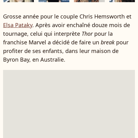
Grosse année pour le couple Chris Hemsworth et
Elsa Pataky
. Après avoir enchaîné douze mois de
tournage, celui qui interprète
Thor
pour la
franchise Marvel a décidé de faire un
break
pour
profiter de ses enfants, dans leur maison de
Byron Bay, en Australie.