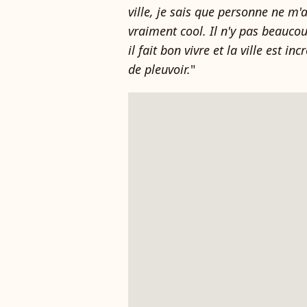
ville, je sais que personne ne m'
vraiment cool. Il n'y pas beaucou
il fait bon vivre et la ville est i
de pleuvoir.
"