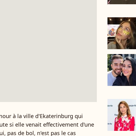
our à la ville d'Ekaterinburg qui
ute si elle venait effectivement d'une
i, pas de bol, n'est pas le cas