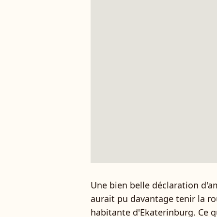
Une bien belle déclaration d'am
aurait pu davantage tenir la ro
habitante d'Ekaterinburg. Ce qu