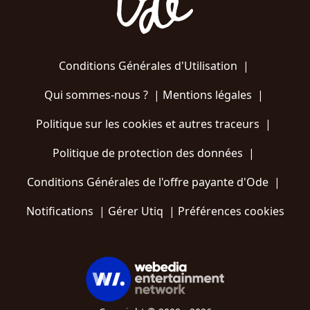
Conditions Générales d'Utilisation
|
Qui sommes-nous ?
|
Mentions légales
|
Politique sur les cookies et autres traceurs
|
Politique de protection des données
|
Conditions Générales de l'offre payante d'Ode
|
Notifications
|
Gérer Utiq
|
Préférences cookies