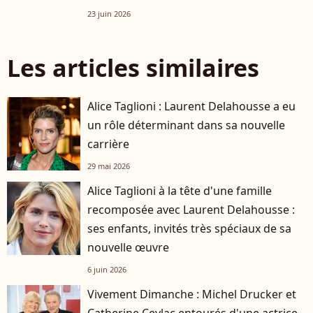
23 juin 2026
Les articles similaires
Alice Taglioni : Laurent Delahousse a eu
un rôle déterminant dans sa nouvelle
carrière
29 mai 2026
Alice Taglioni à la tête d'une famille
recomposée avec Laurent Delahousse :
ses enfants, invités très spéciaux de sa
nouvelle œuvre
6 juin 2026
Vivement Dimanche : Michel Drucker et
Catherine Ceylac entourés d'une actrice