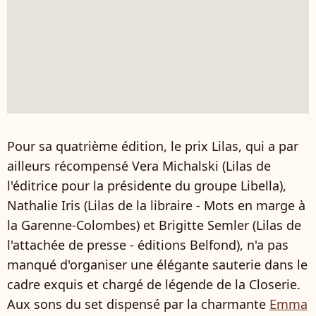
Pour sa quatrième édition, le prix Lilas, qui a par
ailleurs récompensé Vera Michalski (Lilas de
l'éditrice pour la présidente du groupe Libella),
Nathalie Iris (Lilas de la libraire - Mots en marge à
la Garenne-Colombes) et Brigitte Semler (Lilas de
l'attachée de presse - éditions Belfond), n'a pas
manqué d'organiser une élégante sauterie dans le
cadre exquis et chargé de légende de la Closerie.
Aux sons du set dispensé par la charmante
Emma