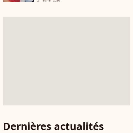
21 février 2026
Dernières actualités