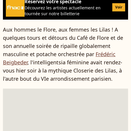
Réservez votre spectacle
Voir
Découvrez les artistes actuellement en
tournée sur notre billetterie
Aux hommes le Flore, aux femmes les Lilas ! A
quelques tours et détours du Café de Flore et de
son annuelle soirée de ripaille globalement
masculine et potache orchestrée par
Frédéric
Beigbeder
, l'intelligentsia féminine avait rendez-
vous hier soir à la mythique Closerie des Lilas, à
l'autre bout du VIe arrondissement parisien.