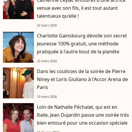
venue avec son fils, il est tout autant
talentueux qu'elle !
22 mars 2026
Charlotte Gainsbourg dévoile son secret
jeunesse 100% gratuit, une méthode
pratiquée à l'autre bout de la planète
22 mars 2026
Dans les coulisses de la soirée de Pierre
Niney et Loris Giuliano à l'Accor Arena de
Paris
10 mars 2026
Loin de Nathalie Péchalat, qui est en
Italie, Jean Dujardin passe une soirée très
bien entouré pour une occasion spéciale