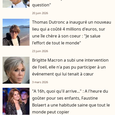
question"
20 juin 2026
Thomas Dutronc a inauguré un nouveau
lieu qui a coûté 4 millions d'euros, sur
une île chère à son coeur : "Je salue
l'effort de tout le monde"
23 juin 2026
Brigitte Macron a subi une intervention
de l'oeil, elle n'a pas pu participer à un
événement qui lui tenait à cœur
3 mars 2026
"A 16h, quoi qu'il arrive..." : A l'heure du
goûter pour ses enfants, Faustine
Bolaert a une habitude saine que tout le
monde peut copier