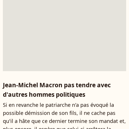
Jean-Michel Macron pas tendre avec
d'autres hommes politiques
Si en revanche le patriarche n'a pas évoqué la
possible démission de son fils, il ne cache pas
qu'il a hâte que ce dernier termine son mandat et,