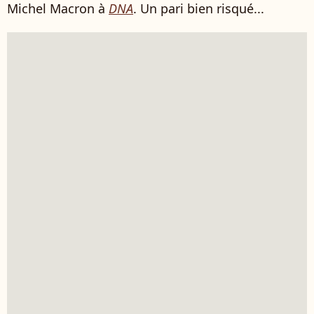
Michel Macron à
DNA
. Un pari bien risqué...