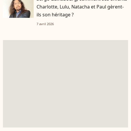
Charlotte, Lulu, Natacha et Paul gèrent-
ils son héritage ?
7 avril 2026