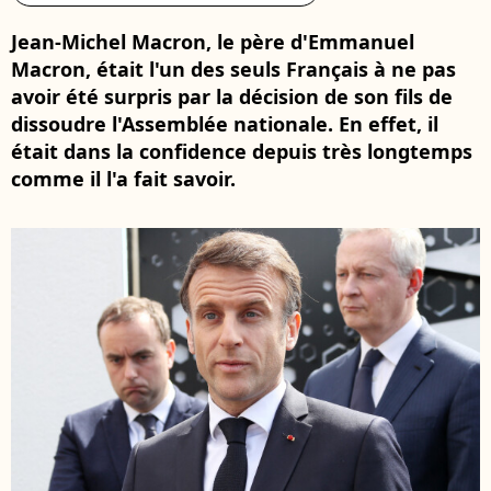
Jean-Michel Macron, le père d'Emmanuel
Macron, était l'un des seuls Français à ne pas
avoir été surpris par la décision de son fils de
dissoudre l'Assemblée nationale. En effet, il
était dans la confidence depuis très longtemps
comme il l'a fait savoir.