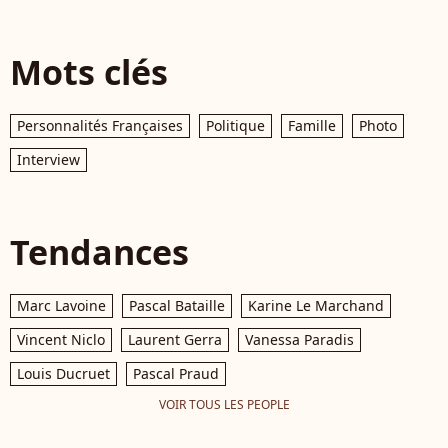
Mots clés
Personnalités Françaises
Politique
Famille
Photo
Interview
Tendances
Marc Lavoine
Pascal Bataille
Karine Le Marchand
Vincent Niclo
Laurent Gerra
Vanessa Paradis
Louis Ducruet
Pascal Praud
VOIR TOUS LES PEOPLE