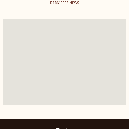
DERNIÈRES NEWS