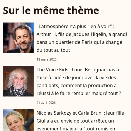
Sur le même thème
"L’atmosphère n’a plus rien à voir" :
Arthur H, fils de Jacques Higelin, a grandi
dans un quartier de Paris qui a changé
du tout au tout
18 mars 2026
The Voice Kids : Louis Bertignac pas à
l'aise à l'idée de jouer avec la vie des
candidats, comment la production a
réussi à le faire rempiler malgré tout ?
21 avril 2026
Nicolas Sarkozy et Carla Bruni : leur fille
Giulia a eu envie de tout arrêter, un
événement majeur a "tout remis en