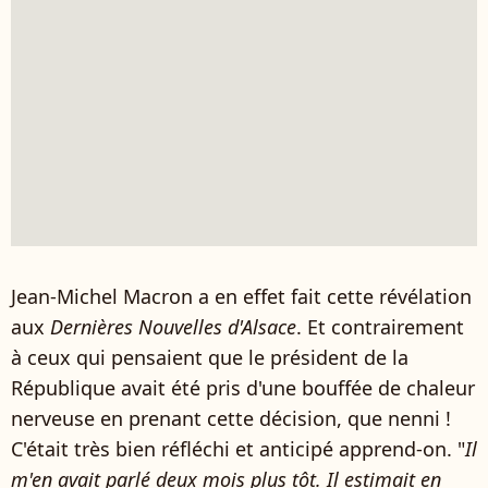
Jean-Michel Macron a en effet fait cette révélation
aux
Dernières Nouvelles d'Alsace
. Et contrairement
à ceux qui pensaient que le président de la
République avait été pris d'une bouffée de chaleur
nerveuse en prenant cette décision, que nenni !
C'était très bien réfléchi et anticipé apprend-on. "
Il
m'en avait parlé deux mois plus tôt. Il estimait en