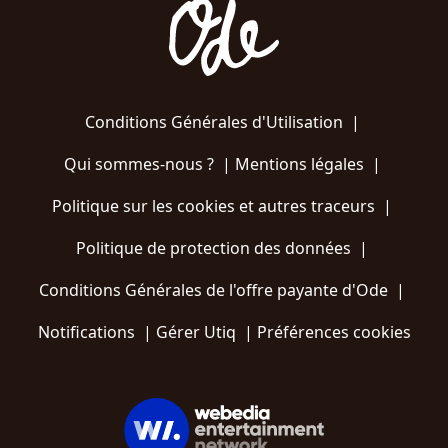
Conditions Générales d'Utilisation
|
Qui sommes-nous ?
|
Mentions légales
|
Politique sur les cookies et autres traceurs
|
Politique de protection des données
|
Conditions Générales de l'offre payante d'Ode
|
Notifications
|
Gérer Utiq
|
Préférences cookies