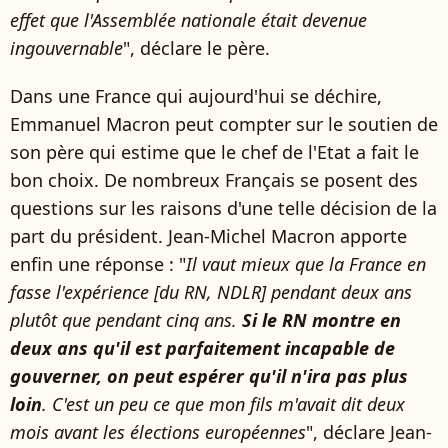
effet que l'Assemblée nationale était devenue
ingouvernable
", déclare le père.
Dans une France qui aujourd'hui se déchire,
Emmanuel Macron peut compter sur le soutien de
son père qui estime que le chef de l'Etat a fait le
bon choix. De nombreux Français se posent des
questions sur les raisons d'une telle décision de la
part du président. Jean-Michel Macron apporte
enfin une réponse : "
Il vaut mieux que la France en
fasse l'expérience [du RN, NDLR] pendant deux ans
plutôt que pendant cinq ans.
Si le RN montre en
deux ans qu'il est parfaitement incapable de
gouverner, on peut espérer qu'il n'ira pas plus
loin
. C'est un peu ce que mon fils m'avait dit deux
mois avant les élections européennes
", déclare Jean-