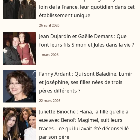
loin de la France, leur quotidien dans cet
établissement unique
26 avril 2026
Jean Dujardin et Gaëlle Demars : Que
font leurs fils Simon et Jules dans la vie ?
1 mars 2026
Fanny Ardant : Qui sont Baladine, Lumir
et Joséphine, ses filles nées de trois
pères différents ?
22 mars 2026
Juliette Binoche : Hana, la fille qu’elle a
eue avec Benoît Magimel, suit leurs
traces... ce qui lui avait été déconseillé
par son père