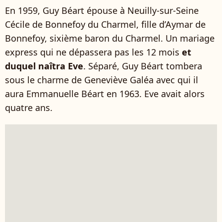
En 1959, Guy Béart épouse à Neuilly-sur-Seine
Cécile de Bonnefoy du Charmel, fille d’Aymar de
Bonnefoy, sixième baron du Charmel. Un mariage
express qui ne dépassera pas les 12 mois
et
duquel naîtra Eve
. Séparé, Guy Béart tombera
sous le charme de Geneviève Galéa avec qui il
aura Emmanuelle Béart en 1963. Eve avait alors
quatre ans.