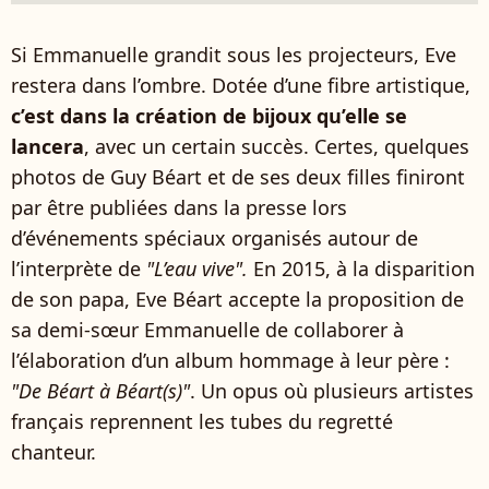
Si Emmanuelle grandit sous les projecteurs, Eve
restera dans l’ombre. Dotée d’une fibre artistique,
c’est dans la création de bijoux qu’elle se
lancera
, avec un certain succès. Certes, quelques
photos de Guy Béart et de ses deux filles finiront
par être publiées dans la presse lors
d’événements spéciaux organisés autour de
l’interprète de
"L’eau vive".
En 2015, à la disparition
de son papa, Eve Béart accepte la proposition de
sa demi-sœur Emmanuelle de collaborer à
l’élaboration d’un album hommage à leur père :
"De Béart à Béart(s)"
. Un opus où plusieurs artistes
français reprennent les tubes du regretté
chanteur.