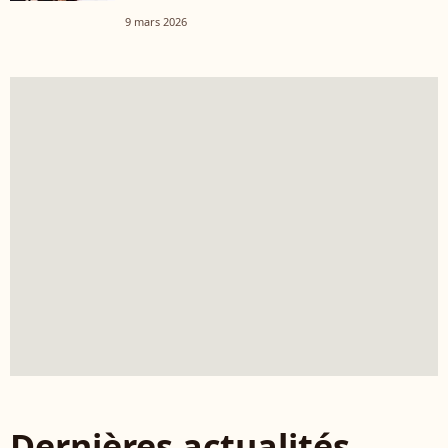
9 mars 2026
Dernières actualités