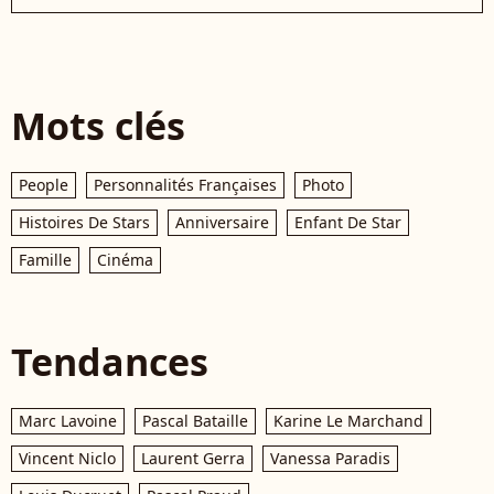
Mots clés
People
Personnalités Françaises
Photo
Histoires De Stars
Anniversaire
Enfant De Star
Famille
Cinéma
Tendances
Marc Lavoine
Pascal Bataille
Karine Le Marchand
Vincent Niclo
Laurent Gerra
Vanessa Paradis