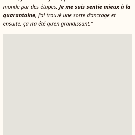
monde par des étapes.
Je me suis sentie mieux à la
quarantaine
, j’ai trouvé une sorte d’ancrage et
ensuite, ça n’a été qu’en grandissant."