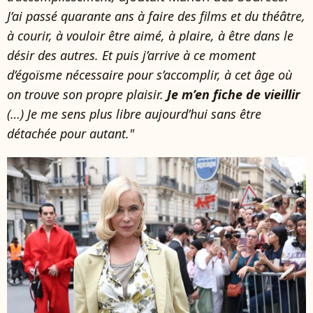
J’ai passé quarante ans à faire des films et du théâtre,
à courir, à vouloir être aimé, à plaire, à être dans le
désir des autres. Et puis j’arrive à ce moment
d’égoïsme nécessaire pour s’accomplir, à cet âge où
on trouve son propre plaisir.
Je m’en fiche de vieillir
(…) Je me sens plus libre aujourd’hui sans être
détachée pour autant."