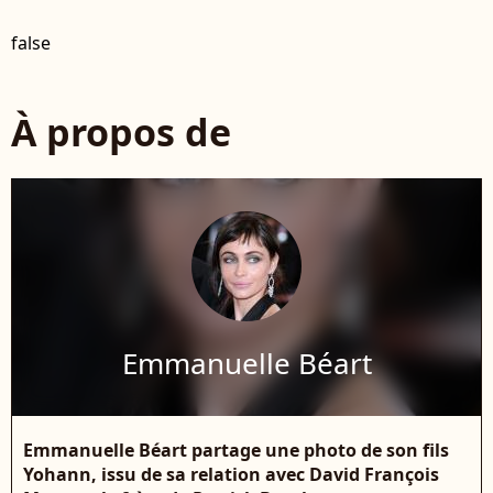
false
À propos de
Emmanuelle Béart
Emmanuelle Béart partage une photo de son fils
Yohann, issu de sa relation avec David François