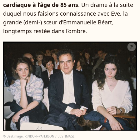
cardiaque à l’âge de 85 ans
. Un drame à la suite
duquel nous faisions connaissance avec Eve, la
grande (demi-) sœur d’Emmanuelle Béart,
longtemps restée dans l’ombre.
© BestImage, RINDOFF-PATERSON / BESTIMAGE