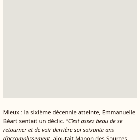
Mieux : la sixième décennie atteinte, Emmanuelle
Béart sentait un déclic.
"C’est assez beau de se
retourner et de voir derrière soi soixante ans
d’accomplissement,
ajoutait Manon des Sources.