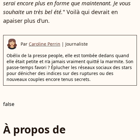
serai encore plus en forme que maintenant. Je vous
souhaite un très bel été.
" Voilà qui devrait en
apaiser plus d'un.
Par
Caroline Perrin
|
Journaliste
Obélix de la presse people, elle est tombée dedans quand
elle était petite et n’a jamais vraiment quitté la marmite. Son
passe-temps favori ? Éplucher les réseaux sociaux des stars
pour dénicher des indices sur des ruptures ou des
nouveaux couples encore tenus secrets.
false
À propos de