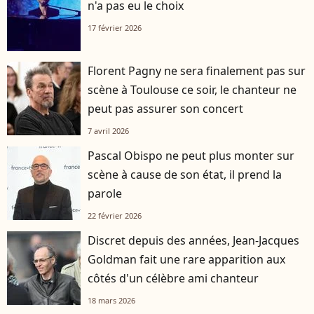
n'a pas eu le choix
17 février 2026
Florent Pagny ne sera finalement pas sur
scène à Toulouse ce soir, le chanteur ne
peut pas assurer son concert
7 avril 2026
Pascal Obispo ne peut plus monter sur
scène à cause de son état, il prend la
parole
22 février 2026
Discret depuis des années, Jean-Jacques
Goldman fait une rare apparition aux
côtés d'un célèbre ami chanteur
18 mars 2026