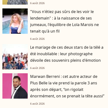
6 août 2026
"Vous n'étiez pas sûrs de les voir le
lendemain" : à la naissance de ses
jumeaux, l'équilibre de Lola Marois ne
tenait qu'à un fil
6 août 2026
Le mariage de ces deux stars de la télé a
été inoubliable : leur photographe
dévoile des souvenirs pleins d'émotion
6 août 2026
Marwan Berreni : cet autre acteur de
Plus Belle la vie prend la parole 3 ans
après son départ, “on rigolait
énormément, on se prenait la tête aussi”
6 août 2026