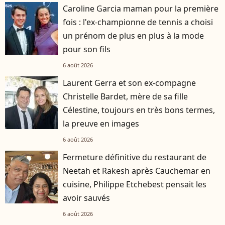
Caroline Garcia maman pour la première
fois : l'ex-championne de tennis a choisi
un prénom de plus en plus à la mode
pour son fils
6 août 2026
Laurent Gerra et son ex-compagne
Christelle Bardet, mère de sa fille
Célestine, toujours en très bons termes,
la preuve en images
6 août 2026
Fermeture définitive du restaurant de
Neetah et Rakesh après Cauchemar en
cuisine, Philippe Etchebest pensait les
avoir sauvés
6 août 2026