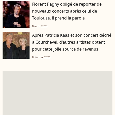
Florent Pagny obligé de reporter de
nouveaux concerts après celui de
Toulouse, il prend la parole
8 avril 2026
Après Patricia Kaas et son concert décrié
à Courchevel, d'autres artistes optent
pour cette jolie source de revenus
8 février 2026