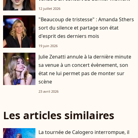
12 juillet 2026
"Beaucoup de tristesse" : Amanda Sthers
sort du silence et partage son état
d'esprit des derniers mois
19 juin 2026
Julie Zenatti annule à la dernière minute
sa venue à un concert évènement, son
état ne lui permet pas de monter sur
scène
23 avril 2026
Les articles similaires
La tournée de Calogero interrompue, il