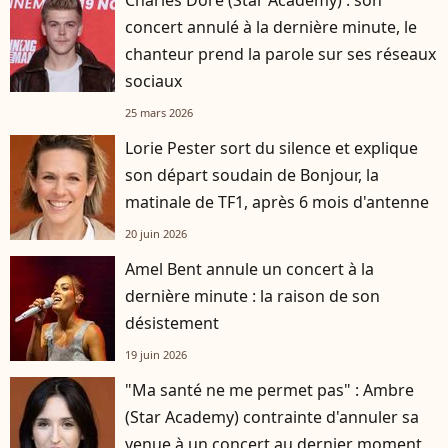
concert annulé à la dernière minute, le
chanteur prend la parole sur ses réseaux
sociaux
25 mars 2026
Lorie Pester sort du silence et explique
son départ soudain de Bonjour, la
matinale de TF1, après 6 mois d'antenne
20 juin 2026
Amel Bent annule un concert à la
dernière minute : la raison de son
désistement
19 juin 2026
"Ma santé ne me permet pas" : Ambre
(Star Academy) contrainte d'annuler sa
venue à un concert au dernier moment