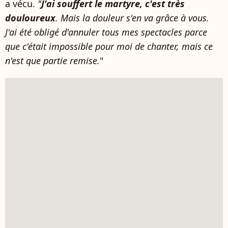
a vécu.
"
J'ai souffert le martyre, c'est très
douloureux
. Mais la douleur s'en va grâce à vous.
J'ai été obligé d'annuler tous mes spectacles parce
que c'était impossible pour moi de chanter, mais ce
n'est que partie remise.
"