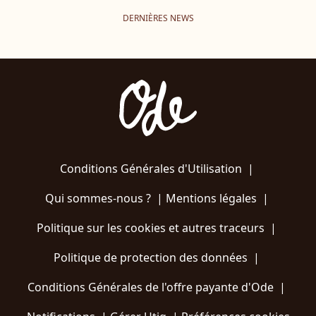
DERNIÈRES NEWS
Conditions Générales d'Utilisation
|
Qui sommes-nous ?
|
Mentions légales
|
Politique sur les cookies et autres traceurs
|
Politique de protection des données
|
Conditions Générales de l'offre payante d'Ode
|