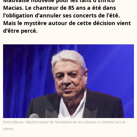
Mauvaise nouvelle pour les fans d'Enrico
Macias. Le chanteur de 85 ans a été dans
l'obligation d'annuler ses concerts de l'été.
Mais le mystère autour de cette décision vient
d'être percé.
Enrico Macias : Mystère autour de l'annulation de ses concerts, le chanteur sort du
silence