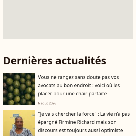
Dernières actualités
Vous ne rangez sans doute pas vos
avocats au bon endroit : voici où les
placer pour une chair parfaite
6 août 2026
"Je vais chercher la force" : La vie n’a pas
épargné Firmine Richard mais son
discours est toujours aussi optimiste