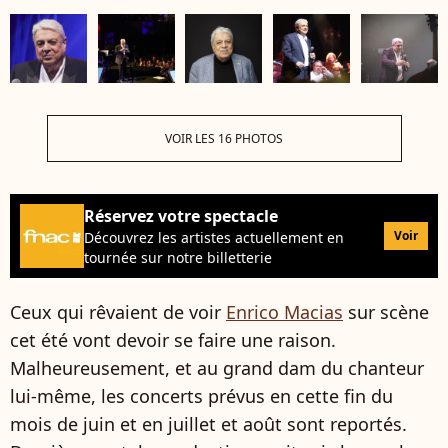
VOIR LES 16 PHOTOS
Réservez votre spectacle
Voir
Découvrez les artistes actuellement en
tournée sur notre billetterie
Ceux qui rêvaient de voir
Enrico Macias
sur scène
cet été vont devoir se faire une raison.
Malheureusement, et au grand dam du chanteur
lui-même, les concerts prévus en cette fin du
mois de juin et en juillet et août sont reportés.