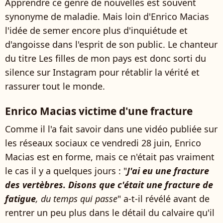
Apprendre ce genre de nouvelles est souvent
synonyme de maladie. Mais loin d'Enrico Macias
l'idée de semer encore plus d'inquiétude et
d'angoisse dans l'esprit de son public. Le chanteur
du titre Les filles de mon pays est donc sorti du
silence sur Instagram pour rétablir la vérité et
rassurer tout le monde.
Enrico Macias victime d'une fracture
Comme il l'a fait savoir dans une vidéo publiée sur
les réseaux sociaux ce vendredi 28 juin, Enrico
Macias est en forme, mais ce n'était pas vraiment
le cas il y a quelques jours : "
J'ai eu une fracture
des vertèbres. Disons que c'était une fracture de
fatigue
, du temps qui passe
" a-t-il révélé avant de
rentrer un peu plus dans le détail du calvaire qu'il