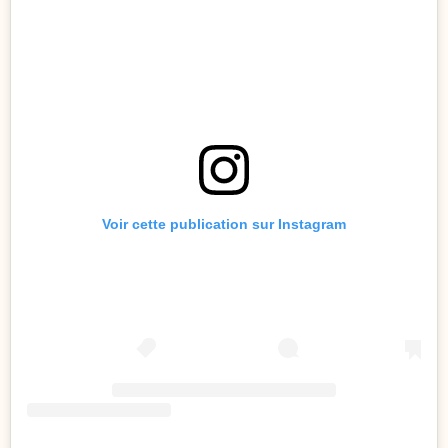
Voir cette publication sur Instagram