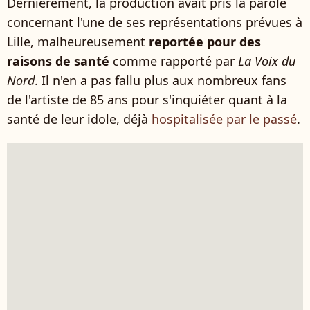
Dernièrement, la production avait pris la parole
concernant l'une de ses représentations prévues à
Lille, malheureusement
reportée pour des
raisons de santé
comme rapporté par
La Voix du
Nord
. Il n'en a pas fallu plus aux nombreux fans
de l'artiste de 85 ans pour s'inquiéter quant à la
santé de leur idole, déjà
hospitalisée par le passé
.