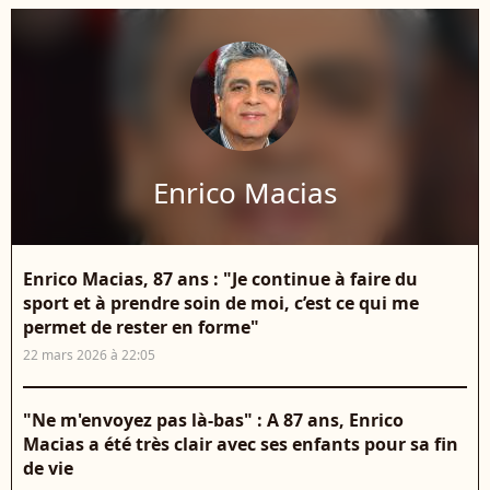
Enrico Macias
Enrico Macias, 87 ans : "Je continue à faire du
sport et à prendre soin de moi, c’est ce qui me
permet de rester en forme"
22 mars 2026 à 22:05
"Ne m'envoyez pas là-bas" : A 87 ans, Enrico
Macias a été très clair avec ses enfants pour sa fin
de vie