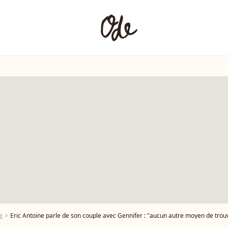
e
Eric Antoine parle de son couple avec Gennifer : "aucun autre moyen de trouv