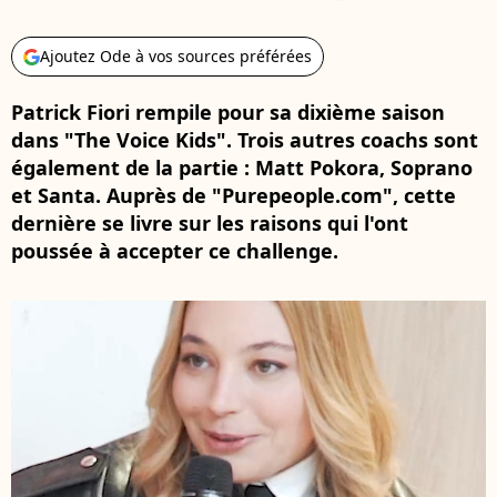
Ajoutez Ode à vos sources préférées
Patrick Fiori rempile pour sa dixième saison
dans "The Voice Kids". Trois autres coachs sont
également de la partie : Matt Pokora, Soprano
et Santa. Auprès de "Purepeople.com", cette
dernière se livre sur les raisons qui l'ont
poussée à accepter ce challenge.