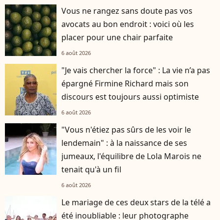
Vous ne rangez sans doute pas vos
avocats au bon endroit : voici où les
placer pour une chair parfaite
6 août 2026
"Je vais chercher la force" : La vie n’a pas
épargné Firmine Richard mais son
discours est toujours aussi optimiste
6 août 2026
"Vous n'étiez pas sûrs de les voir le
lendemain" : à la naissance de ses
jumeaux, l'équilibre de Lola Marois ne
tenait qu'à un fil
6 août 2026
Le mariage de ces deux stars de la télé a
été inoubliable : leur photographe