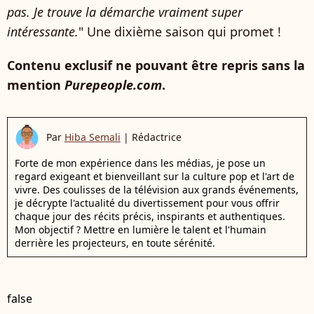
pas. Je trouve la démarche vraiment super
intéressante.
" Une dixième saison qui promet !
Contenu exclusif ne pouvant être repris sans la
mention
Purepeople.com
.
Par
Hiba Semali
|
Rédactrice
Forte de mon expérience dans les médias, je pose un
regard exigeant et bienveillant sur la culture pop et l'art de
vivre. Des coulisses de la télévision aux grands événements,
je décrypte l'actualité du divertissement pour vous offrir
chaque jour des récits précis, inspirants et authentiques.
Mon objectif ? Mettre en lumière le talent et l'humain
derrière les projecteurs, en toute sérénité.
false