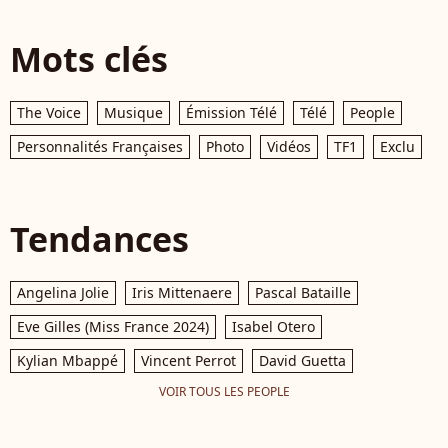
Mots clés
The Voice
Musique
Émission Télé
Télé
People
Personnalités Françaises
Photo
Vidéos
TF1
Exclu
Tendances
Angelina Jolie
Iris Mittenaere
Pascal Bataille
Eve Gilles (Miss France 2024)
Isabel Otero
Kylian Mbappé
Vincent Perrot
David Guetta
VOIR TOUS LES PEOPLE