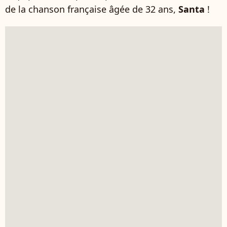
de la chanson française âgée de 32 ans,
Santa
!