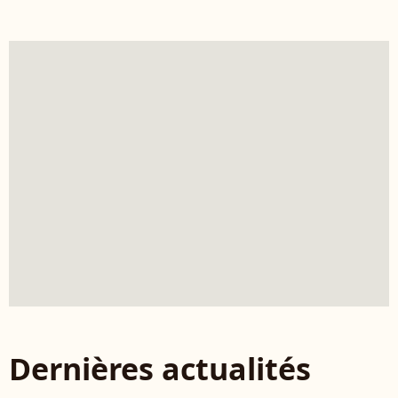
Dernières actualités