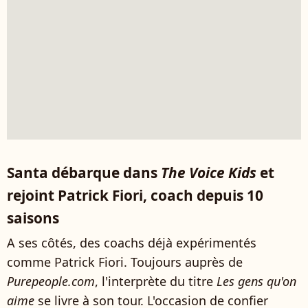
Santa débarque dans
The Voice Kids
et
rejoint Patrick Fiori, coach depuis 10
saisons
A ses côtés, des coachs déjà expérimentés
comme Patrick Fiori. Toujours auprès de
Purepeople.com
, l'interprète du titre
Les gens qu'on
aime
se livre à son tour. L'occasion de confier