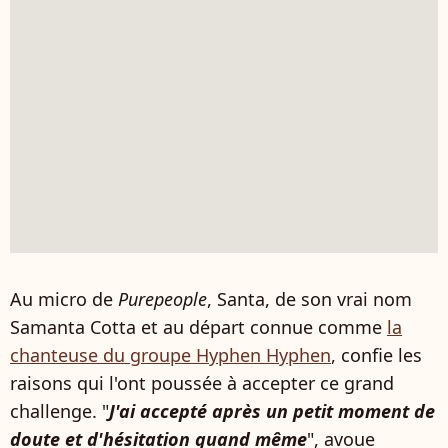
Au micro de
Purepeople
, Santa, de son vrai nom
Samanta Cotta et au départ connue comme
la
chanteuse du groupe Hyphen Hyphen
, confie les
raisons qui l'ont poussée à accepter ce grand
challenge. "
J'ai accepté après un petit moment de
doute et d'hésitation quand même
", avoue