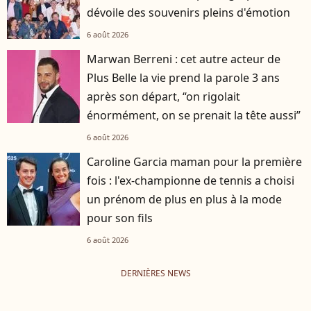
dévoile des souvenirs pleins d'émotion
6 août 2026
Marwan Berreni : cet autre acteur de
Plus Belle la vie prend la parole 3 ans
après son départ, “on rigolait
énormément, on se prenait la tête aussi”
6 août 2026
Caroline Garcia maman pour la première
fois : l'ex-championne de tennis a choisi
un prénom de plus en plus à la mode
pour son fils
6 août 2026
DERNIÈRES NEWS