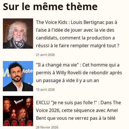
Sur le même thème
The Voice Kids : Louis Bertignac pas à
l'aise à l'idée de jouer avec la vie des
candidats, comment la production a
réussi à le faire rempiler malgré tout ?
21 avril 2026
"Il a changé ma vie" : Cet homme qui a
permis à Willy Rovelli de rebondir après
un passage à vide il y a un an
15 avril 2026
EXCLU "Je ne suis pas folle !" : Dans The
Voice 2026, cette séquence avec Amel
Bent que vous ne verrez pas à la télé
28 février 2026