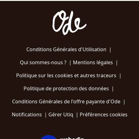
Conditions Générales d'Utilisation
|
Qui sommes-nous ?
|
Mentions légales
|
Politique sur les cookies et autres traceurs
|
Politique de protection des données
|
Conditions Générales de l'offre payante d'Ode
|
Notifications
|
Gérer Utiq
|
Préférences cookies