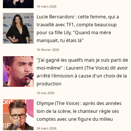
16 mars 2026
Lucie Bernardoni : cette femme, qui a
travaillé avec TF1, compte beaucoup
pour sa fille Lily, "Quand ma mère
manquait, tu étais là"
16 février 2026
"J'ai gagné les qualifs mais je suis parti de
moi-même" : Laurent (The Voice) dit avoir
arrêté l'émission à cause d'un choix de la
production
10 mai 2026
Olympe (The Voice) : après des années
loin de la scène, le chanteur règle ses
comptes avec une figure du milieu
24 mars 2026