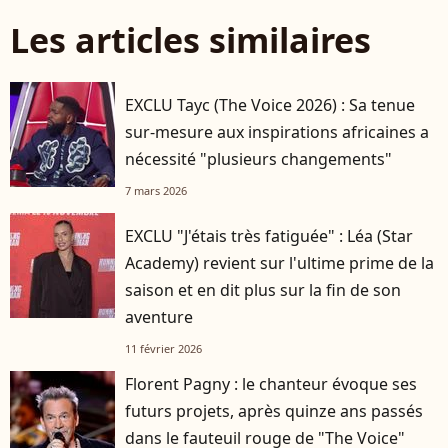
Les articles similaires
EXCLU Tayc (The Voice 2026) : Sa tenue
sur-mesure aux inspirations africaines a
nécessité "plusieurs changements"
7 mars 2026
EXCLU "J'étais très fatiguée" : Léa (Star
Academy) revient sur l'ultime prime de la
saison et en dit plus sur la fin de son
aventure
11 février 2026
Florent Pagny : le chanteur évoque ses
futurs projets, après quinze ans passés
dans le fauteuil rouge de "The Voice"