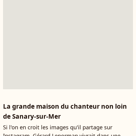
La grande maison du chanteur non loin
de Sanary-sur-Mer
Si l'on en croit les images qu'il partage sur
Instagram, Gérard Lenorman vivrait dans une