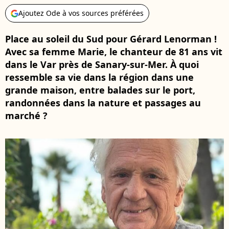
Ajoutez Ode à vos sources préférées
Place au soleil du Sud pour Gérard Lenorman !
Avec sa femme Marie, le chanteur de 81 ans vit
dans le Var près de Sanary-sur-Mer. À quoi
ressemble sa vie dans la région dans une
grande maison, entre balades sur le port,
randonnées dans la nature et passages au
marché ?