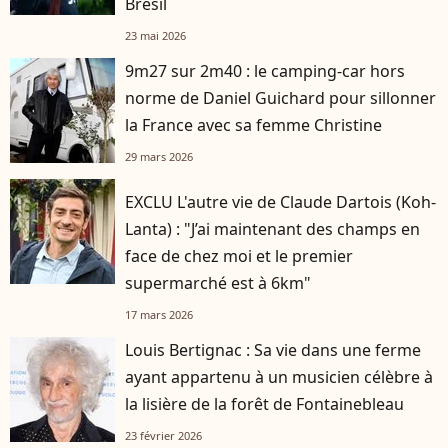
Brésil
23 mai 2026
9m27 sur 2m40 : le camping-car hors
norme de Daniel Guichard pour sillonner
la France avec sa femme Christine
29 mars 2026
EXCLU L'autre vie de Claude Dartois (Koh-
Lanta) : "J’ai maintenant des champs en
face de chez moi et le premier
supermarché est à 6km"
17 mars 2026
Louis Bertignac : Sa vie dans une ferme
ayant appartenu à un musicien célèbre à
la lisière de la forêt de Fontainebleau
23 février 2026