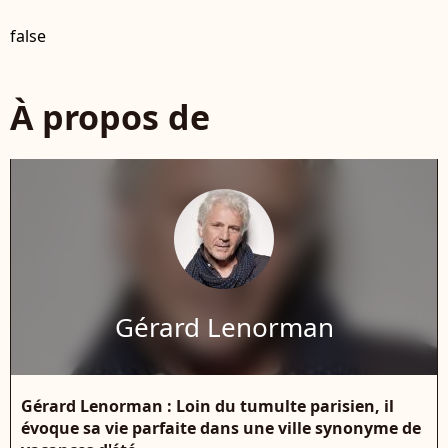
false
À propos de
Gérard Lenorman
Gérard Lenorman : Loin du tumulte parisien, il
évoque sa vie parfaite dans une ville synonyme de