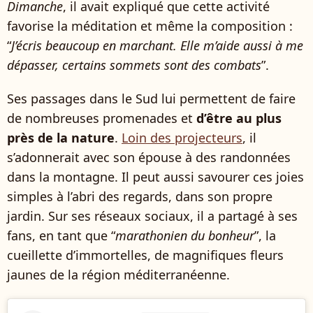
Dimanche
, il avait expliqué que cette activité
favorise la méditation et même la composition :
“
J’écris beaucoup en marchant. Elle m’aide aussi à me
dépasser, certains sommets sont des combats
”.
Ses passages dans le Sud lui permettent de faire
de nombreuses promenades et
d’être au plus
près de la nature
.
Loin des projecteurs
, il
s’adonnerait avec son épouse à des randonnées
dans la montagne. Il peut aussi savourer ces joies
simples à l’abri des regards, dans son propre
jardin. Sur ses réseaux sociaux, il a partagé à ses
fans, en tant que “
marathonien du bonheur
”, la
cueillette d’immortelles, de magnifiques fleurs
jaunes de la région méditerranéenne.