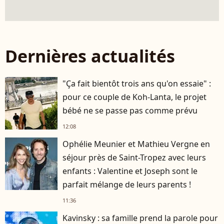
Dernières actualités
"Ça fait bientôt trois ans qu'on essaie" :
pour ce couple de Koh-Lanta, le projet
bébé ne se passe pas comme prévu
12:08
Ophélie Meunier et Mathieu Vergne en
séjour près de Saint-Tropez avec leurs
enfants : Valentine et Joseph sont le
parfait mélange de leurs parents !
11:36
Kavinsky : sa famille prend la parole pour