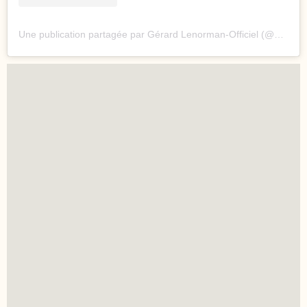
Une publication partagée par Gérard Lenorman-Officiel (@gerardlenormanofficiel)