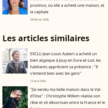
province, où elle a acheté une maison, et
la capitale
28 février 2026
Les articles similaires
EXCLU Jean-Louis Aubert a acheté un
bien atypique à Jouy en Eure-et-Loir, les
habitants apprécient sa présence : "Il
s'entend bien avec les gens"
12 avril 2026
"J’ai vendu ma belle maison dans le Val-
d’Oise" : Christophe Willem réalise son
rêve et vit désormais entre la France et le