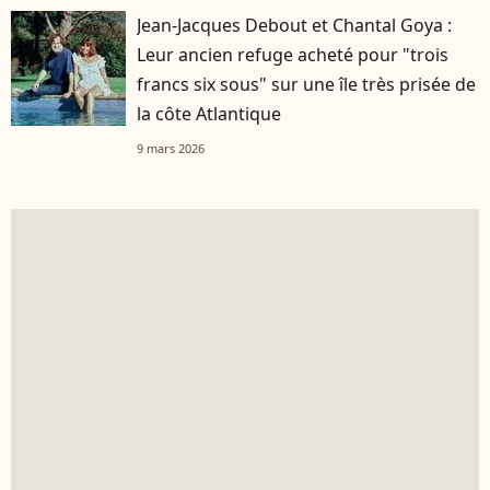
Jean-Jacques Debout et Chantal Goya :
Leur ancien refuge acheté pour "trois
francs six sous" sur une île très prisée de
la côte Atlantique
9 mars 2026