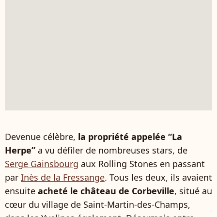
Devenue célèbre,
la propriété appelée “La
Herpe”
a vu défiler de nombreuses stars, de
Serge Gainsbourg
aux Rolling Stones en passant
par
Inès de la Fressange
. Tous les deux, ils avaient
ensuite
acheté le château de Corbeville
, situé au
cœur du village de Saint-Martin-des‑Champs,