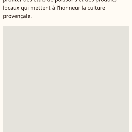
locaux qui mettent à l’honneur la culture
provençale.