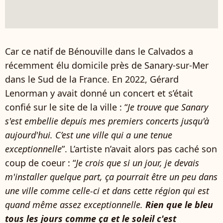
Car ce natif de Bénouville dans le Calvados a
récemment élu domicile près de Sanary-sur-Mer
dans le Sud de la France. En 2022, Gérard
Lenorman y avait donné un concert et s’était
confié sur le site de la ville : “
Je trouve que Sanary
s'est embellie depuis mes premiers concerts jusqu'à
aujourd'hui. C’est une ville qui a une tenue
exceptionnelle
”. L’artiste n’avait alors pas caché son
coup de coeur : “
Je crois que si un jour, je devais
m'installer quelque part, ça pourrait être un peu dans
une ville comme celle-ci et dans cette région qui est
quand même assez exceptionnelle.
Rien que le bleu
tous les jours comme ça et le soleil c'est