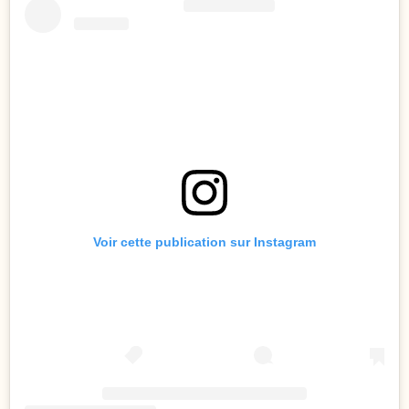
Voir cette publication sur Instagram