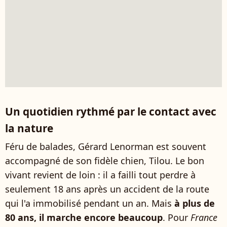
Un quotidien rythmé par le contact avec
la nature
Féru de balades, Gérard Lenorman est souvent
accompagné de son fidèle chien, Tilou. Le bon
vivant revient de loin : il a failli tout perdre à
seulement 18 ans après un accident de la route
qui l'a immobilisé pendant un an. Mais
à plus de
80 ans, il marche encore beaucoup
. Pour
France