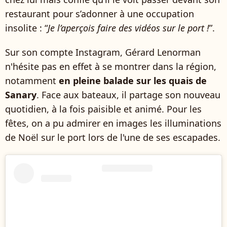
restaurant pour s’adonner à une occupation
insolite : “
Je l’aperçois faire des vidéos sur le port !
”.
Sur son compte Instagram, Gérard Lenorman
n'hésite pas en effet à se montrer dans la région,
notamment
en pleine balade sur les quais de
Sanary
. Face aux bateaux, il partage son nouveau
quotidien, à la fois paisible et animé. Pour les
fêtes, on a pu admirer en images les illuminations
de Noël sur le port lors de l'une de ses escapades.