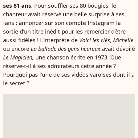
ses 81 ans
. Pour souffler ses 80 bougies, le
chanteur avait réservé une belle surprise à ses
fans : annoncer sur son compte Instagram la
sortie d'un titre inédit pour les remercier d’être
aussi fidèles ! L’interprète de
Voici les clés
,
Michelle
ou encore
La ballade des gens heureux
avait dévoilé
Le Magicien,
une chanson écrite en 1973. Que
réserve-t-il à ses admirateurs cette année ?
Pourquoi pas l'une de ses vidéos varoises dont il a
le secret ?