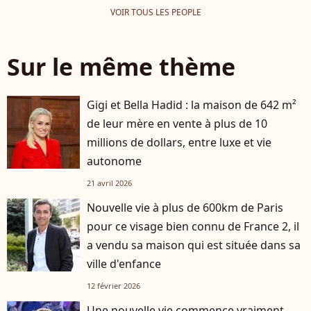
VOIR TOUS LES PEOPLE
Sur le même thème
Gigi et Bella Hadid : la maison de 642 m²
de leur mère en vente à plus de 10
millions de dollars, entre luxe et vie
autonome
21 avril 2026
Nouvelle vie à plus de 600km de Paris
pour ce visage bien connu de France 2, il
a vendu sa maison qui est située dans sa
ville d'enfance
12 février 2026
Une nouvelle vie commence vraiment