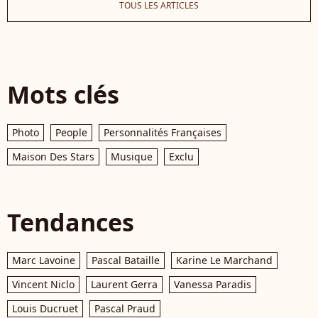
TOUS LES ARTICLES
Mots clés
Photo
People
Personnalités Françaises
Maison Des Stars
Musique
Exclu
Tendances
Marc Lavoine
Pascal Bataille
Karine Le Marchand
Vincent Niclo
Laurent Gerra
Vanessa Paradis
Louis Ducruet
Pascal Praud