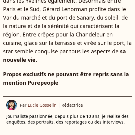
dans les Yvelines également. Désormais entre
Paris et le Sud, Gérard Lenorman profite dans le
Var du marché et du port de Sanary, du soleil, de
la nature et de la sérénité qui caractérisent la
région. Entre crêpes pour la Chandeleur en
cuisine, glace sur la terrasse et virée sur le port, la
star semble conquise par tous les aspects de
sa
nouvelle vie.
Propos exclusifs ne pouvant être repris sans la
mention Purepeople
Par
Lucie Gosselin
|
Rédactrice
Journaliste passionnée, depuis plus de 10 ans, je réalise des
enquêtes, des portraits, des reportages ou des interviews.