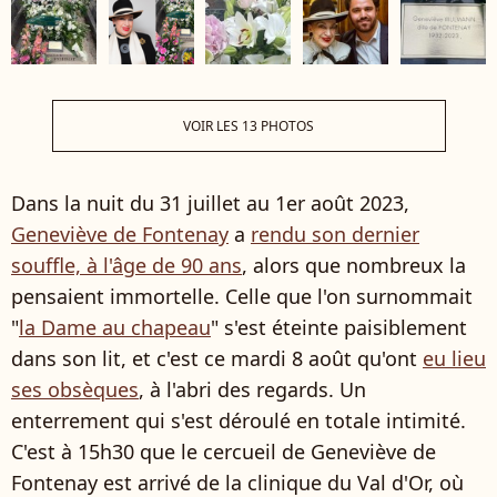
VOIR LES 13 PHOTOS
Dans la nuit du 31 juillet au 1er août 2023,
Geneviève de Fontenay
a
rendu son dernier
souffle, à l'âge de 90 ans
, alors que nombreux la
pensaient immortelle. Celle que l'on surnommait
"
la Dame au chapeau
" s'est éteinte paisiblement
dans son lit, et c'est ce mardi 8 août qu'ont
eu lieu
ses obsèques
, à l'abri des regards. Un
enterrement qui s'est déroulé en totale intimité.
C'est à 15h30 que le cercueil de Geneviève de
Fontenay est arrivé de la clinique du Val d'Or, où