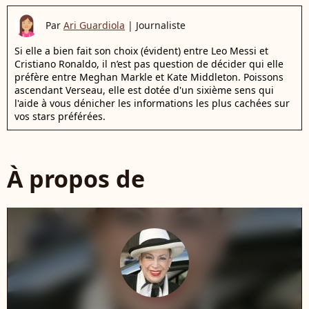
Par
Ari Guardiola
|
Journaliste
Si elle a bien fait son choix (évident) entre Leo Messi et
Cristiano Ronaldo, il n’est pas question de décider qui elle
préfère entre Meghan Markle et Kate Middleton. Poissons
ascendant Verseau, elle est dotée d'un sixième sens qui
l'aide à vous dénicher les informations les plus cachées sur
vos stars préférées.
À propos de