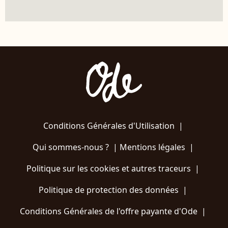
Conditions Générales d'Utilisation
|
Qui sommes-nous ?
|
Mentions légales
|
Politique sur les cookies et autres traceurs
|
Politique de protection des données
|
Conditions Générales de l'offre payante d'Ode
|