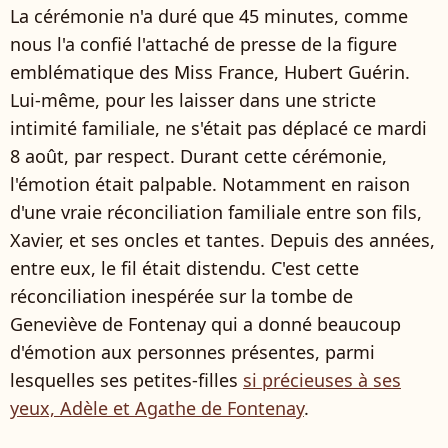
La cérémonie n'a duré que 45 minutes, comme
nous l'a confié l'attaché de presse de la figure
emblématique des Miss France, Hubert Guérin.
Lui-même, pour les laisser dans une stricte
intimité familiale, ne s'était pas déplacé ce mardi
8 août, par respect. Durant cette cérémonie,
l'émotion était palpable. Notamment en raison
d'une vraie réconciliation familiale entre son fils,
Xavier, et ses oncles et tantes. Depuis des années,
entre eux, le fil était distendu. C'est cette
réconciliation inespérée sur la tombe de
Geneviève de Fontenay qui a donné beaucoup
d'émotion aux personnes présentes, parmi
lesquelles ses petites-filles
si précieuses à ses
yeux, Adèle et Agathe de Fontenay
.