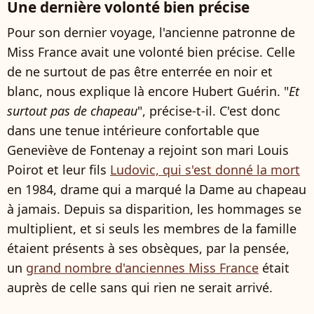
Une dernière volonté bien précise
Pour son dernier voyage, l'ancienne patronne de
Miss France avait une volonté bien précise. Celle
de ne surtout de pas être enterrée en noir et
blanc, nous explique là encore Hubert Guérin. "
Et
surtout pas de chapeau
", précise-t-il. C'est donc
dans une tenue intérieure confortable que
Geneviève de Fontenay a rejoint son mari Louis
Poirot et leur fils
Ludovic, qui s'est donné la mort
en 1984, drame qui a marqué la Dame au chapeau
à jamais. Depuis sa disparition, les hommages se
multiplient, et si seuls les membres de la famille
étaient présents à ses obsèques, par la pensée,
un
grand nombre d'anciennes Miss France
était
auprès de celle sans qui rien ne serait arrivé.