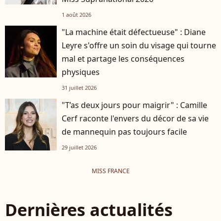
1 août 2026
"La machine était défectueuse" : Diane
Leyre s'offre un soin du visage qui tourne
mal et partage les conséquences
physiques
31 juillet 2026
"T’as deux jours pour maigrir" : Camille
Cerf raconte l'envers du décor de sa vie
de mannequin pas toujours facile
29 juillet 2026
MISS FRANCE
Dernières actualités