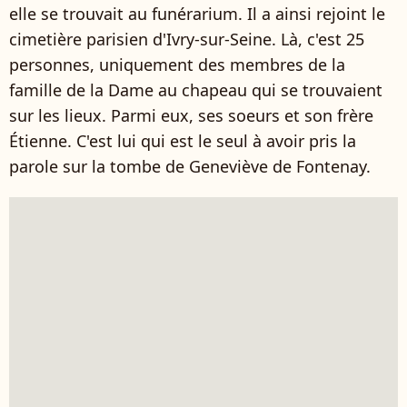
elle se trouvait au funérarium. Il a ainsi rejoint le
cimetière parisien d'Ivry-sur-Seine. Là, c'est 25
personnes, uniquement des membres de la
famille de la Dame au chapeau qui se trouvaient
sur les lieux. Parmi eux, ses soeurs et son frère
Étienne. C'est lui qui est le seul à avoir pris la
parole sur la tombe de Geneviève de Fontenay.