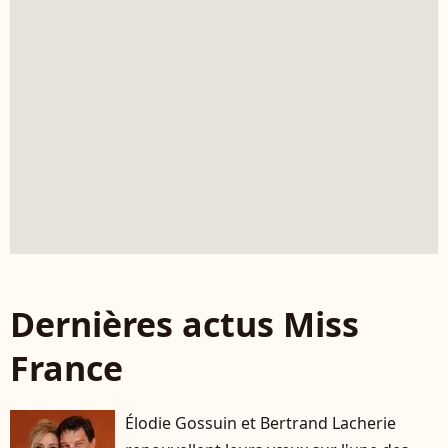
Dernières actus Miss
France
Élodie Gossuin et Bertrand Lacherie