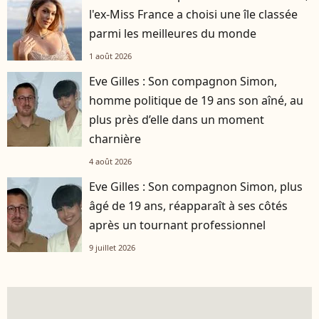
l'ex-Miss France a choisi une île classée
parmi les meilleures du monde
1 août 2026
Eve Gilles : Son compagnon Simon,
homme politique de 19 ans son aîné, au
plus près d’elle dans un moment
charnière
4 août 2026
Eve Gilles : Son compagnon Simon, plus
âgé de 19 ans, réapparaît à ses côtés
après un tournant professionnel
9 juillet 2026