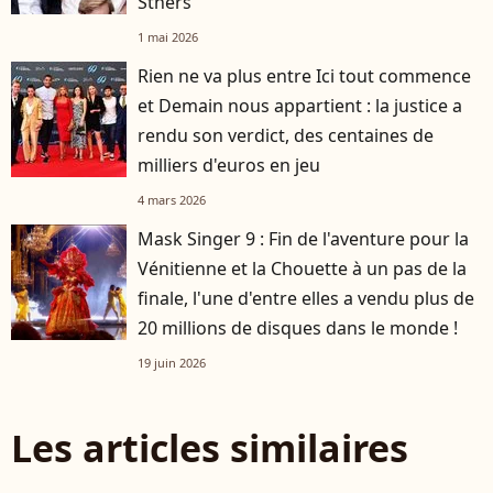
Sthers
1 mai 2026
Rien ne va plus entre Ici tout commence
et Demain nous appartient : la justice a
rendu son verdict, des centaines de
milliers d'euros en jeu
4 mars 2026
Mask Singer 9 : Fin de l'aventure pour la
Vénitienne et la Chouette à un pas de la
finale, l'une d'entre elles a vendu plus de
20 millions de disques dans le monde !
19 juin 2026
Les articles similaires