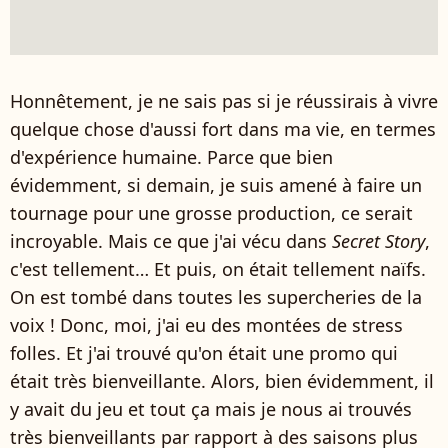
Honnêtement, je ne sais pas si je réussirais à vivre
quelque chose d'aussi fort dans ma vie, en termes
d'expérience humaine. Parce que bien
évidemment, si demain, je suis amené à faire un
tournage pour une grosse production, ce serait
incroyable. Mais ce que j'ai vécu dans
Secret Story
,
c'est tellement… Et puis, on était tellement naïfs.
On est tombé dans toutes les supercheries de la
voix ! Donc, moi, j'ai eu des montées de stress
folles. Et j'ai trouvé qu'on était une promo qui
était très bienveillante. Alors, bien évidemment, il
y avait du jeu et tout ça mais je nous ai trouvés
très bienveillants par rapport à des saisons plus