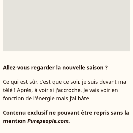
Allez-vous regarder la nouvelle saison ?
Ce qui est sûr, c'est que ce soir, je suis devant ma
télé ! Après, à voir si j'accroche. Je vais voir en
fonction de l'énergie mais j’ai hâte.
Contenu exclusif ne pouvant être repris sans la
mention
Purepeople.com.