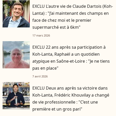
EXCLU L'autre vie de Claude Dartois (Koh-
Lanta) : "J’ai maintenant des champs en
face de chez moi et le premier
supermarché est à 6km"
17 mars 2026
EXCLU 22 ans après sa participation à
Koh-Lanta, Raphaël a un quotidien
atypique en Saône-et-Loire : "Je ne tiens
pas en place"
7 avril 2026
EXCLU Deux ans après sa victoire dans
Koh-Lanta, Frédéric Khouvilay a changé
de vie professionnelle : "C’est une
première et un gros pari"