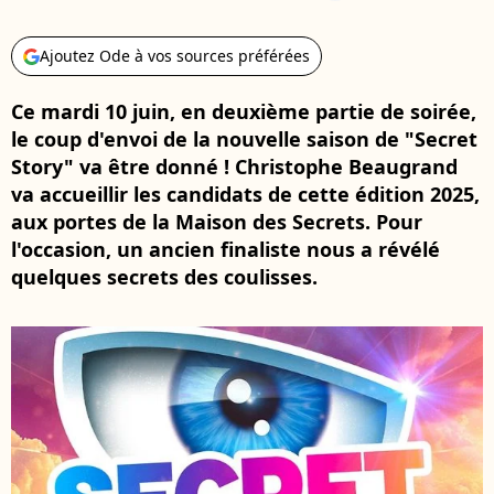
Ajoutez Ode à vos sources préférées
Ce mardi 10 juin, en deuxième partie de soirée,
le coup d'envoi de la nouvelle saison de "Secret
Story" va être donné ! Christophe Beaugrand
va accueillir les candidats de cette édition 2025,
aux portes de la Maison des Secrets. Pour
l'occasion, un ancien finaliste nous a révélé
quelques secrets des coulisses.