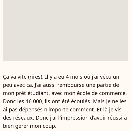
Ça va vite (rires). Il y a eu 4 mois où j'ai vécu un
peu avec ça. J'ai aussi remboursé une partie de
mon prêt étudiant, avec mon école de commerce.
Donc les 16 000, ils ont été écoulés. Mais je ne les
ai pas dépensés n'importe comment. Et là je vis
des réseaux. Donc j'ai l'impression d’avoir réussi à
bien gérer mon coup.