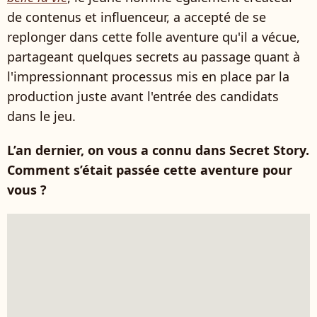
de contenus et influenceur, a accepté de se
replonger dans cette folle aventure qu'il a vécue,
partageant quelques secrets au passage quant à
l'impressionnant processus mis en place par la
production juste avant l'entrée des candidats
dans le jeu.
L’an dernier, on vous a connu dans Secret Story.
Comment s’était passée cette aventure pour
vous ?