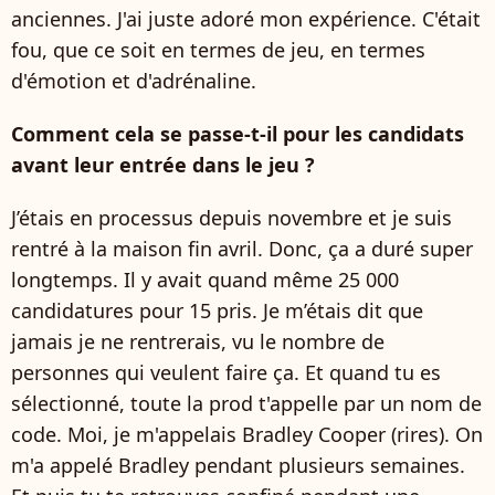
anciennes. J'ai juste adoré mon expérience. C'était
fou, que ce soit en termes de jeu, en termes
d'émotion et d'adrénaline.
Comment cela se passe-t-il pour les candidats
avant leur entrée dans le jeu ?
J’étais en processus depuis novembre et je suis
rentré à la maison fin avril. Donc, ça a duré super
longtemps. Il y avait quand même 25 000
candidatures pour 15 pris. Je m’étais dit que
jamais je ne rentrerais, vu le nombre de
personnes qui veulent faire ça. Et quand tu es
sélectionné, toute la prod t'appelle par un nom de
code. Moi, je m'appelais Bradley Cooper (rires). On
m'a appelé Bradley pendant plusieurs semaines.