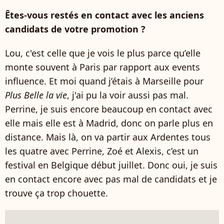
Êtes-vous restés en contact avec les anciens
candidats de votre promotion ?
Lou, c'est celle que je vois le plus parce qu’elle
monte souvent à Paris par rapport aux events
influence. Et moi quand j’étais à Marseille pour
Plus Belle la vie
, j'ai pu la voir aussi pas mal.
Perrine, je suis encore beaucoup en contact avec
elle mais elle est à Madrid, donc on parle plus en
distance. Mais là, on va partir aux Ardentes tous
les quatre avec Perrine, Zoé et Alexis, c’est un
festival en Belgique début juillet. Donc oui, je suis
en contact encore avec pas mal de candidats et je
trouve ça trop chouette.