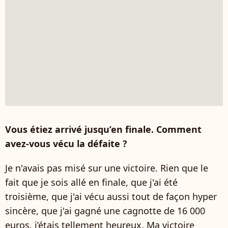
Vous étiez arrivé jusqu’en finale. Comment
avez-vous vécu la défaite ?
Je n'avais pas misé sur une victoire. Rien que le
fait que je sois allé en finale, que j'ai été
troisième, que j'ai vécu aussi tout de façon hyper
sincère, que j'ai gagné une cagnotte de 16 000
euros, j’étais tellement heureux. Ma victoire