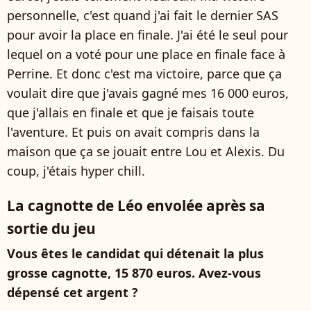
personnelle, c'est quand j'ai fait le dernier SAS
pour avoir la place en finale. J'ai été le seul pour
lequel on a voté pour une place en finale face à
Perrine. Et donc c'est ma victoire, parce que ça
voulait dire que j'avais gagné mes 16 000 euros,
que j'allais en finale et que je faisais toute
l'aventure. Et puis on avait compris dans la
maison que ça se jouait entre Lou et Alexis. Du
coup, j'étais hyper chill.
La cagnotte de Léo envolée après sa
sortie du jeu
Vous êtes le candidat qui détenait la plus
grosse cagnotte, 15 870 euros. Avez-vous
dépensé cet argent ?