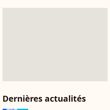
Dernières actualités