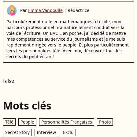
Par
Emma Vanpoulle
|
Rédactrice
Particulièrement nulle en mathématiques à l'école, mon
parcours professionnel m'a naturellement conduit vers la
voie de l'écriture. Un BAC L en poche, j'ai décidé de mettre
mes compétences au service du journalisme et je me suis
rapidement dirigée vers le people. Et plus particulièrement
vers les personnalités télé. Avec moi, découvrez tous les
secrets du petit écran !
false
Mots clés
Télé
People
Personnalités Françaises
Photo
Secret Story
Interview
Exclu