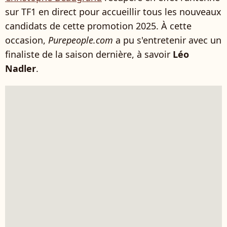
sur TF1 en direct pour accueillir tous les nouveaux
candidats de cette promotion 2025. À cette
occasion,
Purepeople.com
a pu s'entretenir avec un
finaliste de la saison dernière, à savoir
Léo
Nadler
.