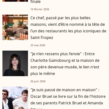
finale
10 février 2026
Ce chef, passé par les plus belles
maisons, vient d’être nommé à la tête de
l’un des restaurants les plus iconiques de
Saint-Tropez
25 mai 2026
"Je n’en ressens plus l’envie" : Entre
Charlotte Gainsbourg et la maison de
son père devenue musée, le lien n'est
plus le même
26 juin 2026
"Je suis passé de maison en maison" :
Oscar Bruel se livre sur la fin de l'histoire
de ses parents Patrick Bruel et Amanda