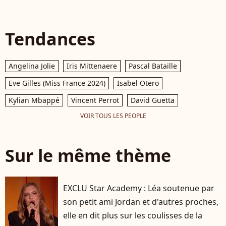
Tendances
Angelina Jolie
Iris Mittenaere
Pascal Bataille
Eve Gilles (Miss France 2024)
Isabel Otero
Kylian Mbappé
Vincent Perrot
David Guetta
VOIR TOUS LES PEOPLE
Sur le même thème
EXCLU Star Academy : Léa soutenue par
son petit ami Jordan et d'autres proches,
elle en dit plus sur les coulisses de la