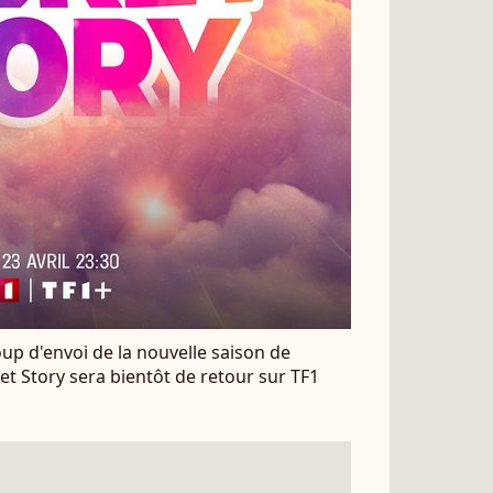
oup d'envoi de la nouvelle saison de
et Story sera bientôt de retour sur TF1