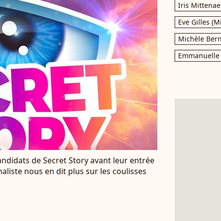
Iris Mittenae
Eve Gilles (M
Michèle Bern
Emmanuelle 
andidats de Secret Story avant leur entrée
aliste nous en dit plus sur les coulisses