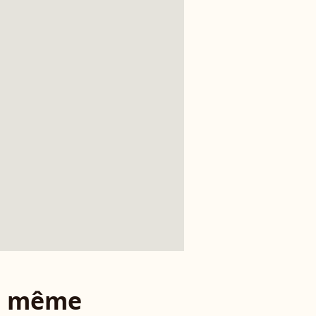
le même