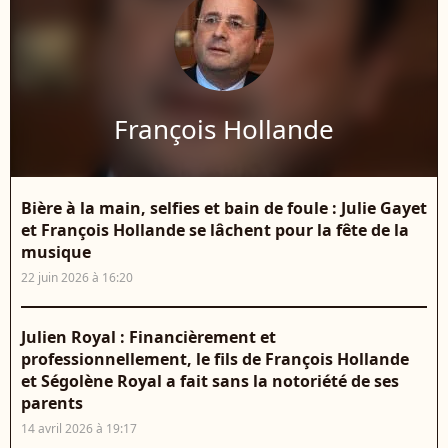
François Hollande
Bière à la main, selfies et bain de foule : Julie Gayet
et François Hollande se lâchent pour la fête de la
musique
22 juin 2026 à 16:20
Julien Royal : Financièrement et
professionnellement, le fils de François Hollande
et Ségolène Royal a fait sans la notoriété de ses
parents
14 avril 2026 à 19:17