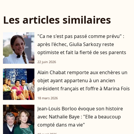
Les articles similaires
"Ca ne s'est pas passé comme prévu" :
après l'échec, Giulia Sarkozy reste
optimiste et fait la fierté de ses parents
22 juin 2026
Alain Chabat remporte aux enchères un
objet ayant appartenu à un ancien
président français et l’offre à Marina Foïs
18 mars 2026
Jean-Louis Borloo évoque son histoire
avec Nathalie Baye : "Elle a beaucoup
compté dans ma vie"