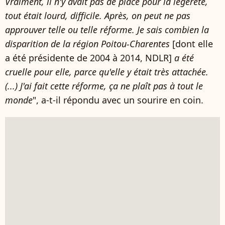
Vraiment, il n'y avait pas de place pour la légèreté,
tout était lourd, difficile. Après, on peut ne pas
approuver telle ou telle réforme. Je sais combien la
disparition de la région Poitou-Charentes
[dont elle
a été présidente de 2004 à 2014, NDLR]
a été
cruelle pour elle, parce qu'elle y était très attachée.
(...) J'ai fait cette réforme, ça ne plaît pas à tout le
monde
", a-t-il répondu avec un sourire en coin.