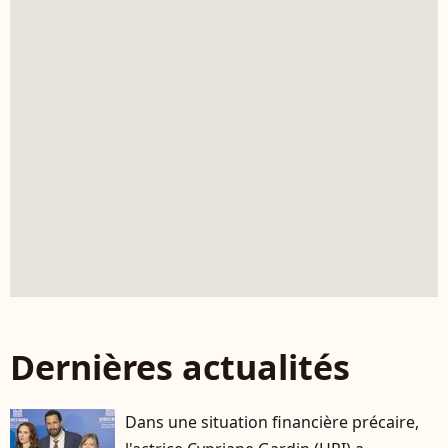
Dernières actualités
Dans une situation financière précaire,