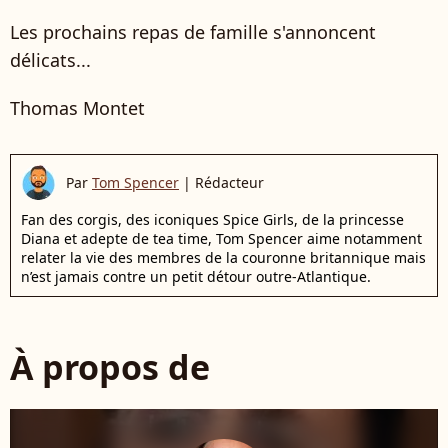
Les prochains repas de famille s'annoncent
délicats...
Thomas Montet
Par
Tom Spencer
|
Rédacteur
Fan des corgis, des iconiques Spice Girls, de la princesse
Diana et adepte de tea time, Tom Spencer aime notamment
relater la vie des membres de la couronne britannique mais
n’est jamais contre un petit détour outre-Atlantique.
À propos de