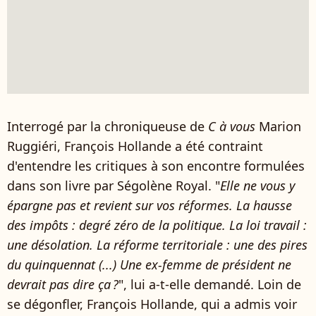
Interrogé par la chroniqueuse de
C à vous
Marion
Ruggiéri, François Hollande a été contraint
d'entendre les critiques à son encontre formulées
dans son livre par Ségolène Royal. "
Elle ne vous y
épargne pas et revient sur vos réformes. La hausse
des impôts : degré zéro de la politique. La loi travail :
une désolation. La réforme territoriale : une des pires
du quinquennat (...) Une ex-femme de président ne
devrait pas dire ça ?
", lui a-t-elle demandé. Loin de
se dégonfler, François Hollande, qui a admis voir