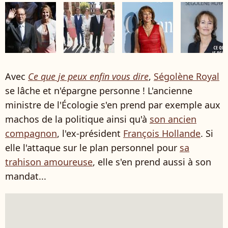
Avec
Ce que je peux enfin vous dire
,
Ségolène Royal
se lâche et n'épargne personne ! L'ancienne
ministre de l'Écologie s'en prend par exemple aux
machos de la politique ainsi qu'à
son ancien
compagnon
, l'ex-président
François Hollande
. Si
elle l'attaque sur le plan personnel pour
sa
trahison amoureuse
, elle s'en prend aussi à son
mandat...