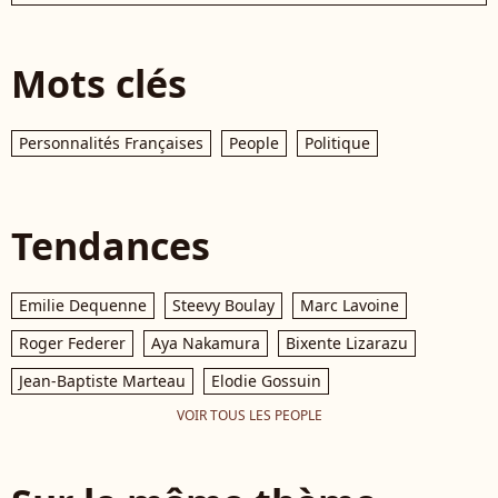
Mots clés
Personnalités Françaises
People
Politique
Tendances
Emilie Dequenne
Steevy Boulay
Marc Lavoine
Roger Federer
Aya Nakamura
Bixente Lizarazu
Jean-Baptiste Marteau
Elodie Gossuin
VOIR TOUS LES PEOPLE