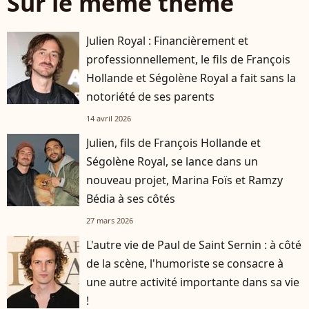
Sur le même thème
Julien Royal : Financièrement et
professionnellement, le fils de François
Hollande et Ségolène Royal a fait sans la
notoriété de ses parents
14 avril 2026
Julien, fils de François Hollande et
Ségolène Royal, se lance dans un
nouveau projet, Marina Foïs et Ramzy
Bédia à ses côtés
27 mars 2026
L'autre vie de Paul de Saint Sernin : à côté
de la scène, l'humoriste se consacre à
une autre activité importante dans sa vie
!