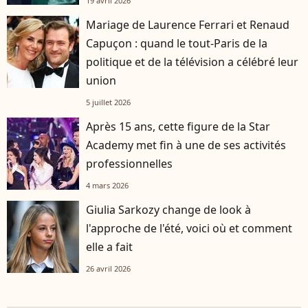
19 avril 2026
Mariage de Laurence Ferrari et Renaud
Capuçon : quand le tout-Paris de la
politique et de la télévision a célébré leur
union
5 juillet 2026
Après 15 ans, cette figure de la Star
Academy met fin à une de ses activités
professionnelles
4 mars 2026
Giulia Sarkozy change de look à
l'approche de l'été, voici où et comment
elle a fait
26 avril 2026