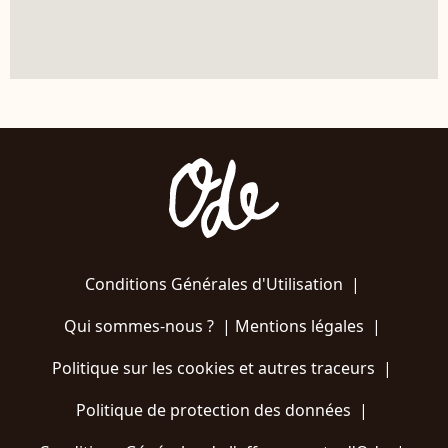
Conditions Générales d'Utilisation
|
Qui sommes-nous ?
|
Mentions légales
|
Politique sur les cookies et autres traceurs
|
Politique de protection des données
|