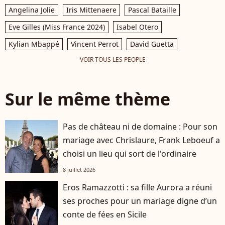
Angelina Jolie
Iris Mittenaere
Pascal Bataille
Eve Gilles (Miss France 2024)
Isabel Otero
Kylian Mbappé
Vincent Perrot
David Guetta
VOIR TOUS LES PEOPLE
Sur le même thème
Pas de château ni de domaine : Pour son
mariage avec Chrislaure, Frank Leboeuf a
choisi un lieu qui sort de l'ordinaire
8 juillet 2026
Eros Ramazzotti : sa fille Aurora a réuni
ses proches pour un mariage digne d’un
conte de fées en Sicile