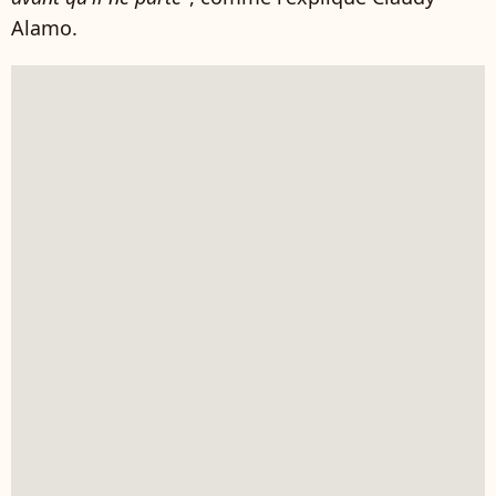
Alamo.