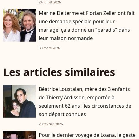
24 juillet 2026
Marine Delterme et Florian Zeller ont fait
une demande spéciale pour leur
mariage, ça a donné un "paradis" dans
leur maison normande
30 mars 2026
Les articles similaires
Béatrice Loustalan, mère des 3 enfants
de Thierry Ardisson, emportée à
seulement 62 ans : les circonstances de
son départ connues
20 février 2026
Pour le dernier voyage de Loana, le geste