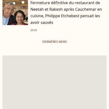
Fermeture définitive du restaurant de
Neetah et Rakesh après Cauchemar en
cuisine, Philippe Etchebest pensait les
avoir sauvés
20:05
DERNIÈRES NEWS