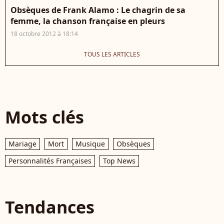
Obsèques de Frank Alamo : Le chagrin de sa
femme, la chanson française en pleurs
18 octobre 2012 à 18:14
TOUS LES ARTICLES
Mots clés
Mariage
Mort
Musique
Obsèques
Personnalités Françaises
Top News
Tendances