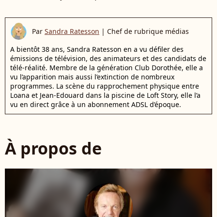
Par
Sandra Ratesson
|
Chef de rubrique médias
A bientôt 38 ans, Sandra Ratesson en a vu défiler des
émissions de télévision, des animateurs et des candidats de
télé-réalité. Membre de la génération Club Dorothée, elle a
vu l’apparition mais aussi l’extinction de nombreux
programmes. La scène du rapprochement physique entre
Loana et Jean-Edouard dans la piscine de Loft Story, elle l’a
vu en direct grâce à un abonnement ADSL d’époque.
À propos de