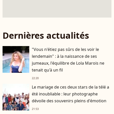
Dernières actualités
"Vous n'étiez pas sûrs de les voir le
lendemain" : à la naissance de ses
jumeaux, l'équilibre de Lola Marois ne
tenait qu'à un fil
22:20
Le mariage de ces deux stars de la télé a
été inoubliable : leur photographe
dévoile des souvenirs pleins d'émotion
21:53