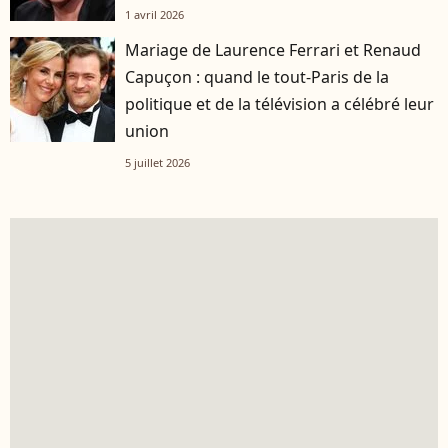
1 avril 2026
Mariage de Laurence Ferrari et Renaud
Capuçon : quand le tout-Paris de la
politique et de la télévision a célébré leur
union
5 juillet 2026