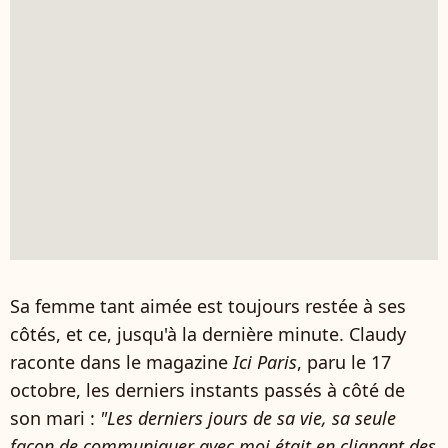
Sa femme tant aimée est toujours restée à ses
côtés, et ce, jusqu'à la dernière minute. Claudy
raconte dans le magazine
Ici Paris
, paru le 17
octobre, les derniers instants passés à côté de
son mari :
"Les derniers jours de sa vie, sa seule
façon de communiquer avec moi était en clignant des