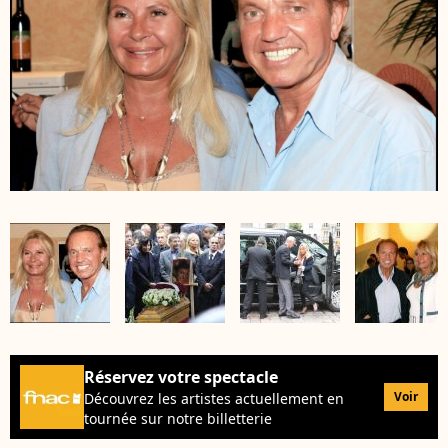
Réservez votre spectacle
Voir
Découvrez les artistes actuellement en
tournée sur notre billetterie