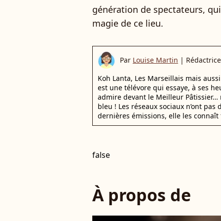
génération de spectateurs, qui 
magie de ce lieu.
Par
Louise Martin
|
Rédactrice
Koh Lanta, Les Marseillais mais auss
est une télévore qui essaye, à ses he
admire devant le Meilleur Pâtissier… 
bleu ! Les réseaux sociaux n’ont pas d
dernières émissions, elle les connaît 
false
À propos de