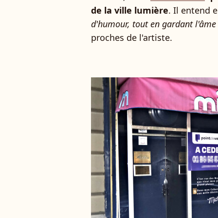
de la ville lumière
. Il entend e
d'humour, tout en gardant l'âme 
proches de l'artiste.