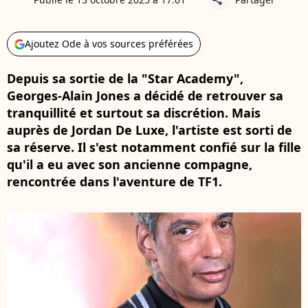
Ajoutez Ode à vos sources préférées
Depuis sa sortie de la "Star Academy",
Georges-Alain Jones a décidé de retrouver sa
tranquillité et surtout sa discrétion. Mais
auprès de Jordan De Luxe, l'artiste est sorti de
sa réserve. Il s'est notamment confié sur la fille
qu'il a eu avec son ancienne compagne,
rencontrée dans l'aventure de TF1.