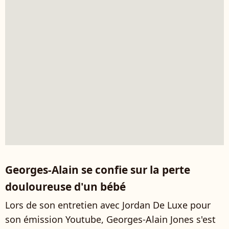
Georges-Alain se confie sur la perte
douloureuse d'un bébé
Lors de son entretien avec Jordan De Luxe pour
son émission Youtube, Georges-Alain Jones s'est