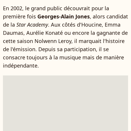
En 2002, le grand public découvrait pour la
première fois
Georges-Alain Jones
, alors candidat
de la
Star Academy
. Aux côtés d'Houcine, Emma
Daumas, Aurélie Konaté ou encore la gagnante de
cette saison Nolwenn Leroy, il marquait l'histoire
de l'émission. Depuis sa participation, il se
consacre toujours à la musique mais de manière
indépendante.