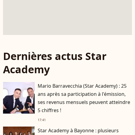
Dernières actus Star
Academy
Mario Barravecchia (Star Academy) : 25
ans après sa participation à l'émission,
ses revenus mensuels peuvent atteindre
5 chiffres !
17:41
Star Academy à Bayonne : plusieurs