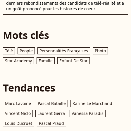
derniers rebondissements des candidats de télé-réalité et a
un goût prononcé pour les histoires de coeur.
Mots clés
Télé
People
Personnalités Françaises
Photo
Star Academy
Famille
Enfant De Star
Tendances
Marc Lavoine
Pascal Bataille
Karine Le Marchand
Vincent Niclo
Laurent Gerra
Vanessa Paradis
Louis Ducruet
Pascal Praud