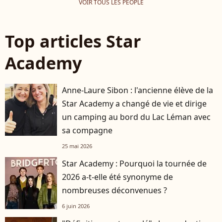
VOIR TOUS LES PEOPLE
Top articles Star
Academy
Anne-Laure Sibon : l'ancienne élève de la
Star Academy a changé de vie et dirige
un camping au bord du Lac Léman avec
sa compagne
25 mai 2026
Star Academy : Pourquoi la tournée de
2026 a-t-elle été synonyme de
nombreuses déconvenues ?
6 juin 2026