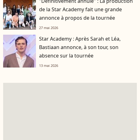
"Définitivement annulé" : La production
de la Star Academy fait une grande
annonce à propos de la tournée
27 mai 2026
Star Academy : Après Sarah et Léa,
Bastiaan annonce, à son tour, son
absence sur la tournée
13 mai 2026