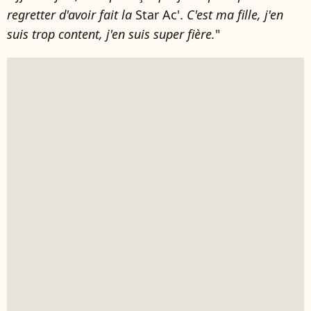
regretter d'avoir fait la
Star Ac'.
C'est ma fille, j'en
suis trop content, j'en suis super fière.
"