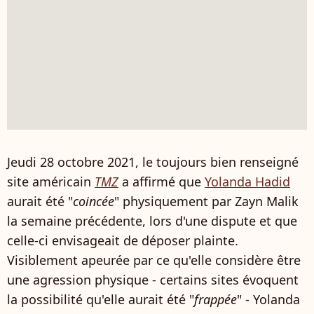
Jeudi 28 octobre 2021, le toujours bien renseigné
site américain
TMZ
a affirmé que
Yolanda Hadid
aurait été "
coincée
" physiquement par Zayn Malik
la semaine précédente, lors d'une dispute et que
celle-ci envisageait de déposer plainte.
Visiblement apeurée par ce qu'elle considère être
une agression physique - certains sites évoquent
la possibilité qu'elle aurait été "
frappée
" - Yolanda