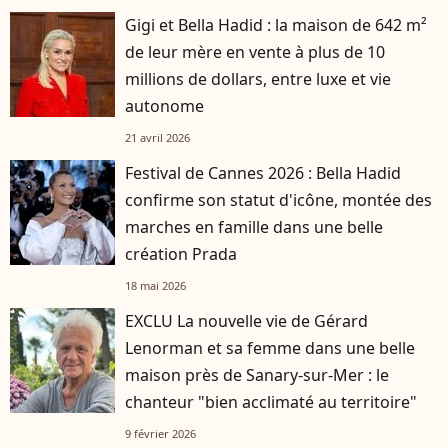
Gigi et Bella Hadid : la maison de 642 m²
de leur mère en vente à plus de 10
millions de dollars, entre luxe et vie
autonome
21 avril 2026
Festival de Cannes 2026 : Bella Hadid
confirme son statut d'icône, montée des
marches en famille dans une belle
création Prada
18 mai 2026
EXCLU La nouvelle vie de Gérard
Lenorman et sa femme dans une belle
maison près de Sanary-sur-Mer : le
chanteur "bien acclimaté au territoire"
9 février 2026