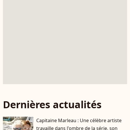
Dernières actualités
Capitaine Marleau : Une célèbre artiste
travaille dans l'ombre de la série, son