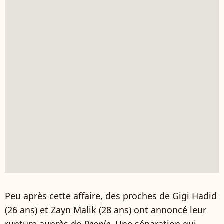
Peu après cette affaire, des proches de Gigi Hadid
(26 ans) et Zayn Malik (28 ans) ont annoncé leur