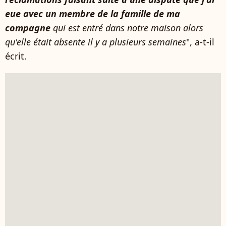
eue avec un membre de la famille de ma
compagne
qui est entré dans notre maison alors
qu'elle était absente il y a plusieurs semaines
", a-t-il
écrit.