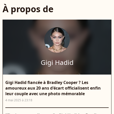
À propos de
Gigi Hadid
Gigi Hadid fiancée à Bradley Cooper ? Les
amoureux aux 20 ans d'écart officialisent enfin
leur couple avec une photo mémorable
4 mai 2025 à 23:18