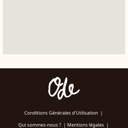
Conditions Générales d'Utilisation
|
Qui sommes-nous ?
|
Mentions légales
|