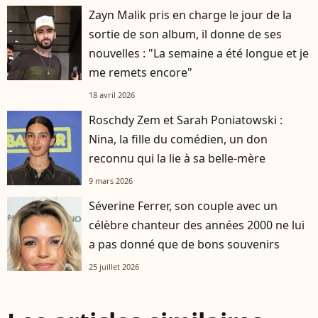
Zayn Malik pris en charge le jour de la
sortie de son album, il donne de ses
nouvelles : "La semaine a été longue et je
me remets encore"
18 avril 2026
Roschdy Zem et Sarah Poniatowski :
Nina, la fille du comédien, un don
reconnu qui la lie à sa belle-mère
9 mars 2026
Séverine Ferrer, son couple avec un
célèbre chanteur des années 2000 ne lui
a pas donné que de bons souvenirs
25 juillet 2026