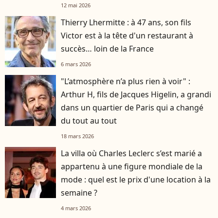
12 mai 2026
Thierry Lhermitte : à 47 ans, son fils
Victor est à la tête d'un restaurant à
succès… loin de la France
6 mars 2026
"L’atmosphère n’a plus rien à voir" :
Arthur H, fils de Jacques Higelin, a grandi
dans un quartier de Paris qui a changé
du tout au tout
18 mars 2026
La villa où Charles Leclerc s’est marié a
appartenu à une figure mondiale de la
mode : quel est le prix d'une location à la
semaine ?
4 mars 2026