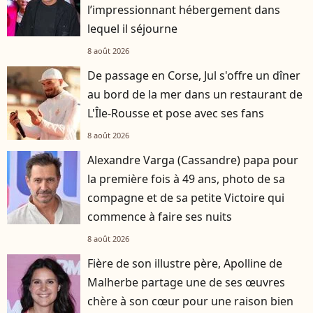
l’impressionnant hébergement dans
lequel il séjourne
8 août 2026
De passage en Corse, Jul s'offre un dîner
au bord de la mer dans un restaurant de
L'Île-Rousse et pose avec ses fans
8 août 2026
Alexandre Varga (Cassandre) papa pour
la première fois à 49 ans, photo de sa
compagne et de sa petite Victoire qui
commence à faire ses nuits
8 août 2026
Fière de son illustre père, Apolline de
Malherbe partage une de ses œuvres
chère à son cœur pour une raison bien