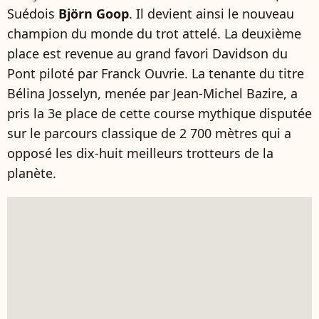
Suédois
Björn Goop
. Il devient ainsi le nouveau
champion du monde du trot attelé. La deuxième
place est revenue au grand favori Davidson du
Pont piloté par Franck Ouvrie. La tenante du titre
Bélina Josselyn, menée par Jean-Michel Bazire, a
pris la 3e place de cette course mythique disputée
sur le parcours classique de 2 700 mètres qui a
opposé les dix-huit meilleurs trotteurs de la
planète.