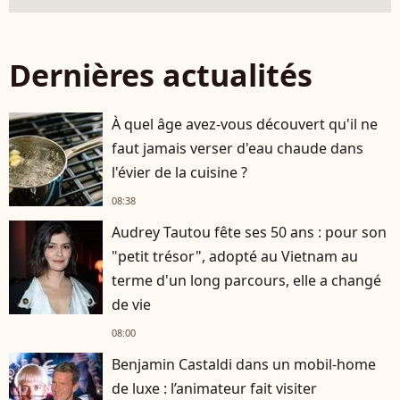
Dernières actualités
À quel âge avez-vous découvert qu'il ne
faut jamais verser d'eau chaude dans
l'évier de la cuisine ?
08:38
Audrey Tautou fête ses 50 ans : pour son
"petit trésor", adopté au Vietnam au
terme d'un long parcours, elle a changé
de vie
08:00
Benjamin Castaldi dans un mobil-home
de luxe : l’animateur fait visiter