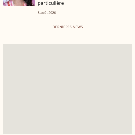
particulière
8 août 2026
DERNIÈRES NEWS