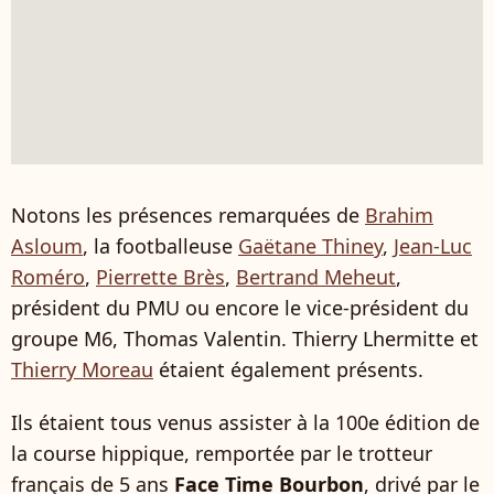
Notons les présences remarquées de
Brahim
Asloum
, la footballeuse
Gaëtane Thiney
,
Jean-Luc
Roméro
,
Pierrette Brès
,
Bertrand Meheut
,
président du PMU ou encore le vice-président du
groupe M6, Thomas Valentin. Thierry Lhermitte et
Thierry Moreau
étaient également présents.
Ils étaient tous venus assister à la 100e édition de
la course hippique, remportée par le trotteur
français de 5 ans
Face Time Bourbon
, drivé par le