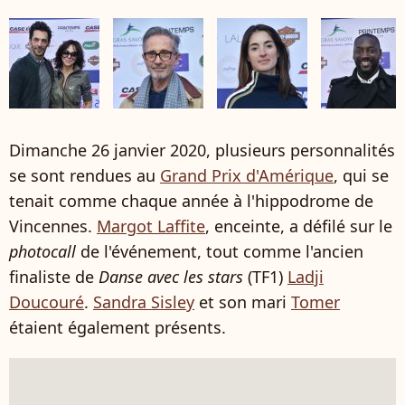
Dimanche 26 janvier 2020, plusieurs personnalités
se sont rendues au
Grand Prix d'Amérique
, qui se
tenait comme chaque année à l'hippodrome de
Vincennes.
Margot Laffite
, enceinte, a défilé sur le
photocall
de l'événement, tout comme l'ancien
finaliste de
Danse avec les stars
(TF1)
Ladji
Doucouré
.
Sandra Sisley
et son mari
Tomer
étaient également présents.