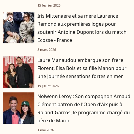
15 février 2026
Iris Mittenaere et sa mère Laurence
player2
Remond aux premières loges pour
soutenir Antoine Dupont lors du match
Ecosse - France
8 mars 2026
Laure Manaudou embarque son frère
Florent, Elsa Bois et sa fille Manon pour
une journée sensations fortes en mer
19 juillet 2026
Nolwenn Leroy : Son compagnon Arnaud
Clément patron de l'Open d'Aix puis à
Roland-Garros, le programme chargé du
père de Marin
1 mai 2026