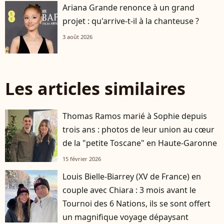
Ariana Grande renonce à un grand
projet : qu'arrive-t-il à la chanteuse ?
3 août 2026
Les articles similaires
Thomas Ramos marié à Sophie depuis
trois ans : photos de leur union au cœur
de la "petite Toscane" en Haute-Garonne
15 février 2026
Louis Bielle-Biarrey (XV de France) en
couple avec Chiara : 3 mois avant le
Tournoi des 6 Nations, ils se sont offert
un magnifique voyage dépaysant