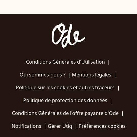
Conditions Générales d'Utilisation
|
Qui sommes-nous ?
|
Mentions légales
|
Politique sur les cookies et autres traceurs
|
Politique de protection des données
|
Conditions Générales de l'offre payante d'Ode
|
Notifications
|
Gérer Utiq
|
Préférences cookies