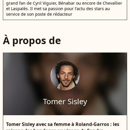
grand fan de Cyril Viguier, Bénabar ou encore de Chevallier
et Laspalès. Il met sa passion pour l'actu des stars au
service de son poste de rédacteur
À propos de
Tomer Sisley
Tomer Sisley avec sa femme à Roland-Garros : les