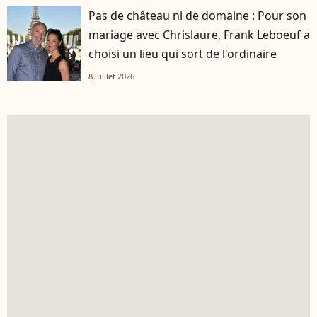
Pas de château ni de domaine : Pour son
mariage avec Chrislaure, Frank Leboeuf a
choisi un lieu qui sort de l'ordinaire
8 juillet 2026