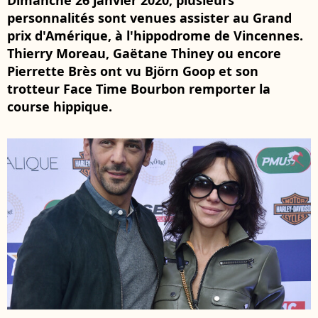
Dimanche 26 janvier 2020, plusieurs
personnalités sont venues assister au Grand
prix d'Amérique, à l'hippodrome de Vincennes.
Thierry Moreau, Gaëtane Thiney ou encore
Pierrette Brès ont vu Björn Goop et son
trotteur Face Time Bourbon remporter la
course hippique.