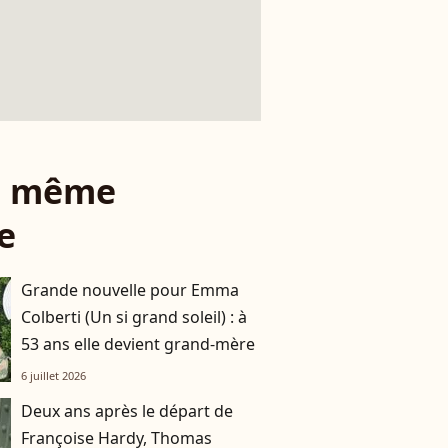
le même
e
Grande nouvelle pour Emma
Colberti (Un si grand soleil) : à
53 ans elle devient grand-mère
6 juillet 2026
Deux ans après le départ de
Françoise Hardy, Thomas