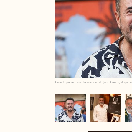
Grande pause dans la carrière de José Garcia, disparu 