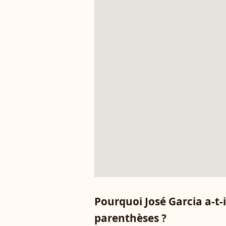
Pourquoi José Garcia a-t-i
parenthèses ?