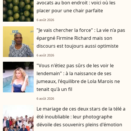
avocats au bon endroit : voici où les
placer pour une chair parfaite
6 août 2026
"Je vais chercher la force" : La vie n’a pas
épargné Firmine Richard mais son
discours est toujours aussi optimiste
6 août 2026
"Vous n'étiez pas sûrs de les voir le
lendemain" : à la naissance de ses
jumeaux, l'équilibre de Lola Marois ne
tenait qu'à un fil
6 août 2026
Le mariage de ces deux stars de la télé a
été inoubliable : leur photographe
dévoile des souvenirs pleins d'émotion