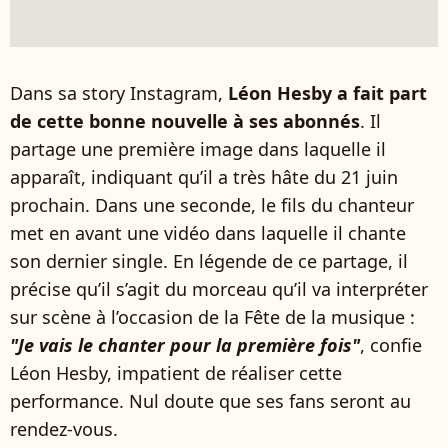
Dans sa story Instagram,
Léon Hesby a fait part
de cette bonne nouvelle à ses abonnés
. Il
partage une première image dans laquelle il
apparaît, indiquant qu’il a très hâte du 21 juin
prochain. Dans une seconde, le fils du chanteur
met en avant une vidéo dans laquelle il chante
son dernier single. En légende de ce partage, il
précise qu’il s’agit du morceau qu’il va interpréter
sur scène à l’occasion de la Fête de la musique :
"Je vais le chanter pour la première fois"
, confie
Léon Hesby, impatient de réaliser cette
performance. Nul doute que ses fans seront au
rendez-vous.