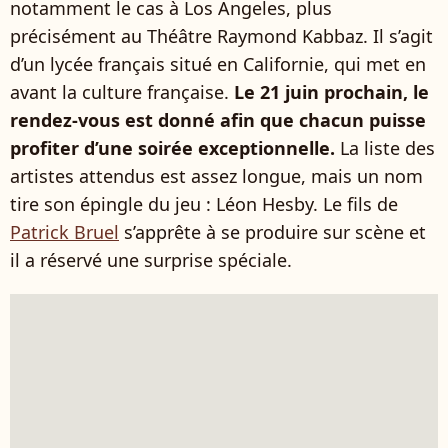
notamment le cas à Los Angeles, plus
précisément au Théâtre Raymond Kabbaz. Il s’agit
d’un lycée français situé en Californie, qui met en
avant la culture française.
Le 21 juin prochain, le
rendez-vous est donné afin que chacun puisse
profiter d’une soirée exceptionnelle.
La liste des
artistes attendus est assez longue, mais un nom
tire son épingle du jeu : Léon Hesby. Le fils de
Patrick Bruel
s’apprête à se produire sur scène et
il a réservé une surprise spéciale.