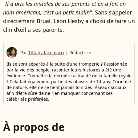
"Il a pris les initiales de ses parents et en a fait un
nom américain, c’est un petit malin"
. Sans s’appeler
directement Bruel, Léon Hesby a choisi de faire un
clin d’œil à ses parents.
Par
Tiffany Iacomacci
|
Rédactrice
Ils se sont séparés à la suite d’une tromperie ? Passionnée
par la vie des people, raconter leurs histoires a été une
évidence. Connaître la dernière actualité de la famille royale
? Cela fait également partie des plaisirs de Tiffany. Curieuse
de nature, elle ne se tient jamais loin des réseaux sociaux
afin d’être sûre de ne rien manquer concernant ses
célébrités préférées.
À propos de