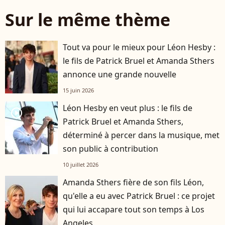
Sur le même thème
Tout va pour le mieux pour Léon Hesby :
le fils de Patrick Bruel et Amanda Sthers
annonce une grande nouvelle
15 juin 2026
Léon Hesby en veut plus : le fils de
player2
Patrick Bruel et Amanda Sthers,
déterminé à percer dans la musique, met
son public à contribution
10 juillet 2026
Amanda Sthers fière de son fils Léon,
qu'elle a eu avec Patrick Bruel : ce projet
qui lui accapare tout son temps à Los
Angeles