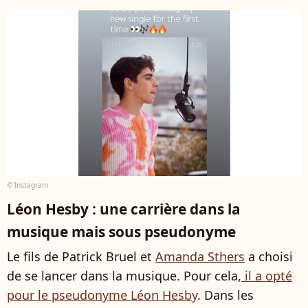
© Instagram
Léon Hesby : une carrière dans la
musique mais sous pseudonyme
Le fils de Patrick Bruel et
Amanda Sthers
a choisi
de se lancer dans la musique. Pour cela,
il a opté
pour le pseudonyme Léon Hesby
. Dans les