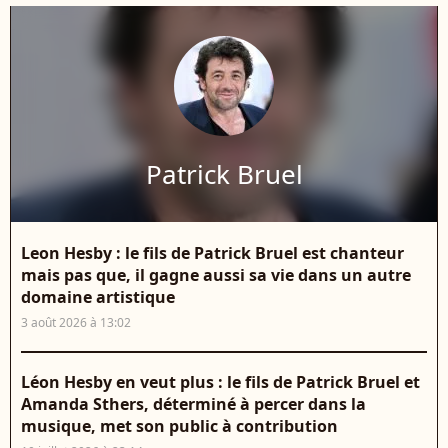
Patrick Bruel
Leon Hesby : le fils de Patrick Bruel est chanteur
mais pas que, il gagne aussi sa vie dans un autre
domaine artistique
3 août 2026 à 13:02
Léon Hesby en veut plus : le fils de Patrick Bruel et
Amanda Sthers, déterminé à percer dans la
musique, met son public à contribution