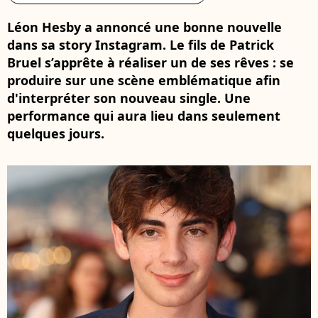
Léon Hesby a annoncé une bonne nouvelle
dans sa story Instagram. Le fils de Patrick
Bruel s’apprête à réaliser un de ses rêves : se
produire sur une scène emblématique afin
d'interpréter son nouveau single. Une
performance qui aura lieu dans seulement
quelques jours.