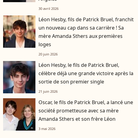
30 avril 2026
Léon Hesby, fils de Patrick Bruel, franchit
un nouveau cap dans sa carrière ! Sa
mère Amanda Sthers aux premières
loges
20 juin 2026
Léon Hesby, le fils de Patrick Bruel,
célèbre déjà une grande victoire après la
sortie de son premier single
21 juin 2026
Oscar, le fils de Patrick Bruel, a lancé une
société prometteuse avec sa mère
Amanda Sthers et son frère Léon
3 mai 2026