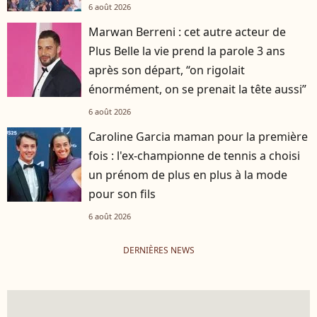
6 août 2026
Marwan Berreni : cet autre acteur de
Plus Belle la vie prend la parole 3 ans
après son départ, “on rigolait
énormément, on se prenait la tête aussi”
6 août 2026
Caroline Garcia maman pour la première
fois : l'ex-championne de tennis a choisi
un prénom de plus en plus à la mode
pour son fils
6 août 2026
DERNIÈRES NEWS