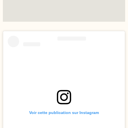
Voir cette publication sur Instagram