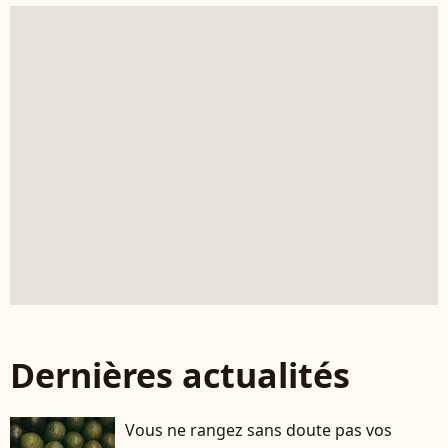
Dernières actualités
Vous ne rangez sans doute pas vos