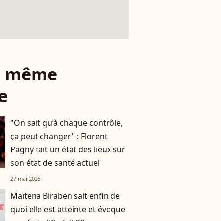
le même
e
"On sait qu’à chaque contrôle,
ça peut changer" : Florent
Pagny fait un état des lieux sur
son état de santé actuel
27 mai 2026
Maïtena Biraben sait enfin de
quoi elle est atteinte et évoque