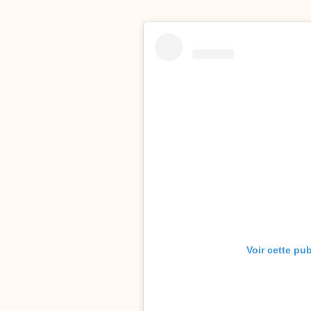
Voir cette pu