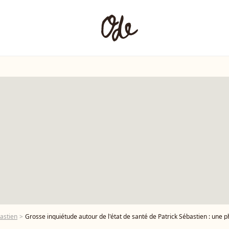
bastien
Grosse inquiétude autour de l'état de santé de Patrick Sébastien : une p