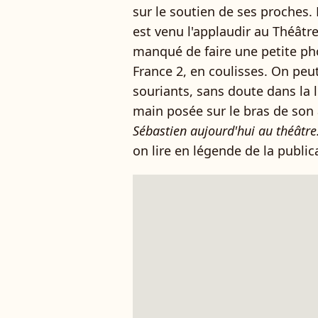
sur le soutien de ses proches.
est venu l'applaudir au Théâtre
manqué de faire une petite ph
France 2, en coulisses. On pe
souriants, sans doute dans la
main posée sur le bras de son 
Sébastien aujourd'hui au théâtre
on lire en légende de la public