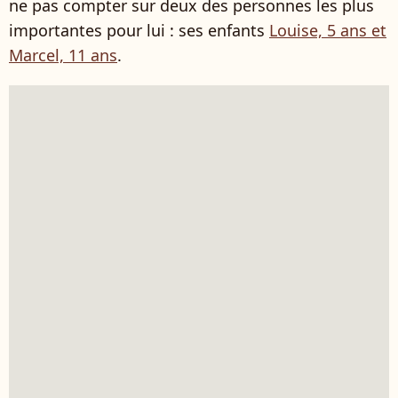
ne pas compter sur deux des personnes les plus
importantes pour lui : ses enfants
Louise, 5 ans et
Marcel, 11 ans
.