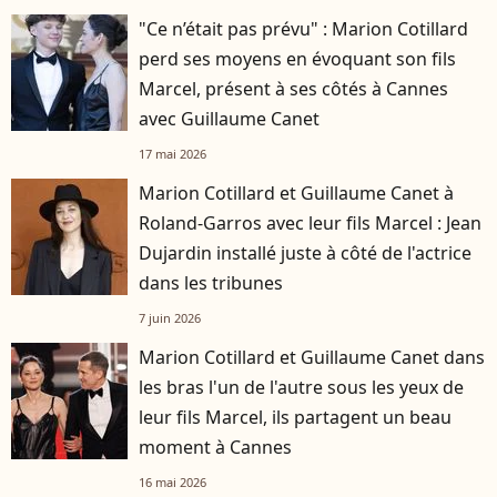
"Ce n’était pas prévu" : Marion Cotillard
perd ses moyens en évoquant son fils
Marcel, présent à ses côtés à Cannes
avec Guillaume Canet
17 mai 2026
Marion Cotillard et Guillaume Canet à
Roland-Garros avec leur fils Marcel : Jean
Dujardin installé juste à côté de l'actrice
dans les tribunes
7 juin 2026
Marion Cotillard et Guillaume Canet dans
les bras l'un de l'autre sous les yeux de
leur fils Marcel, ils partagent un beau
moment à Cannes
16 mai 2026