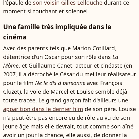
l'épaule de
son voisin Gilles Lellouche
durant ce
moment si touchant et solennel.
Une famille très impliquée dans le
cinéma
Avec des parents tels que Marion Cotillard,
détentrice d'un Oscar pour son rôle dans
La
Môme
, et Guillaume Canet, acteur et cinéaste (en
2007, il a décroché le César du meilleur réalisateur
pour le film
Ne le dis à personne
avec François
Cluzet), la voie de Marcel et Louise semble déjà
toute tracée. Le grand garçon fait d'ailleurs une
apparition dans le dernier film
de son père. Louise
n'a peut-être pas encore eu de rôle au vu de son
jeune âge mais elle devrait, tout comme son aîné,
avoir un jour la chance, elle aussi, de donner la