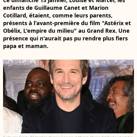
Ce dimanche 15 janvier, Louise et Marcel, les
enfants de Guillaume Canet et Marion
Cotillard, étaient, comme leurs parents,
présents à l'avant-première du film "Astérix et
Obélix, L'empire du milieu" au Grand Rex. Une
présence qui n'aurait pas pu rendre plus fiers
papa et maman.