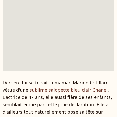
Derrière lui se tenait la maman Marion Cotillard,
vêtue d'une
sublime salopette bleu clair Chanel
.
L'actrice de 47 ans, elle aussi fière de ses enfants,
semblait émue par cette jolie déclaration. Elle a
d'ailleurs tout naturellement posé sa tête sur