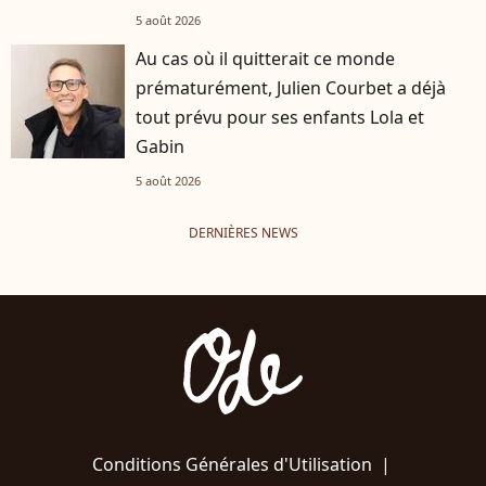
5 août 2026
Au cas où il quitterait ce monde
prématurément, Julien Courbet a déjà
tout prévu pour ses enfants Lola et
Gabin
5 août 2026
DERNIÈRES NEWS
Conditions Générales d'Utilisation
|