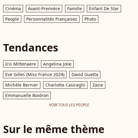
Cinéma
Avant-Première
Famille
Enfant De Star
People
Personnalités Françaises
Photo
Tendances
Iris Mittenaere
Angelina Jolie
Eve Gilles (Miss France 2024)
David Guetta
Michèle Bernier
Charlotte Casiraghi
Zazie
Emmanuelle Boidron
VOIR TOUS LES PEOPLE
Sur le même thème