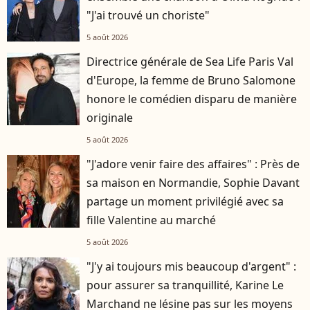
"J'ai trouvé un choriste"
5 août 2026
Directrice générale de Sea Life Paris Val
d'Europe, la femme de Bruno Salomone
honore le comédien disparu de manière
originale
5 août 2026
"J'adore venir faire des affaires" : Près de
sa maison en Normandie, Sophie Davant
partage un moment privilégié avec sa
fille Valentine au marché
5 août 2026
"J'y ai toujours mis beaucoup d'argent" :
pour assurer sa tranquillité, Karine Le
Marchand ne lésine pas sur les moyens