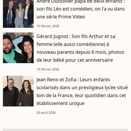
André Dussollier papa de deux enfants :
son fils Léo est comédien, on l'a vu dans
une série Prime Video
15 février 2026
Gérard Jugnot : Son fils Arthur et sa
femme (elle aussi comédienne) à
nouveau parents depuis 6 mois, photos
de leur bébé pour cet anniversaire
15 février 2026
Jean Reno et Zofia : Leurs enfants
scolarisés dans un prestigieux lycée situé
loin de la France, leur quotidien dans cet
établissement unique
26 avril 2026