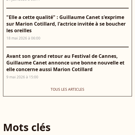
"Elle a cette qualité" : Guillaume Canet s'exprime
sur Marion Cotillard, l'actrice invitée à se boucher
les oreilles
18 mai 2026 à 06:00
Avant son grand retour au Festival de Cannes,
Guillaume Canet annonce une bonne nouvelle et
elle concerne aussi Marion Cotillard
9 mai 2026 à 15:00
TOUS LES ARTICLES
Mots clés