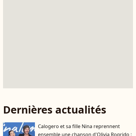
Dernières actualités
Calogero et sa fille Nina reprennent
ensemble une chanson d'Olivia Rogrido :