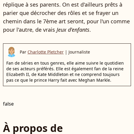
réplique à ses parents. On est d'ailleurs prêts à
parier que décrocher des rôles et se frayer un
chemin dans le 7ème art seront, pour l'un comme
pour l'autre, de vrais
Jeux d'enfants
.
Par
Charlotte Pletcher
|
Journaliste
Fan de séries en tous genres, elle aime suivre le quotidien
de ses acteurs préférés. Elle est également fan de la reine
Elizabeth II, de Kate Middleton et ne comprend toujours
pas ce que le prince Harry fait avec Meghan Markle.
false
À propos de