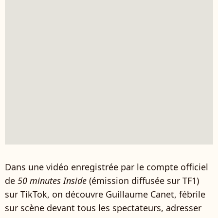
Dans une vidéo enregistrée par le compte officiel
de
50 minutes Inside
(émission diffusée sur TF1)
sur TikTok, on découvre Guillaume Canet, fébrile
sur scène devant tous les spectateurs, adresser