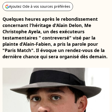
Ajoutez Ode à vos sources préférées
Quelques heures après le rebondissement
concernant l'héritage d'Alain Delon, Me
Christophe Ayela, un des exécuteurs
testamentaires " contreversé" visé par la
plainte d’Alain-Fabien, a pris la parole pour
"Paris Match". Il évoque un rendez-vous de la
dernière chance qui sera organisé dès demain.