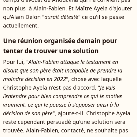
non plus à Alain-Fabien. Et Maître Ayela d'ajouter
qu'Alain Delon "
aurait détest
é" ce qu'il se passe
actuellement.
Une réunion organisée demain pour
tenter de trouver une solution
Pour lui, "
Alain-Fabien attaque le testament en
disant que son père était incapable de prendre la
moindre décision en 2022
", chose avec laquelle
Christophe Ayela n'est pas d'accord. "
Je vais
l’entendre pour bien comprendre ce qui le motive
vraiment, ce qui le pousse à s’opposer ainsi à la
décision de son père
", ajoute-t-il. Christophe Ayela
reste cependant persuadé qu'une solution sera
trouvée. Alain-Fabien, contacté, ne souhaite pas