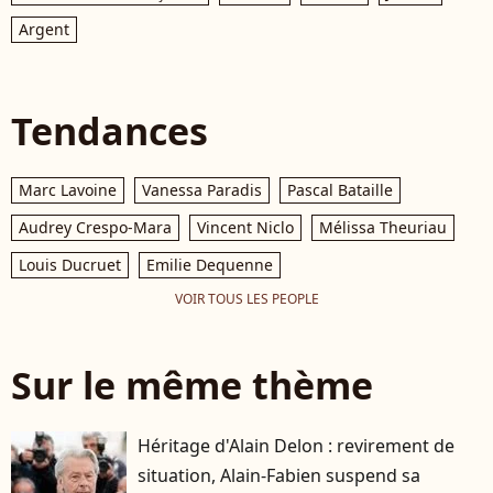
Argent
Tendances
Marc Lavoine
Vanessa Paradis
Pascal Bataille
Audrey Crespo-Mara
Vincent Niclo
Mélissa Theuriau
Louis Ducruet
Emilie Dequenne
VOIR TOUS LES PEOPLE
Sur le même thème
Héritage d'Alain Delon : revirement de
situation, Alain-Fabien suspend sa