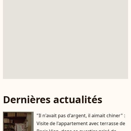
Dernières actualités
"Il n'avait pas d'argent, il aimait chiner" :
Visite de l'appartement avec terrasse de