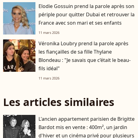
Elodie Gossuin prend la parole après son
périple pour quitter Dubaï et retrouver la
France avec son mari et ses enfants
11 mars 2026
Véronika Loubry prend la parole après
les fiançailles de sa fille Thylane
Blondeau : "Je savais que c’était le beau-
fils idéal"
11 mars 2026
Les articles similaires
L'ancien appartement parisien de Brigitte
Bardot mis en vente : 400m², un jardin
d'hiver et un cinéma privé pour plusieurs