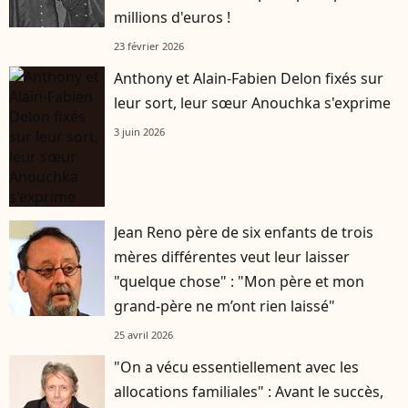
millions d'euros !
23 février 2026
Anthony et Alain-Fabien Delon fixés sur
leur sort, leur sœur Anouchka s'exprime
3 juin 2026
Jean Reno père de six enfants de trois
mères différentes veut leur laisser
"quelque chose" : "Mon père et mon
grand-père ne m’ont rien laissé"
25 avril 2026
"On a vécu essentiellement avec les
allocations familiales" : Avant le succès,