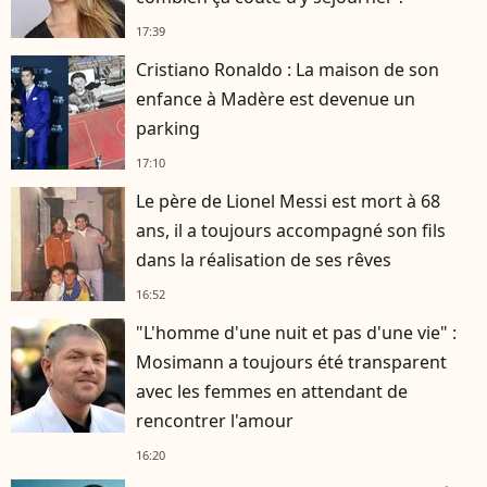
17:39
Cristiano Ronaldo : La maison de son
enfance à Madère est devenue un
parking
17:10
Le père de Lionel Messi est mort à 68
ans, il a toujours accompagné son fils
dans la réalisation de ses rêves
16:52
"L'homme d'une nuit et pas d'une vie" :
Mosimann a toujours été transparent
avec les femmes en attendant de
rencontrer l'amour
16:20