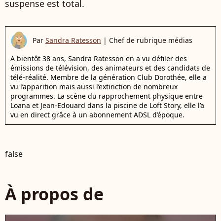
suspense est total.
Par
Sandra Ratesson
|
Chef de rubrique médias
A bientôt 38 ans, Sandra Ratesson en a vu défiler des
émissions de télévision, des animateurs et des candidats de
télé-réalité. Membre de la génération Club Dorothée, elle a
vu l’apparition mais aussi l’extinction de nombreux
programmes. La scène du rapprochement physique entre
Loana et Jean-Edouard dans la piscine de Loft Story, elle l’a
vu en direct grâce à un abonnement ADSL d’époque.
false
À propos de