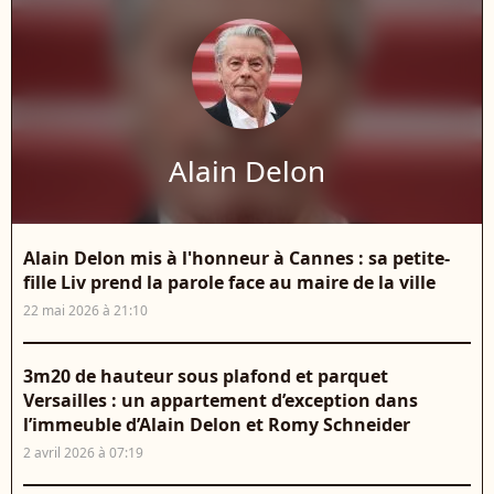
Alain Delon
Alain Delon mis à l'honneur à Cannes : sa petite-
fille Liv prend la parole face au maire de la ville
22 mai 2026 à 21:10
3m20 de hauteur sous plafond et parquet
Versailles : un appartement d’exception dans
l’immeuble d’Alain Delon et Romy Schneider
2 avril 2026 à 07:19