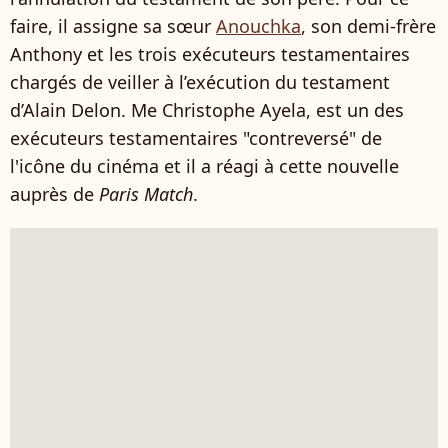
faire, il assigne sa sœur
Anouchka
, son demi-frère
Anthony et les trois exécuteurs testamentaires
chargés de veiller à l’exécution du testament
d’Alain Delon. Me Christophe Ayela, est un des
exécuteurs testamentaires "contreversé" de
l'icône du cinéma et il a réagi à cette nouvelle
auprès de
Paris Match
.