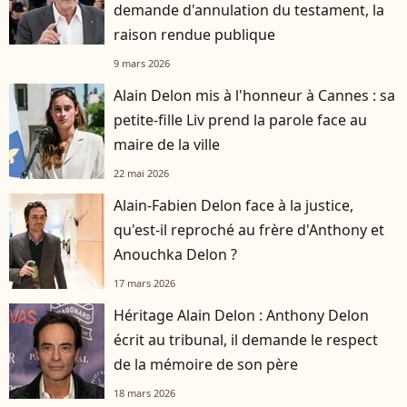
demande d'annulation du testament, la
raison rendue publique
9 mars 2026
Alain Delon mis à l'honneur à Cannes : sa
petite-fille Liv prend la parole face au
maire de la ville
22 mai 2026
Alain-Fabien Delon face à la justice,
qu'est-il reproché au frère d'Anthony et
Anouchka Delon ?
17 mars 2026
Héritage Alain Delon : Anthony Delon
écrit au tribunal, il demande le respect
de la mémoire de son père
18 mars 2026