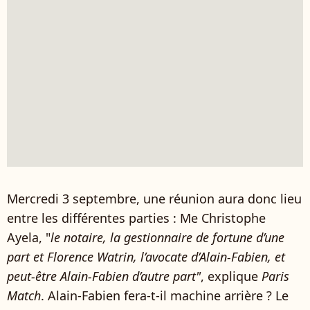
Mercredi 3 septembre, une réunion aura donc lieu
entre les différentes parties : Me Christophe
Ayela, "
le notaire, la gestionnaire de fortune d’une
part et Florence Watrin, l’avocate d’Alain-Fabien, et
peut-être Alain-Fabien d’autre part"
, explique
Paris
Match
. Alain-Fabien fera-t-il machine arrière ? Le