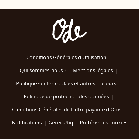
Conditions Générales d'Utilisation
|
Qui sommes-nous ?
|
Mentions légales
|
Politique sur les cookies et autres traceurs
|
Politique de protection des données
|
Conditions Générales de l'offre payante d'Ode
|
Notifications
|
Gérer Utiq
|
Préférences cookies