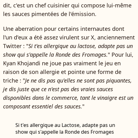
dit, c'est un chef cuisinier qui compose lui-même
les sauces pimentées de l'émission.
Une aberration pour certains internautes dont
l'un d'eux a été assez virulent sur X, anciennement
Twitter : "
Si t'es allergique au lactose, adapte pas un
show qui s'appelle la Ronde des Fromages.
" Pour lui,
Kyan Khojandi ne joue pas vraiment le jeu en
raison de son allergie et pointe une forme de
triche : "
Je ne dis pas qu'elles ne sont pas piquantes,
je dis juste que ce n'est pas des vraies sauces
disponibles dans le commerce, tant le vinaigre est un
composant essentiel des sauces.
"
Si t'es allergique au Lactose, adapte pas un
show qui s'appelle la Ronde des Fromages