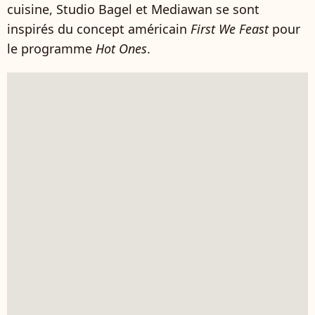
cuisine, Studio Bagel et Mediawan se sont
inspirés du concept américain
First We Feast
pour
le programme
Hot Ones
.