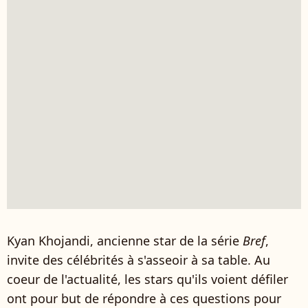
Kyan Khojandi, ancienne star de la série
Bref
,
invite des célébrités à s'asseoir à sa table. Au
coeur de l'actualité, les stars qu'ils voient défiler
ont pour but de répondre à ces questions pour