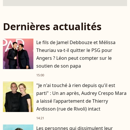
Dernières actualités
Le fils de Jamel Debbouze et Mélissa
Theuriau va-t-il quitter le PSG pour
Angers ? Léon peut compter sur le
soutien de son papa
15:00
"Je n'ai touché à rien depuis qu'il est
parti" : Un an après, Audrey Crespo Mara
a laissé l'appartement de Thierry
Ardisson (rue de Rivoli) intact
14:21
Les personnes qui dissimulent leur