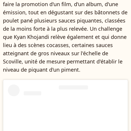
faire la promotion d'un film, d'un album, d'une
émission, tout en dégustant sur des bâtonnets de
poulet pané plusieurs sauces piquantes, classées
de la moins forte à la plus relevée. Un challenge
que Kyan Khojandi relève également et qui donne
lieu à des scènes cocasses, certaines sauces
atteignant de gros niveaux sur l'échelle de
Scoville, unité de mesure permettant d'établir le
niveau de piquant d'un piment.