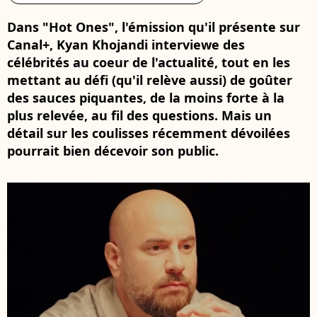
Dans "Hot Ones", l'émission qu'il présente sur
Canal+, Kyan Khojandi interviewe des
célébrités au coeur de l'actualité, tout en les
mettant au défi (qu'il relève aussi) de goûter
des sauces piquantes, de la moins forte à la
plus relevée, au fil des questions. Mais un
détail sur les coulisses récemment dévoilées
pourrait bien décevoir son public.