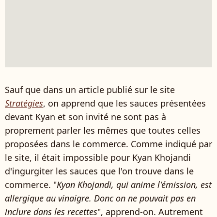
Sauf que dans un article publié sur le site
Stratégies
, on apprend que les sauces présentées
devant Kyan et son invité ne sont pas à
proprement parler les mêmes que toutes celles
proposées dans le commerce. Comme indiqué par
le site, il était impossible pour Kyan Khojandi
d'ingurgiter les sauces que l'on trouve dans le
commerce. "
Kyan Khojandi, qui anime l'émission, est
allergique au vinaigre. Donc on ne pouvait pas en
inclure dans les recettes
", apprend-on. Autrement