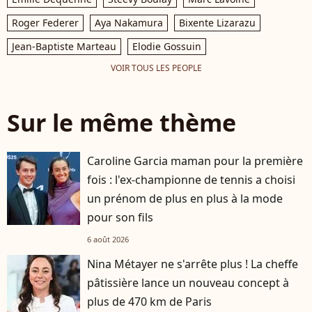
Roger Federer
Aya Nakamura
Bixente Lizarazu
Jean-Baptiste Marteau
Elodie Gossuin
VOIR TOUS LES PEOPLE
Sur le même thème
Caroline Garcia maman pour la première
fois : l'ex-championne de tennis a choisi
un prénom de plus en plus à la mode
pour son fils
6 août 2026
Nina Métayer ne s'arrête plus ! La cheffe
pâtissière lance un nouveau concept à
plus de 470 km de Paris