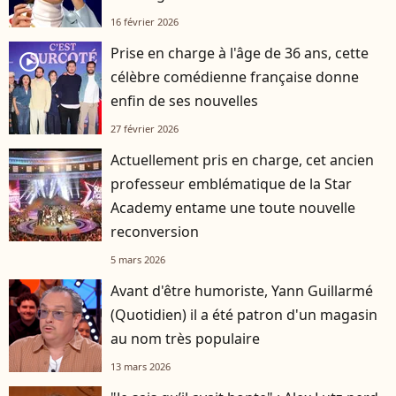
16 février 2026
Prise en charge à l'âge de 36 ans, cette
player2
célèbre comédienne française donne
enfin de ses nouvelles
27 février 2026
Actuellement pris en charge, cet ancien
professeur emblématique de la Star
Academy entame une toute nouvelle
reconversion
5 mars 2026
Avant d'être humoriste, Yann Guillarmé
(Quotidien) il a été patron d'un magasin
au nom très populaire
13 mars 2026