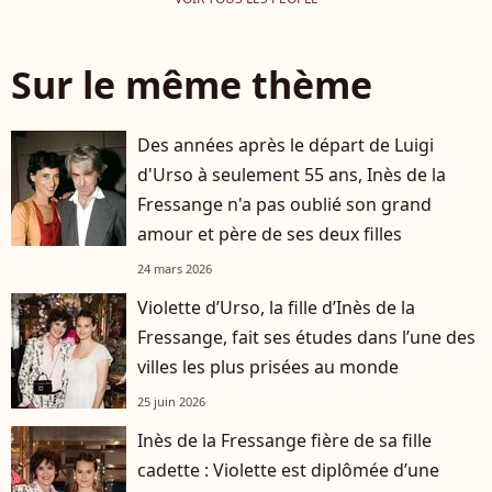
Sur le même thème
Des années après le départ de Luigi
d'Urso à seulement 55 ans, Inès de la
Fressange n'a pas oublié son grand
amour et père de ses deux filles
24 mars 2026
Violette d’Urso, la fille d’Inès de la
Fressange, fait ses études dans l’une des
villes les plus prisées au monde
25 juin 2026
Inès de la Fressange fière de sa fille
cadette : Violette est diplômée d’une