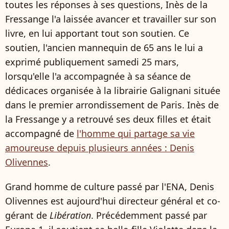
toutes les réponses à ses questions, Inès de la
Fressange l'a laissée avancer et travailler sur son
livre, en lui apportant tout son soutien. Ce
soutien, l'ancien mannequin de 65 ans le lui a
exprimé publiquement samedi 25 mars,
lorsqu'elle l'a accompagnée à sa séance de
dédicaces organisée à la librairie Galignani située
dans le premier arrondissement de Paris. Inès de
la Fressange y a retrouvé ses deux filles et était
accompagné de
l'homme qui partage sa vie
amoureuse depuis plusieurs années : Denis
Olivennes
.
Grand homme de culture passé par l'ENA, Denis
Olivennes est aujourd'hui directeur général et co-
gérant de
Libération
. Précédemment passé par