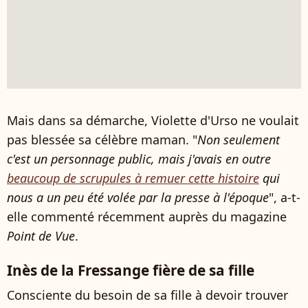
Mais dans sa démarche, Violette d'Urso ne voulait
pas blessée sa célèbre maman. "
Non seulement
c'est un personnage public, mais j'avais en outre
beaucoup de scrupules à remuer cette histoire
qui
nous a un peu été volée par la presse à l'époque
", a-t-
elle commenté récemment auprès du magazine
Point de Vue
.
Inès de la Fressange fière de sa fille
Consciente du besoin de sa fille à devoir trouver