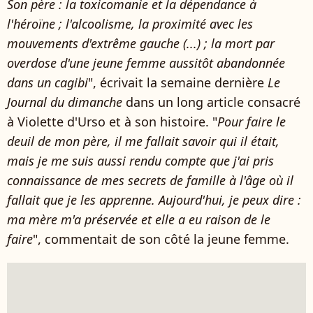
Son père : la toxicomanie et la dépendance à
l'héroïne ; l'alcoolisme, la proximité avec les
mouvements d'extrême gauche (...) ; la mort par
overdose d'une jeune femme aussitôt abandonnée
dans un cagibi
", écrivait la semaine dernière
Le
Journal du dimanche
dans un long article consacré
à Violette d'Urso et à son histoire. "
Pour faire le
deuil de mon père, il me fallait savoir qui il était,
mais je me suis aussi rendu compte que j'ai pris
connaissance de mes secrets de famille à l'âge où il
fallait que je les apprenne. Aujourd'hui, je peux dire :
ma mère m'a préservée et elle a eu raison de le
faire
", commentait de son côté la jeune femme.