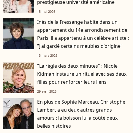
prestigieuse université américaine
15 mai 2026
Inès de la Fressange habite dans un
appartement du 14e arrondissement de
Paris, il a appartenu à un célèbre artiste :
"J'ai gardé certains meubles d'origine"
13 mars 2026
"La règle des deux minutes" : Nicole
Kidman instaure un rituel avec ses deux
filles pour renforcer leurs liens
29 avril 2026
En plus de Sophie Marceau, Christophe
Lambert a eu deux autres grands
amours : la boisson lui a coûté deux
belles histoires