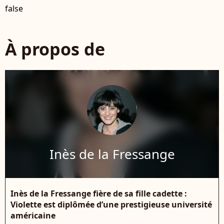
false
À propos de
Inès de la Fressange
Inès de la Fressange fière de sa fille cadette :
Violette est diplômée d’une prestigieuse université
américaine