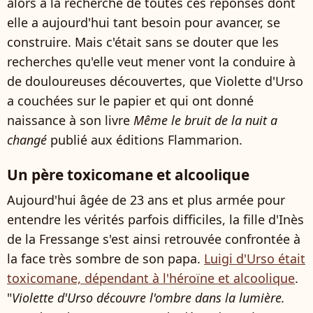
alors à la recherche de toutes ces réponses dont
elle a aujourd'hui tant besoin pour avancer, se
construire. Mais c'était sans se douter que les
recherches qu'elle veut mener vont la conduire à
de douloureuses découvertes, que Violette d'Urso
a couchées sur le papier et qui ont donné
naissance à son livre
Même le bruit de la nuit a
changé
publié aux éditions Flammarion.
Un père toxicomane et alcoolique
Aujourd'hui âgée de 23 ans et plus armée pour
entendre les vérités parfois difficiles, la fille d'Inès
de la Fressange s'est ainsi retrouvée confrontée à
la face très sombre de son papa.
Luigi d'Urso était
toxicomane, dépendant à l'héroïne et alcoolique
.
"
Violette d'Urso découvre l'ombre dans la lumière.