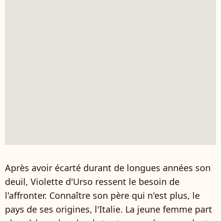
Après avoir écarté durant de longues années son
deuil, Violette d'Urso ressent le besoin de
l'affronter. Connaître son père qui n'est plus, le
pays de ses origines, l'Italie. La jeune femme part