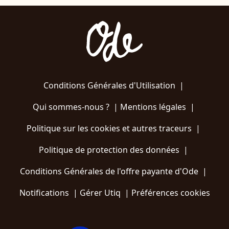
Conditions Générales d'Utilisation
|
Qui sommes-nous ?
|
Mentions légales
|
Politique sur les cookies et autres traceurs
|
Politique de protection des données
|
Conditions Générales de l'offre payante d'Ode
|
Notifications
|
Gérer Utiq
|
Préférences cookies