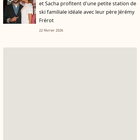
et Sacha profitent d'une petite station de
ski familiale idéale avec leur père Jérémy
Frérot
22 février 2026