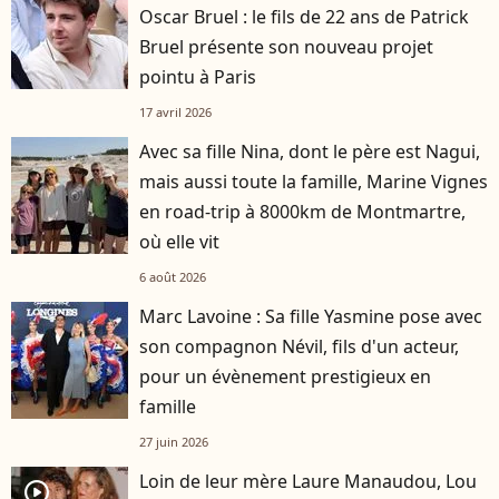
Oscar Bruel : le fils de 22 ans de Patrick
Bruel présente son nouveau projet
pointu à Paris
17 avril 2026
Avec sa fille Nina, dont le père est Nagui,
mais aussi toute la famille, Marine Vignes
en road-trip à 8000km de Montmartre,
où elle vit
6 août 2026
Marc Lavoine : Sa fille Yasmine pose avec
son compagnon Névil, fils d'un acteur,
pour un évènement prestigieux en
famille
27 juin 2026
Loin de leur mère Laure Manaudou, Lou
player2