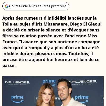
Ajoutez Ode à vos sources préférées
Après des rumeurs d'infidélité lancées sur la
Toile au sujet d'Iris Mittenaere, Diego El Glaoui
a décidé de briser le silence et d'évoquer sans
filtre sa relation passée avec l'ancienne Miss
France. Il avance que son ancienne compagne
avec qui il a rompu il y a plus d'un an lui a été
infidèle durant plusieurs mois. Toutefois, il
précise être aujourd'hui heureux et loin de ce
passé.