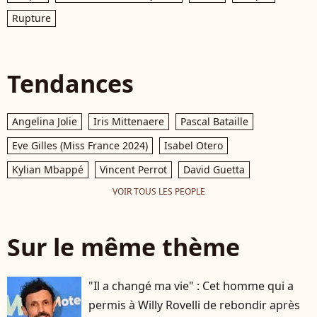
Rupture
Tendances
Angelina Jolie
Iris Mittenaere
Pascal Bataille
Eve Gilles (Miss France 2024)
Isabel Otero
Kylian Mbappé
Vincent Perrot
David Guetta
VOIR TOUS LES PEOPLE
Sur le même thème
"Il a changé ma vie" : Cet homme qui a
permis à Willy Rovelli de rebondir après