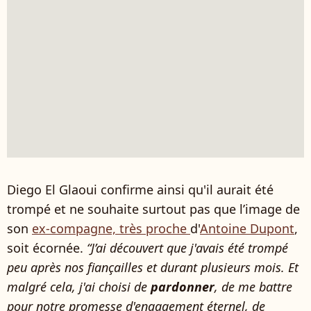
Diego El Glaoui confirme ainsi qu'il aurait été
trompé et ne souhaite surtout pas que l’image de
son
ex-compagne, très proche
d'
Antoine Dupont
,
soit écornée.
“J’ai découvert que j'avais été trompé
peu après nos fiançailles et durant plusieurs mois. Et
malgré cela, j'ai choisi de
pardonner
, de me battre
pour notre promesse d'engagement éternel, de