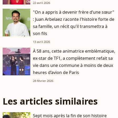
22 avril 2026
"On a appris à devenir frère d’une sœur"
: Juan Arbelaez raconte l'histoire forte de
sa famille, un récit qu'il transmettra à
son fils
13 avril 2026
À 58 ans, cette animatrice emblématique,
ex-star de TF1, a complètement refait sa
vie dans une commune à moins de deux
heures d’avion de Paris
28 février 2026
Les articles similaires
Sept mois après la fin de son histoire