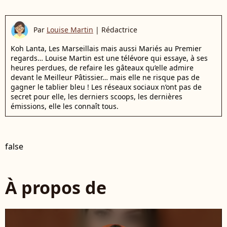
Par
Louise Martin
|
Rédactrice
Koh Lanta, Les Marseillais mais aussi Mariés au Premier
regards… Louise Martin est une télévore qui essaye, à ses
heures perdues, de refaire les gâteaux qu’elle admire
devant le Meilleur Pâtissier… mais elle ne risque pas de
gagner le tablier bleu ! Les réseaux sociaux n’ont pas de
secret pour elle, les derniers scoops, les dernières
émissions, elle les connaît tous.
false
À propos de