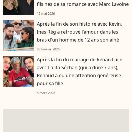
fils nés de sa romance avec Marc Lavoine
12 mai 2026
Après la fin de son histoire avec Kevin,
Ines Règ a retrouvé l'amour dans les
bras d'un homme de 12 ans son ainé
28 février 2026
Après la fin du mariage de Renan Luce
avec Lolita Séchan (qui a duré 7 ans),
Renaud a eu une attention généreuse
pour sa fille
5 mars 2026