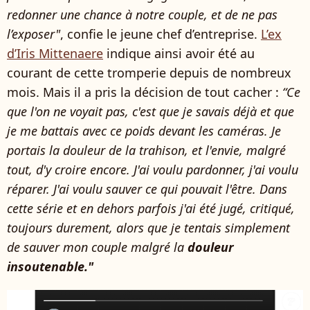
redonner une chance à notre couple, et de ne pas
l’exposer"
, confie le jeune chef d’entreprise.
L’ex
d’Iris Mittenaere
indique ainsi avoir été au
courant de cette tromperie depuis de nombreux
mois. Mais il a pris la décision de tout cacher :
“Ce
que l'on ne voyait pas, c'est que je savais déjà et que
je me battais avec ce poids devant les caméras. Je
portais la douleur de la trahison, et l'envie, malgré
tout, d'y croire encore. J'ai voulu pardonner, j'ai voulu
réparer. J'ai voulu sauver ce qui pouvait l'être. Dans
cette série et en dehors parfois j'ai été jugé, critiqué,
toujours durement, alors que je tentais simplement
de sauver mon couple malgré la
douleur
insoutenable."