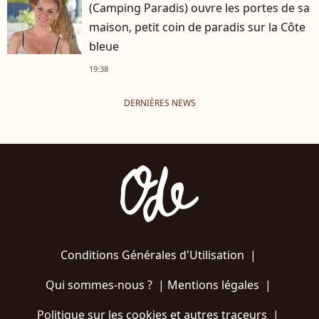
(Camping Paradis) ouvre les portes de sa
maison, petit coin de paradis sur la Côte
bleue
19:38
DERNIÈRES NEWS
Conditions Générales d'Utilisation
|
Qui sommes-nous ?
|
Mentions légales
|
Politique sur les cookies et autres traceurs
|