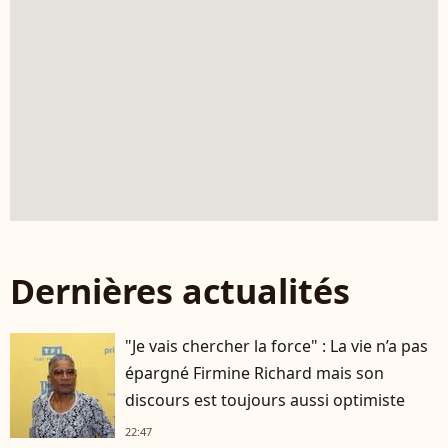
Dernières actualités
"Je vais chercher la force" : La vie n’a pas
épargné Firmine Richard mais son
discours est toujours aussi optimiste
22:47